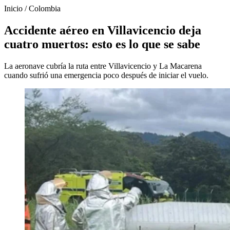
Inicio
/
Colombia
Accidente aéreo en Villavicencio deja
cuatro muertos: esto es lo que se sabe
La aeronave cubría la ruta entre Villavicencio y La Macarena
cuando sufrió una emergencia poco después de iniciar el vuelo.