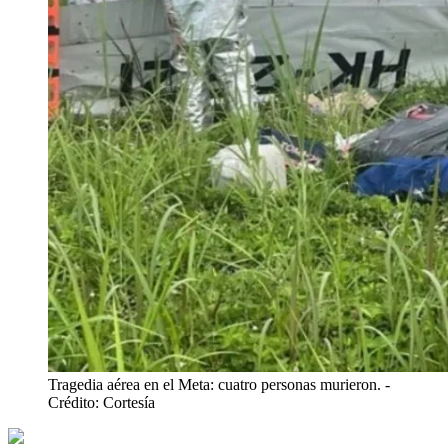
Tragedia aérea en el Meta: cuatro personas murieron.
-
Crédito: Cortesía