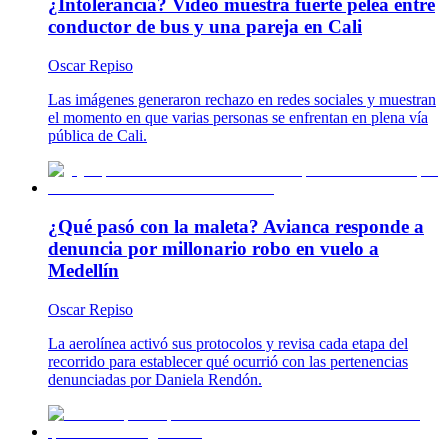
¿Intolerancia? Video muestra fuerte pelea entre
conductor de bus y una pareja en Cali
Oscar Repiso
Las imágenes generaron rechazo en redes sociales y muestran
el momento en que varias personas se enfrentan en plena vía
pública de Cali.
¿Qué pasó con la maleta? Avianca responde a
denuncia por millonario robo en vuelo a
Medellín
Oscar Repiso
La aerolínea activó sus protocolos y revisa cada etapa del
recorrido para establecer qué ocurrió con las pertenencias
denunciadas por Daniela Rendón.