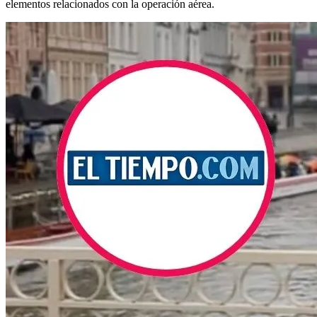
elementos relacionados con la operación aérea.