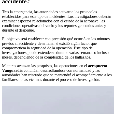
accidente?
Tras la emergencia, las autoridades activaron los protocolos
establecidos para este tipo de incidentes. Los investigadores deberán
examinar aspectos relacionados con el estado de la aeronave, las
condiciones operativas del vuelo y los reportes generados antes y
durante el despegue.
El objetivo será establecer con precisión qué ocurrió en los minutos
previos al accidente y determinar si existió algún factor que
comprometiera la seguridad de la operación. Este tipo de
investigaciones puede extenderse durante varias semanas o incluso
meses, dependiendo de la complejidad de los hallazgos.
Mientras avanzan las pesquisas, las operaciones en el
aeropuerto
Vanguardia
continúan desarrollándose con normalidad y las
autoridades han reiterado que se mantendrá el acompañamiento a los
familiares de las víctimas durante el proceso de investigación.