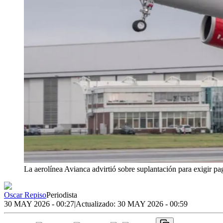
La aerolínea Avianca advirtió sobre suplantación para exigir pa
Oscar Repiso
Periodista
30 MAY 2026 - 00:27
|
Actualizado:
30 MAY 2026 - 00:59