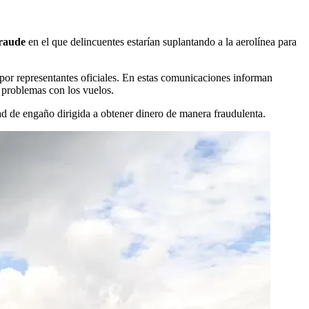
raude
en el que delincuentes estarían suplantando a la aerolínea para
 por representantes oficiales. En estas comunicaciones informan
o problemas con los vuelos.
d de engaño dirigida a obtener dinero de manera fraudulenta.