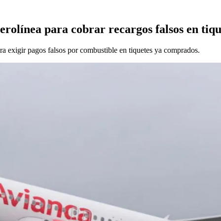
erolínea para cobrar recargos falsos en tiqu
ara exigir pagos falsos por combustible en tiquetes ya comprados.