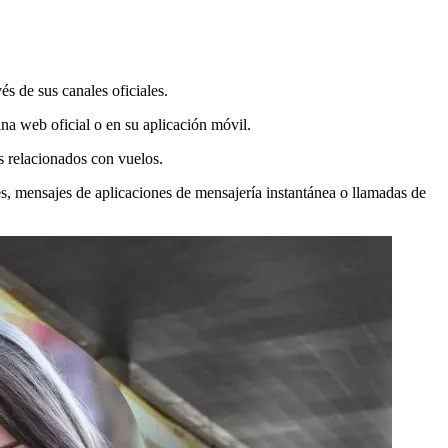
s de sus canales oficiales.
na web oficial o en su aplicación móvil.
s relacionados con vuelos.
s, mensajes de aplicaciones de mensajería instantánea o llamadas de