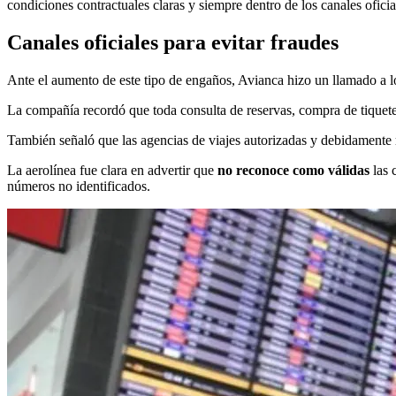
condiciones contractuales claras y siempre dentro de los canales oficia
Canales oficiales para evitar fraudes
Ante el aumento de este tipo de engaños, Avianca hizo un llamado a lo
La compañía recordó que toda consulta de reservas, compra de tiquetes
También señaló que las agencias de viajes autorizadas y debidamente r
La aerolínea fue clara en advertir que
no reconoce como válidas
las 
números no identificados.