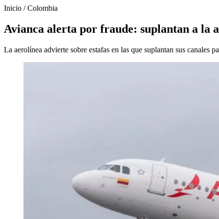
Inicio
/
Colombia
Avianca alerta por fraude: suplantan a la a
La aerolínea advierte sobre estafas en las que suplantan sus canales p