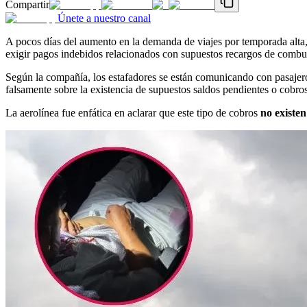
Compartir
Únete a nuestro canal
A pocos días del aumento en la demanda de viajes por temporada alta
exigir pagos indebidos relacionados con supuestos recargos de combust
Según la compañía, los estafadores se están comunicando con pasajeros
falsamente sobre la existencia de supuestos saldos pendientes o cobro
La aerolínea fue enfática en aclarar que este tipo de cobros
no existe