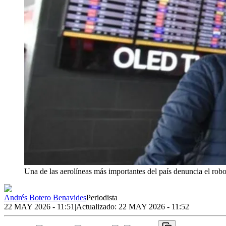
Una de las aerolíneas más importantes del país denuncia el robo
Andrés Botero Benavides
Periodista
22 MAY 2026 - 11:51
|
Actualizado:
22 MAY 2026 - 11:52