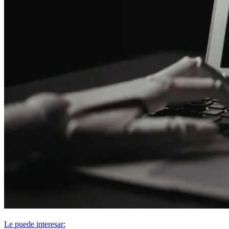
Le puede interesar: