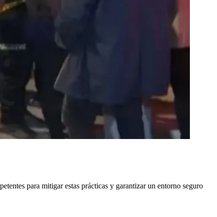
tentes para mitigar estas prácticas y garantizar un entorno seguro