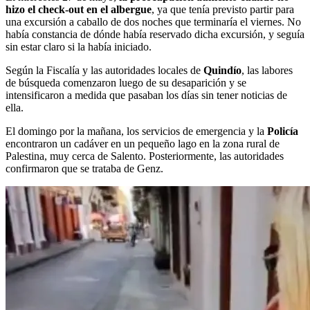
hizo el check-out en el albergue
, ya que tenía previsto partir para
una excursión a caballo de dos noches que terminaría el viernes. No
había constancia de dónde había reservado dicha excursión, y seguía
sin estar claro si la había iniciado.
Según la Fiscalía y las autoridades locales de
Quindío
, las labores
de búsqueda comenzaron luego de su desaparición y se
intensificaron a medida que pasaban los días sin tener noticias de
ella.
El domingo por la mañana, los servicios de emergencia y la
Policía
encontraron un cadáver en un pequeño lago en la zona rural de
Palestina, muy cerca de Salento. Posteriormente, las autoridades
confirmaron que se trataba de Genz.