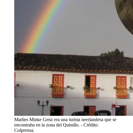
Marlies Minke Genz era una turista neerlandesa que se
encontraba en la zona del Quindío.
- Crédito:
Colprensa.