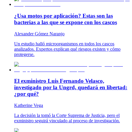
¿Usa motos por aplicación? Estas son las
bacterias a las que se expone con los cascos
Alexander Gómez Naranjo
Un estudio halló microorganismos en todos los cascos
analizados. Expertos explican qué riesgos existen y cómo
protegerse.
El exministro Luis Fernando Velasco,
investigado por la Ungrd, quedará en libertad:
¿por qué?
Katherine Vega
La decisión la tomó la Corte Suprema de Justicia, pero el
exministro seguirá vinculado al proceso de investigación.