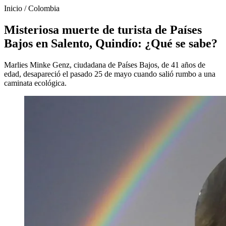
Inicio
/
Colombia
Misteriosa muerte de turista de Países
Bajos en Salento, Quindío: ¿Qué se sabe?
Marlies Minke Genz, ciudadana de Países Bajos, de 41 años de
edad, desapareció el pasado 25 de mayo cuando salió rumbo a una
caminata ecológica.