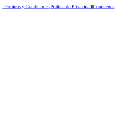
Términos y Condiciones
|
Política de Privacidad
|
Conócenos