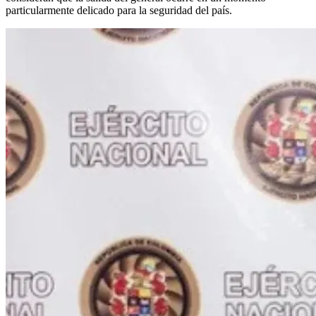
particularmente delicado para la seguridad del país.