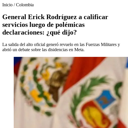
Inicio
/
Colombia
General Erick Rodríguez a calificar
servicios luego de polémicas
declaraciones: ¿qué dijo?
La salida del alto oficial generó revuelo en las Fuerzas Militares y
abrió un debate sobre las disidencias en Meta.