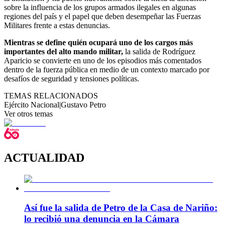
sobre la influencia de los grupos armados ilegales en algunas
regiones del país y el papel que deben desempeñar las Fuerzas
Militares frente a estas denuncias.
Mientras se define quién ocupará uno de los cargos más
importantes del alto mando militar,
la salida de Rodríguez
Aparicio se convierte en uno de los episodios más comentados
dentro de la fuerza pública en medio de un contexto marcado por
desafíos de seguridad y tensiones políticas.
TEMAS RELACIONADOS
Ejército Nacional
|
Gustavo Petro
Ver otros temas
ACTUALIDAD
Así fue la salida de Petro de la Casa de Nariño:
lo recibió una denuncia en la Cámara