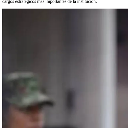
cargos estratégicos más importantes de la institución.