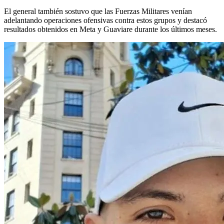
El general también sostuvo que las Fuerzas Militares venían
adelantando operaciones ofensivas contra estos grupos y destacó
resultados obtenidos en Meta y Guaviare durante los últimos meses.