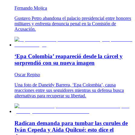
Fernando Mojica
Gustavo Petro abandona el palacio presidencial entre honores
militares y enfrenta denuncia penal en la Comisión de
Acusación.
‘Epa Colombia’ reapareció desde la cárcel y
sorprendió con su nueva imagen
Oscar Repiso
Una foto de Daneidy Barrera, ‘Epa Colombia’, causa
reacciones entre sus seguidores mientras su defensa busca
alternativas para recuperar su libertad.
Radican demanda para tumbar las curules de
Iván Cepeda y Aida Quilcué: esto dice el