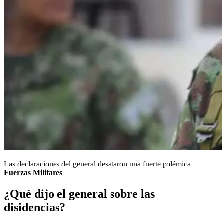
Las declaraciones del general desataron una fuerte polémica.
Fuerzas Militares
¿Qué dijo el general sobre las
disidencias?