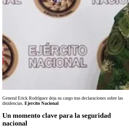
General Erick Rodríguez deja su cargo tras declaraciones sobre las
disidencias.
Ejercito Nacional
Un momento clave para la seguridad
nacional