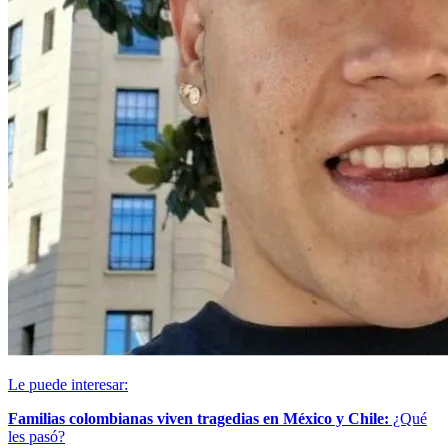
Le puede interesar:
Familias colombianas viven tragedias en México y Chile:
¿Qué
les pasó?