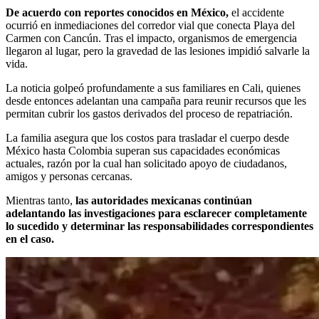
De acuerdo con reportes conocidos en México,
el accidente
ocurrió en inmediaciones del corredor vial que conecta Playa del
Carmen con Cancún. Tras el impacto, organismos de emergencia
llegaron al lugar, pero la gravedad de las lesiones impidió salvarle la
vida.
La noticia golpeó profundamente a sus familiares en Cali, quienes
desde entonces adelantan una campaña para reunir recursos que les
permitan cubrir los gastos derivados del proceso de repatriación.
La familia asegura que los costos para trasladar el cuerpo desde
México hasta Colombia superan sus capacidades económicas
actuales, razón por la cual han solicitado apoyo de ciudadanos,
amigos y personas cercanas.
Mientras tanto,
las autoridades mexicanas continúan
adelantando las investigaciones para esclarecer completamente
lo sucedido y determinar las responsabilidades correspondientes
en el caso.