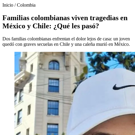
Inicio
/
Colombia
Familias colombianas viven tragedias en
México y Chile: ¿Qué les pasó?
Dos familias colombianas enfrentan el dolor lejos de casa: un joven
quedó con graves secuelas en Chile y una caleña murió en México.