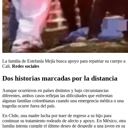
La familia de Estefanía Mejía busca apoyo para repatriar su cuerpo a
Cali.
Redes sociales
Dos historias marcadas por la distancia
Aunque ocurrieron en países distintos y bajo circunstancias
diferentes, ambos casos reflejan las dificultades que enfrentan
algunas familias colombianas cuando una emergencia médica o una
tragedia ocurre fuera del país.
En Chile, una madre lucha por traer de regreso a su hijo para
continuar su tratamiento rodeado de afecto y apoyo. En México, otra
familia intenta cumplir el último deseo de despedir a una joven en su