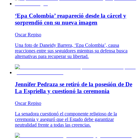
‘Epa Colombia’ reapareció desde la cárcel y
sorprendió con su nueva imagen
Oscar Repiso
Una foto de Daneidy Barrera, ‘Epa Colombia’, causa
reacciones entre sus seguidores mientras su defensa busca
alternativas para recuperar su libertad.
Jennifer Pedraza se retiró de la posesión de De
La Espriella y cuestionó la ceremonia
Oscar Repiso
La senadora cuestionó el componente religioso de la
ceremonia y aseguró que el Estado debe garantizar
neutralidad frente a todas las creencias.