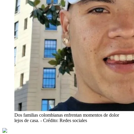
Dos familias colombianas enfrentan momentos de dolor
lejos de casa.
- Crédito: Redes sociales