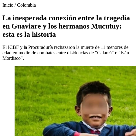
Inicio
/
Colombia
La inesperada conexión entre la tragedia
en Guaviare y los hermanos Mucutuy:
esta es la historia
El ICBF y la Procuraduría rechazaron la muerte de 11 menores de
edad en medio de combates entre disidencias de "Calarcá" e "Iván
Mordisco".