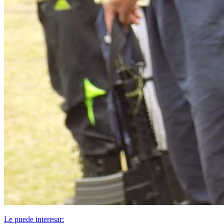
Le puede interesar: