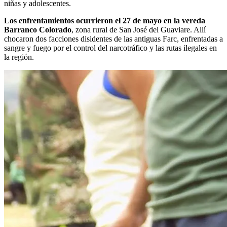
niñas y adolescentes.
Los enfrentamientos ocurrieron el 27 de mayo en la vereda
Barranco Colorado
, zona rural de San José del Guaviare. Allí
chocaron dos facciones disidentes de las antiguas Farc, enfrentadas a
sangre y fuego por el control del narcotráfico y las rutas ilegales en
la región.