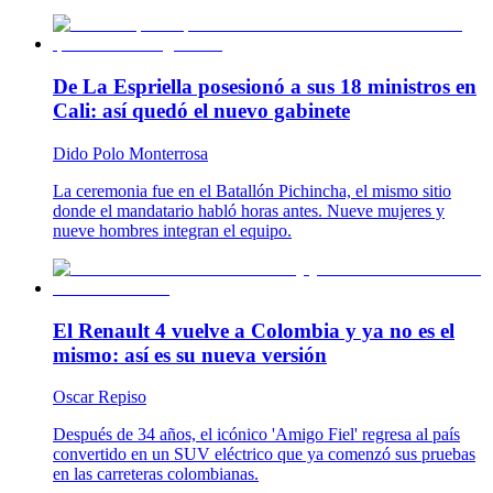
De La Espriella posesionó a sus 18 ministros en
Cali: así quedó el nuevo gabinete
Dido Polo Monterrosa
La ceremonia fue en el Batallón Pichincha, el mismo sitio
donde el mandatario habló horas antes. Nueve mujeres y
nueve hombres integran el equipo.
El Renault 4 vuelve a Colombia y ya no es el
mismo: así es su nueva versión
Oscar Repiso
Después de 34 años, el icónico 'Amigo Fiel' regresa al país
convertido en un SUV eléctrico que ya comenzó sus pruebas
en las carreteras colombianas.