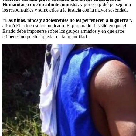
Humanitario que no admite amnistía
, y por eso pidió perseguir a
los responsables y someterlos a la justicia con la mayor severidad.
"Las niñas, niños y adolescentes no les pertenecen a la guerra",
afirmó Eljach en su comunicado. El procurador insistió en que el
Estado debe imponerse sobre los grupos armados y en que estos
crímenes no pueden quedar en la impunidad.