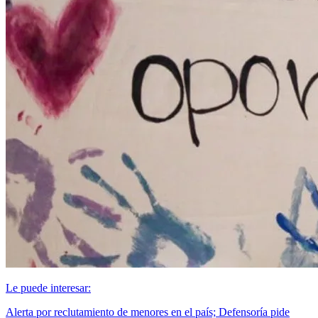
Le puede interesar:
Alerta por reclutamiento de menores en el país; Defensoría pide