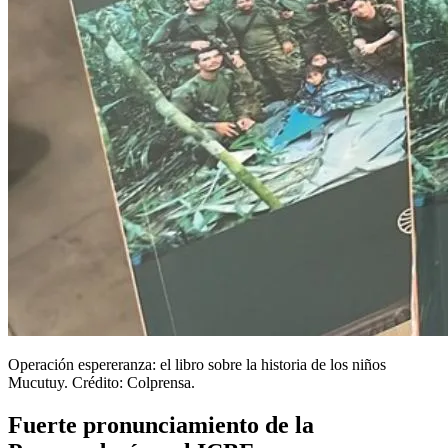
Operación espereranza: el libro sobre la historia de los niños
Mucutuy. Crédito: Colprensa.
Fuerte pronunciamiento de la