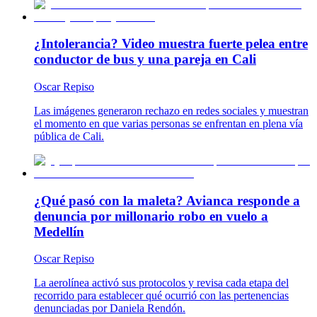
¿Intolerancia? Video muestra fuerte pelea entre
conductor de bus y una pareja en Cali
Oscar Repiso
Las imágenes generaron rechazo en redes sociales y muestran
el momento en que varias personas se enfrentan en plena vía
pública de Cali.
¿Qué pasó con la maleta? Avianca responde a
denuncia por millonario robo en vuelo a
Medellín
Oscar Repiso
La aerolínea activó sus protocolos y revisa cada etapa del
recorrido para establecer qué ocurrió con las pertenencias
denunciadas por Daniela Rendón.