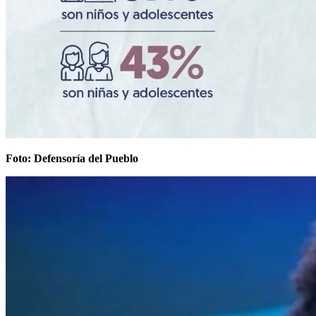
Foto: Defensoría del Pueblo