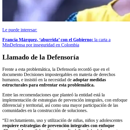
Le puede interesar:
Francia Márquez, ‘aburrida’ con el Gobierno:
la carta a
MinDefensa por inseguridad en Colombia
Llamado de la Defensoría
Frente a esta problemática, la Defensoría recordó que en el
documento Decisiones impostergables en materia de derechos
humanos, e insistió en la necesidad de
adoptar medidas
estructurales para enfrentar esta problemática.
Entre las recomendaciones que planteó la entidad está la
implementación de estrategias de prevención integrales, con enfoque
diferencial y territorial, así como una mayor participación de las
comunidades en la construcción de soluciones.
“El reclutamiento, uso y utilización de niñas, niños y adolescentes
requiere estrategias de prevención integrales con enfoque