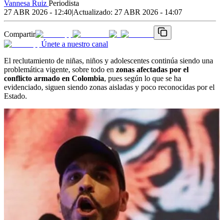
Vannesa Ruiz
Periodista
27 ABR 2026 - 12:40
|
Actualizado:
27 ABR 2026 - 14:07
Compartir
Únete a nuestro canal
El reclutamiento de niñas, niños y adolescentes continúa siendo una
problemática vigente, sobre todo en
zonas afectadas por el
conflicto armado en Colombia
, pues según lo que se ha
evidenciado, siguen siendo zonas aisladas y poco reconocidas por el
Estado.