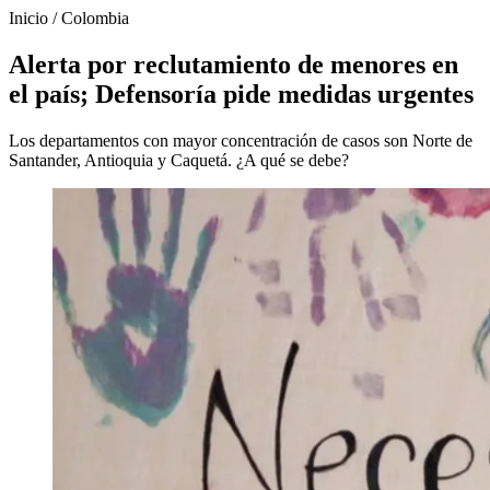
Inicio
/
Colombia
Alerta por reclutamiento de menores en
el país; Defensoría pide medidas urgentes
Los departamentos con mayor concentración de casos son Norte de
Santander, Antioquia y Caquetá. ¿A qué se debe?