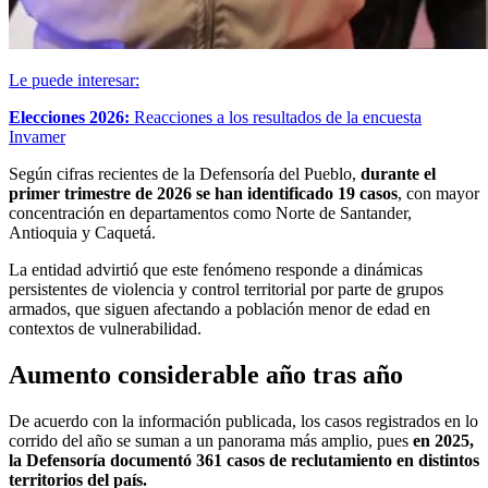
Le puede interesar:
Elecciones 2026:
Reacciones a los resultados de la encuesta
Invamer
Según cifras recientes de la Defensoría del Pueblo,
durante el
primer trimestre de 2026 se han identificado 19 casos
, con mayor
concentración en departamentos como Norte de Santander,
Antioquia y Caquetá.
La entidad advirtió que este fenómeno responde a dinámicas
persistentes de violencia y control territorial por parte de grupos
armados, que siguen afectando a población menor de edad en
contextos de vulnerabilidad.
Aumento considerable año tras año
De acuerdo con la información publicada, los casos registrados en lo
corrido del año se suman a un panorama más amplio, pues
en 2025,
la Defensoría documentó 361 casos de reclutamiento en distintos
territorios del país.