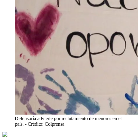
Defensoría advierte por reclutamiento de menores en el
país.
- Crédito: Colprensa