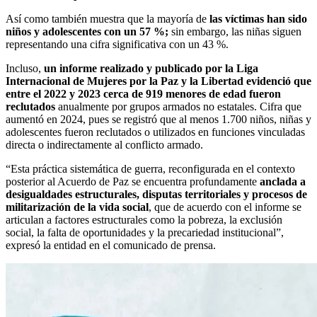
Así como también muestra que la mayoría de
las víctimas han sido
niños y adolescentes con un 57 %;
sin embargo, las niñas siguen
representando una cifra significativa con un 43 %.
Incluso,
un informe realizado y publicado por la Liga
Internacional de Mujeres por la Paz y la Libertad evidenció que
entre el 2022 y 2023 cerca de 919 menores de edad fueron
reclutados
anualmente por grupos armados no estatales. Cifra que
aumentó en 2024, pues se registró que al menos 1.700 niños, niñas y
adolescentes fueron reclutados o utilizados en funciones vinculadas
directa o indirectamente al conflicto armado.
“Esta práctica sistemática de guerra, reconfigurada en el contexto
posterior al Acuerdo de Paz se encuentra profundamente
anclada a
desigualdades estructurales, disputas territoriales y procesos de
militarización de la vida social
, que de acuerdo con el informe se
articulan a factores estructurales como la pobreza, la exclusión
social, la falta de oportunidades y la precariedad institucional”,
expresó la entidad en el comunicado de prensa.