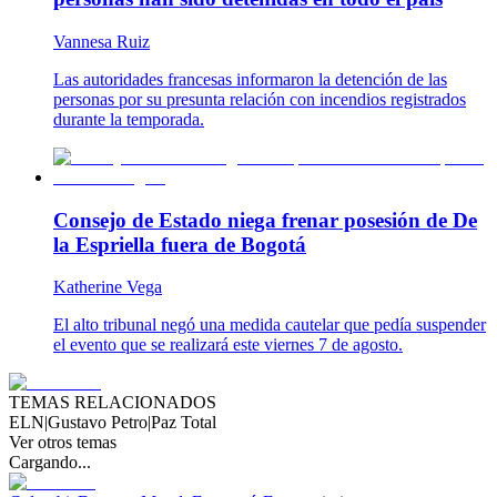
Vannesa Ruiz
Las autoridades francesas informaron la detención de las
personas por su presunta relación con incendios registrados
durante la temporada.
Consejo de Estado niega frenar posesión de De
la Espriella fuera de Bogotá
Katherine Vega
El alto tribunal negó una medida cautelar que pedía suspender
el evento que se realizará este viernes 7 de agosto.
TEMAS RELACIONADOS
ELN
|
Gustavo Petro
|
Paz Total
Ver otros temas
Cargando...