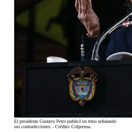
El presidente Gustavo Petro publicó un trino señalando
sus contradicciones.
- Crédito: Colprensa.