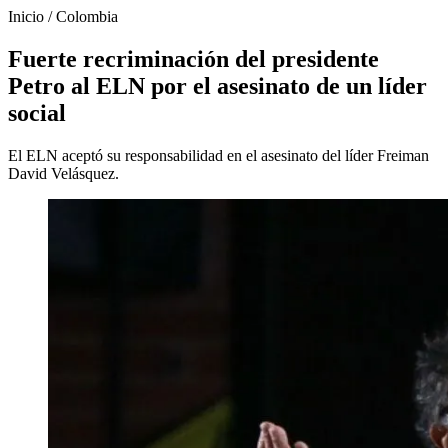
Inicio
/
Colombia
Fuerte recriminación del presidente
Petro al ELN por el asesinato de un líder
social
El ELN aceptó su responsabilidad en el asesinato del líder Freiman
David Velásquez.