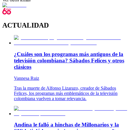
ACTUALIDAD
¿Cuáles son los programas más antiguos de la
televisión colombiana? Sábados Felices y otros
clásicos
Vannesa Ruiz
Tras la muerte de Alfonso Lizarazo, creador de Sábados
Felices, los programas más emblemáticos de la televisión
colombiana vuelven a tomar relevancia.
Andina le falló a hinchas de Millonarios y la