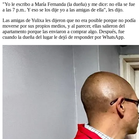
"Yo le escribo a María Fernanda (la dueña) y me dice: no ella se fue
a las 7 p.m.. Y eso se los dije yo a las amigas de ella", les dijo.
Las amigas de Yulixa les dijeron que no era posible porque no podía
moverse por sus propios medios, y al parecer, ellas salieron del
apartamento porque las enviaron a comprar algo. Después, fue
cuando la dueña del lugar le dejó de responder por WhatsApp.