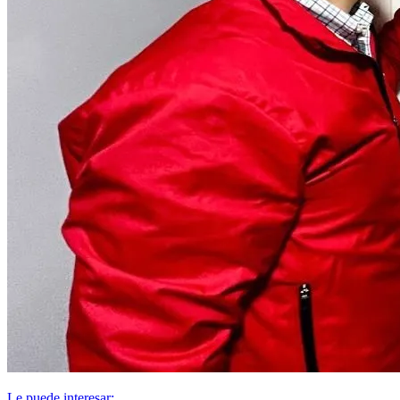
Le puede interesar: