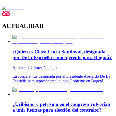
ACTUALIDAD
¿Quién es Clara Lucía Sandoval, designada
por De la Espriella como gerente para Bogotá?
Alexander Gómez Naranjo
La concejal fue designada por el presidente Abelardo De La
Espriella para representar al nuevo Gobierno en Bogotá.
¿Uribismo y petrismo en el congreso volverían
a unir fuerzas para elección del contralor?