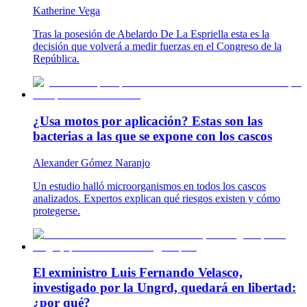
Katherine Vega
Tras la posesión de Abelardo De La Espriella esta es la
decisión que volverá a medir fuerzas en el Congreso de la
República.
¿Usa motos por aplicación? Estas son las
bacterias a las que se expone con los cascos
Alexander Gómez Naranjo
Un estudio halló microorganismos en todos los cascos
analizados. Expertos explican qué riesgos existen y cómo
protegerse.
El exministro Luis Fernando Velasco,
investigado por la Ungrd, quedará en libertad:
¿por qué?