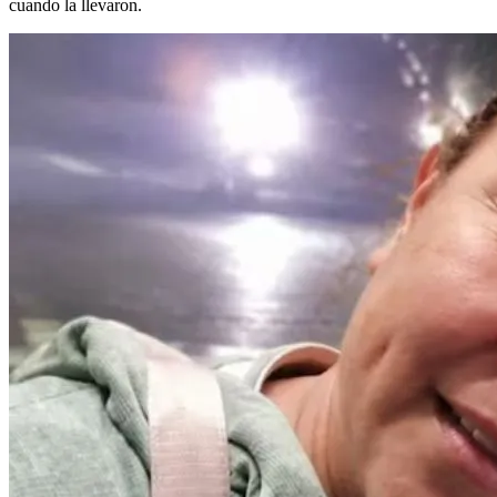
cuando la llevaron.