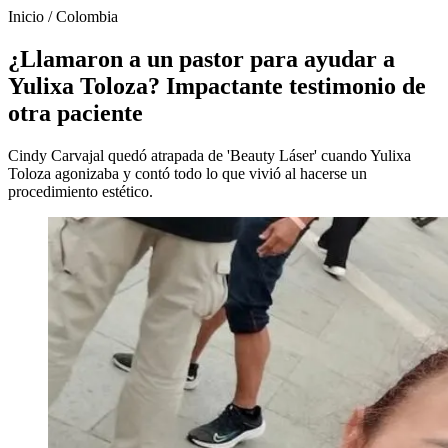
Inicio
/
Colombia
¿Llamaron a un pastor para ayudar a
Yulixa Toloza? Impactante testimonio de
otra paciente
Cindy Carvajal quedó atrapada de 'Beauty Láser' cuando Yulixa
Toloza agonizaba y contó todo lo que vivió al hacerse un
procedimiento estético.