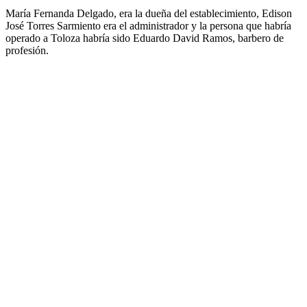
María Fernanda Delgado, era la dueña del establecimiento, Edison
José Torres Sarmiento era el administrador y la persona que habría
operado a Toloza habría sido Eduardo David Ramos, barbero de
profesión.