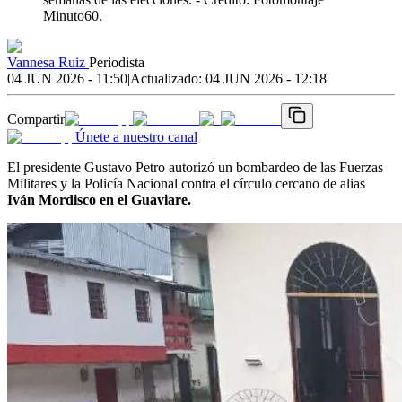
Minuto60.
Vannesa Ruiz
Periodista
04 JUN 2026 - 11:50
|
Actualizado:
04 JUN 2026 - 12:18
Compartir
Únete a nuestro canal
El presidente Gustavo Petro autorizó un bombardeo de las Fuerzas
Militares y la Policía Nacional contra el círculo cercano de alias
Iván Mordisco en el Guaviare.