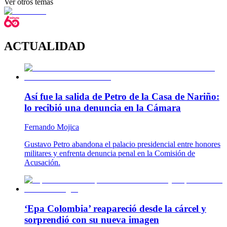
Ver otros temas
ACTUALIDAD
Así fue la salida de Petro de la Casa de Nariño:
lo recibió una denuncia en la Cámara
Fernando Mojica
Gustavo Petro abandona el palacio presidencial entre honores
militares y enfrenta denuncia penal en la Comisión de
Acusación.
‘Epa Colombia’ reapareció desde la cárcel y
sorprendió con su nueva imagen