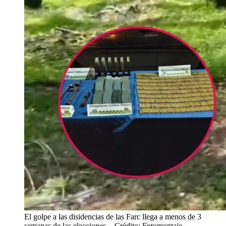
El golpe a las disidencias de las Farc llega a menos de 3
semanas de las elecciones.
- Crédito: Fotomontaje