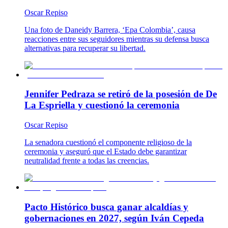
Oscar Repiso
Una foto de Daneidy Barrera, ‘Epa Colombia’, causa
reacciones entre sus seguidores mientras su defensa busca
alternativas para recuperar su libertad.
Jennifer Pedraza se retiró de la posesión de De
La Espriella y cuestionó la ceremonia
Oscar Repiso
La senadora cuestionó el componente religioso de la
ceremonia y aseguró que el Estado debe garantizar
neutralidad frente a todas las creencias.
Pacto Histórico busca ganar alcaldías y
gobernaciones en 2027, según Iván Cepeda