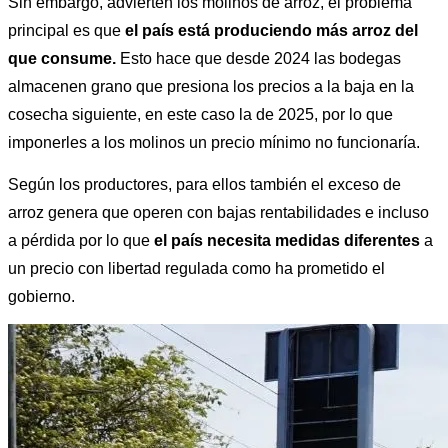
Sin embargo, advierten los molinos de arroz, el problema 
principal es que 
el país está produciendo más arroz del 
que consume. 
Esto hace que desde 2024 las bodegas 
almacenen grano que presiona los precios a la baja en la 
cosecha siguiente, en este caso la de 2025, por lo que 
imponerles a los molinos un precio mínimo no funcionaría. 
Según los productores, para ellos también el exceso de 
arroz genera que operen con bajas rentabilidades e incluso 
a pérdida por lo que 
el país necesita medidas diferentes 
a 
un precio con libertad regulada como ha prometido el 
gobierno. 