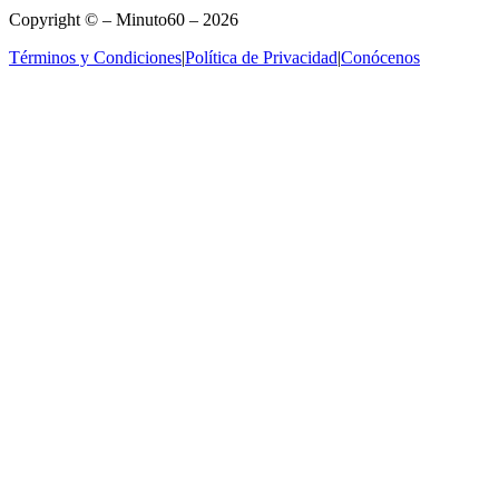
Copyright © – Minuto60 – 2026
Términos y Condiciones
|
Política de Privacidad
|
Conócenos