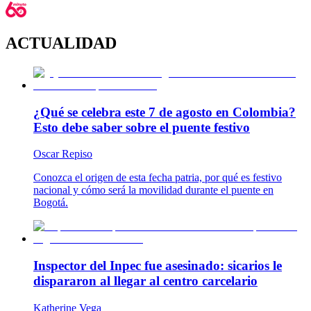
ACTUALIDAD
¿Qué se celebra este 7 de agosto en Colombia?
Esto debe saber sobre el puente festivo
Oscar Repiso
Conozca el origen de esta fecha patria, por qué es festivo
nacional y cómo será la movilidad durante el puente en
Bogotá.
Inspector del Inpec fue asesinado: sicarios le
dispararon al llegar al centro carcelario
Katherine Vega