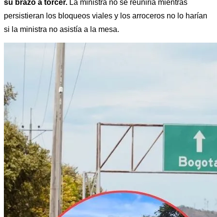
su brazo a torcer. 
La ministra no se reuniría mientras 
persistieran los bloqueos viales y los arroceros no lo harían 
si la ministra no asistía a la mesa. 