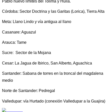
Pablo nuevo límites del Tolima y Huila. 
Córdoba: Sector Doctrina y las Garitas (Lorica), Tierra Alta 
Meta: Llano Lindo y vía antigua al llano
Casanare: Aguazul 
Arauca: Tame 
Sucre:  Sector de la Mojana
Cesar: La Jagua de Ibirico, San Alberto, Aguachica 
Santander: Sabana de torres en la troncal del magdalena 
medio
Norte de Santander: Pedregal
Valledupar: vía Hurtado (conexión Valledupar a la Guajira) 