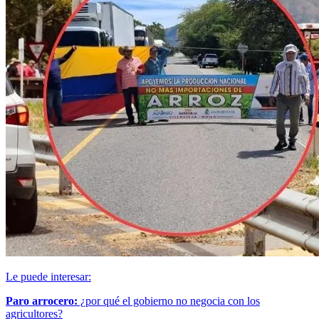
Le puede interesar:
Paro arrocero:
¿por qué el gobierno no negocia con los
agricultores?