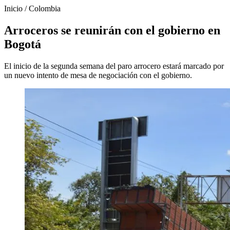
Inicio
/
Colombia
Arroceros se reunirán con el gobierno en
Bogotá
El inicio de la segunda semana del paro arrocero estará marcado por
un nuevo intento de mesa de negociación con el gobierno.