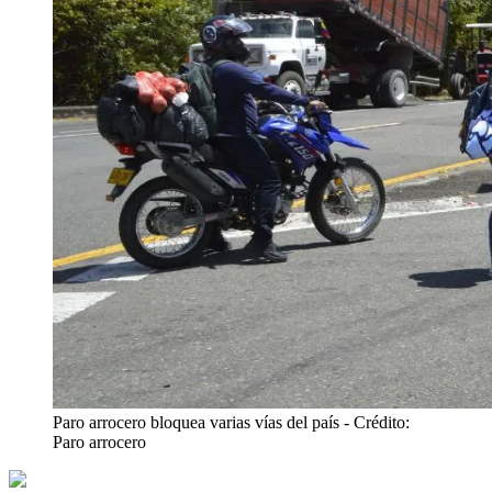
Paro arrocero bloquea varias vías del país
- Crédito:
Paro arrocero