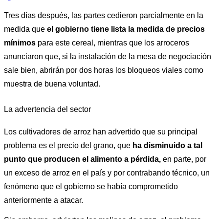
Tres días después, las partes cedieron parcialmente en la 
medida que 
el gobierno tiene lista la medida de precios 
mínimos 
para este cereal, mientras que los arroceros 
anunciaron que, si la instalación de la mesa de negociación 
sale bien, abrirán por dos horas los bloqueos viales como 
muestra de buena voluntad. 
La advertencia del sector
Los cultivadores de arroz han advertido que su principal 
problema es el precio del grano, que 
ha disminuido a tal 
punto que producen el alimento a pérdida,
 en parte, por 
un exceso de arroz en el país y por contrabando técnico, un 
fenómeno que el gobierno se había comprometido 
anteriormente a atacar. 