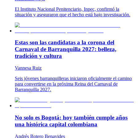
El Instituto Nacional Penitenciario, Inpec, confirmó la
situación y aseguraron que el hecho está bajo investigación.
Estas son las candidatas a la corona del
Carnaval de Barranquilla 2027: belleza,
tradición y cultura
Vannesa Ruiz
Seis jóvenes barranquilleras iniciaron oficialmente el camino
para convertirse en la próxima Reina del Carnaval de
Barranquilla 2027.
No solo es Bogotá: hoy también cumple años
una histórica capital colombiana
Andrés Botero Benavides