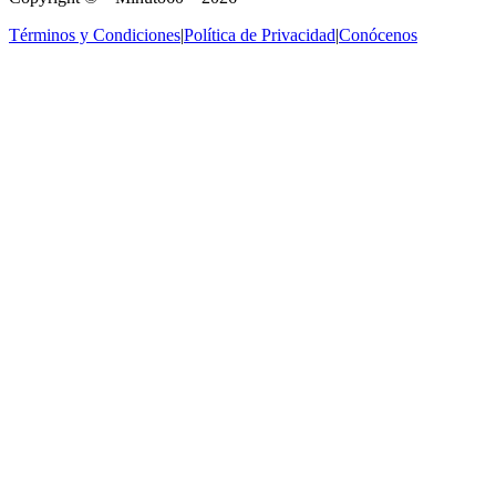
Términos y Condiciones
|
Política de Privacidad
|
Conócenos