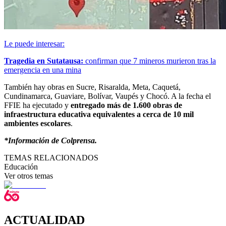
Le puede interesar:
Tragedia en Sutatausa:
confirman que 7 mineros murieron tras la
emergencia en una mina
También hay obras en Sucre, Risaralda, Meta, Caquetá,
Cundinamarca, Guaviare, Bolívar, Vaupés y Chocó. A la fecha el
FFIE ha ejecutado y
entregado más de 1.600 obras de
infraestructura educativa equivalentes a cerca de 10 mil
ambientes escolares
.
*Información de Colprensa.
TEMAS RELACIONADOS
Educación
Ver otros temas
ACTUALIDAD