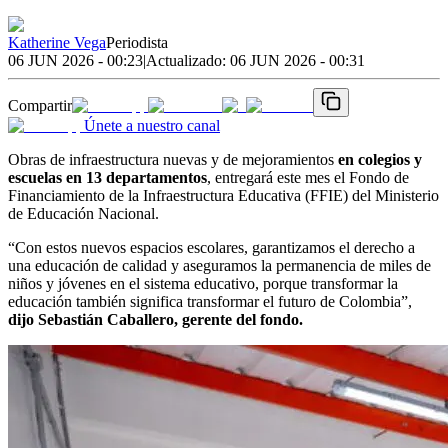
Katherine Vega
Periodista
06 JUN 2026 - 00:23
|
Actualizado:
06 JUN 2026 - 00:31
Compartir
Únete a nuestro canal
Obras de infraestructura nuevas y de mejoramientos
en colegios y
escuelas en 13 departamentos
, entregará este mes el Fondo de
Financiamiento de la Infraestructura Educativa (FFIE) del Ministerio
de Educación Nacional.
“Con estos nuevos espacios escolares, garantizamos el derecho a
una educación de calidad y aseguramos la permanencia de miles de
niños y jóvenes en el sistema educativo, porque transformar la
educación también significa transformar el futuro de Colombia”,
dijo Sebastián Caballero, gerente del fondo.