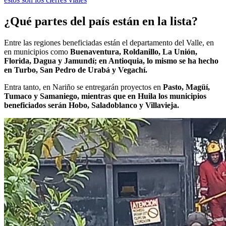
¿Qué partes del país están en la lista?
Entre las regiones beneficiadas están el departamento del Valle, en
en municipios como
Buenaventura, Roldanillo, La Unión,
Florida, Dagua y Jamundí; en Antioquia, lo mismo se ha hecho
en Turbo, San Pedro de Urabá y Vegachí.
Entra tanto, en Nariño se entregarán proyectos en
Pasto, Magüí,
Tumaco y Samaniego, mientras que en Huila los municipios
beneficiados serán Hobo, Saladoblanco y Villavieja.