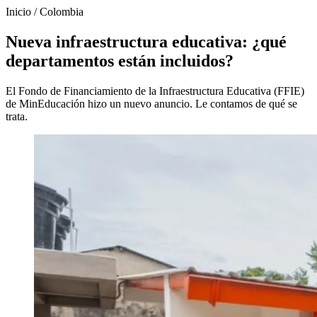
Inicio
/
Colombia
Nueva infraestructura educativa: ¿qué
departamentos están incluidos?
El Fondo de Financiamiento de la Infraestructura Educativa (FFIE)
de MinEducación hizo un nuevo anuncio. Le contamos de qué se
trata.