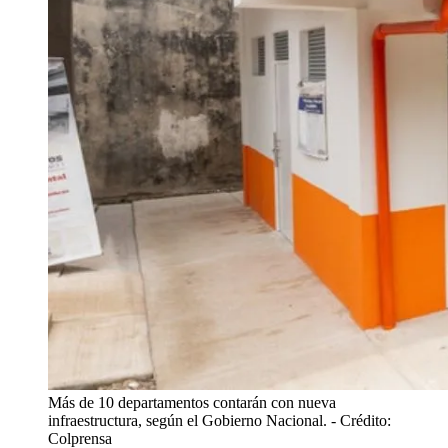
Más de 10 departamentos contarán con nueva
infraestructura, según el Gobierno Nacional.
- Crédito:
Colprensa