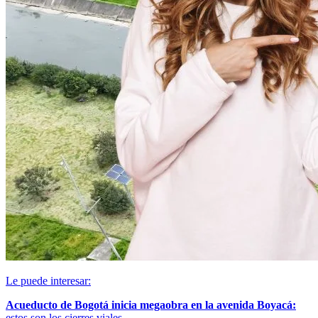
Le puede interesar:
Acueducto de Bogotá inicia megaobra en la avenida Boyacá:
estos son los cierres viales