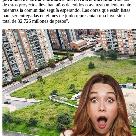
de estos proyectos llevaban años detenidos o avanzaban lentamente
mientras la comunidad seguía esperando. Las obras que están listas
para ser entregadas en el mes de junio representan una inversión
total de 32.726 millones de pesos”.