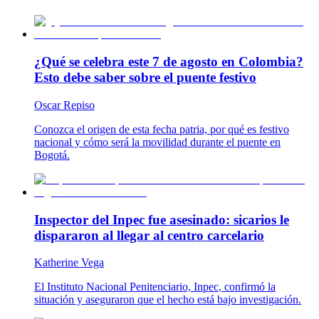
¿Qué se celebra este 7 de agosto en Colombia?
Esto debe saber sobre el puente festivo
Oscar Repiso
Conozca el origen de esta fecha patria, por qué es festivo
nacional y cómo será la movilidad durante el puente en
Bogotá.
Inspector del Inpec fue asesinado: sicarios le
dispararon al llegar al centro carcelario
Katherine Vega
El Instituto Nacional Penitenciario, Inpec, confirmó la
situación y aseguraron que el hecho está bajo investigación.