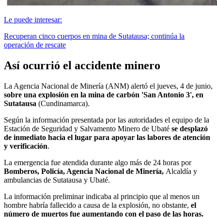
Le puede interesar:
Recuperan cinco cuerpos en mina de Sutatausa; continúa la
operación de rescate
Así ocurrió el accidente minero
La Agencia Nacional de Minería (ANM) alertó el jueves, 4 de junio,
sobre una explosión en la mina de carbón 'San Antonio 3', en
Sutatausa
(Cundinamarca).
Según la información presentada por las autoridades el equipo de la
Estación de Seguridad y Salvamento Minero de Ubaté
se desplazó
de inmediato hacia el lugar para apoyar las labores de atención
y verificación
.
La emergencia fue atendida durante algo más de 24 horas por
Bomberos, Policía, Agencia Nacional de Minería,
Alcaldía y
ambulancias de Sutatausa y Ubaté.
La información preliminar indicaba al principio que al menos un
hombre habría fallecido a causa de la explosión, no obstante,
el
número de muertos fue aumentando con el paso de las horas.