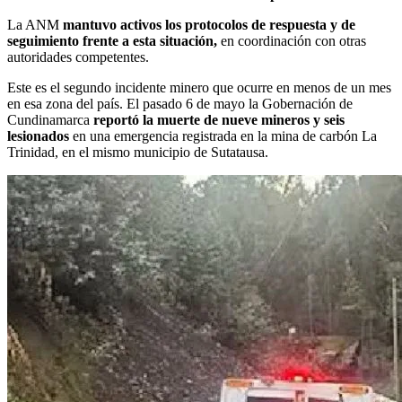
La ANM
mantuvo activos los protocolos de respuesta y de
seguimiento frente a esta situación,
en coordinación con otras
autoridades competentes.
Este es el segundo incidente minero que ocurre en menos de un mes
en esa zona del país. El pasado 6 de mayo la Gobernación de
Cundinamarca
reportó la muerte de nueve mineros y seis
lesionados
en una emergencia registrada en la mina de carbón La
Trinidad, en el mismo municipio de Sutatausa.