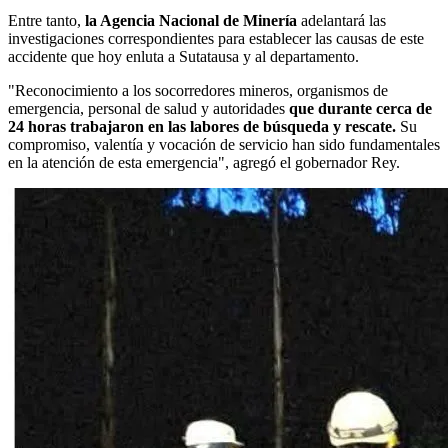
Entre tanto,
la Agencia Nacional de Minería
adelantará las
investigaciones correspondientes para establecer las causas de este
accidente que hoy enluta a Sutatausa y al departamento.
"Reconocimiento a los socorredores mineros, organismos de
emergencia, personal de salud y autoridades
que durante cerca de
24 horas trabajaron en las labores de búsqueda y rescate.
Su
compromiso, valentía y vocación de servicio han sido fundamentales
en la atención de esta emergencia", agregó el gobernador Rey.