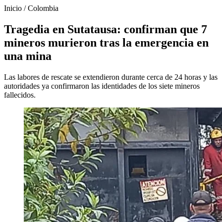
Inicio
/
Colombia
Tragedia en Sutatausa: confirman que 7
mineros murieron tras la emergencia en
una mina
Las labores de rescate se extendieron durante cerca de 24 horas y las
autoridades ya confirmaron las identidades de los siete mineros
fallecidos.