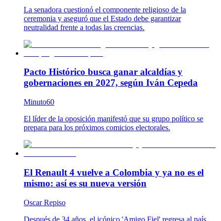
La senadora cuestionó el componente religioso de la
ceremonia y aseguró que el Estado debe garantizar
neutralidad frente a todas las creencias.
Pacto Histórico busca ganar alcaldías y
gobernaciones en 2027, según Iván Cepeda
Minuto60
El líder de la oposición manifestó que su grupo político se
prepara para los próximos comicios electorales.
El Renault 4 vuelve a Colombia y ya no es el
mismo: así es su nueva versión
Oscar Repiso
Después de 34 años, el icónico 'Amigo Fiel' regresa al país