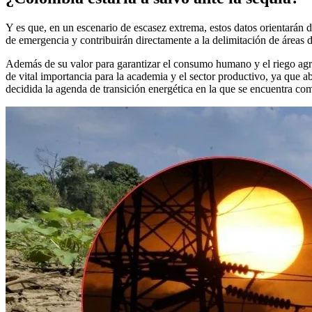
Y es que, en un escenario de escasez extrema, estos datos orientarán de
de emergencia y contribuirán directamente a la delimitación de áreas d
Además de su valor para garantizar el consumo humano y el riego agríc
de vital importancia para la academia y el sector productivo, ya que a
decidida la agenda de transición energética en la que se encuentra co