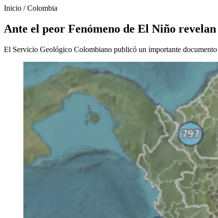
Inicio
/
Colombia
Ante el peor Fenómeno de El Niño revelan
El Servicio Geológico Colombiano publicó un importante documento s