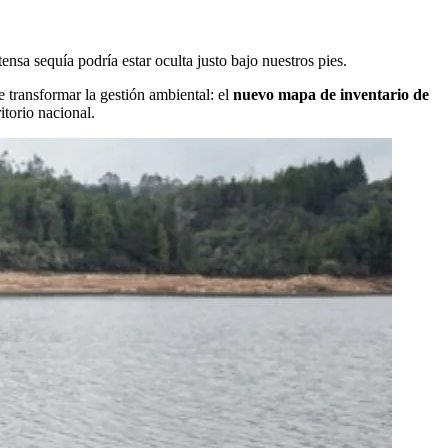
ntensa sequía podría estar oculta justo bajo nuestros pies.
 transformar la gestión ambiental: el
nuevo mapa de inventario de
itorio nacional.