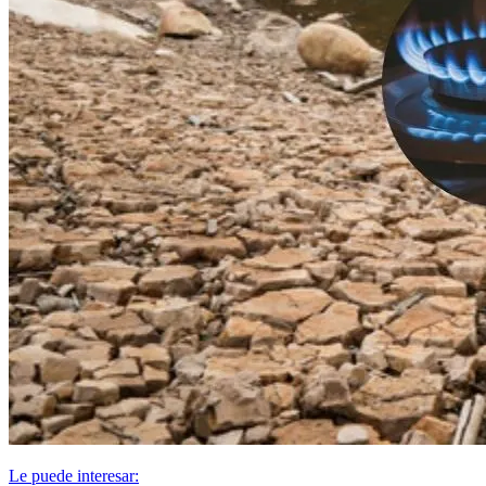
Le puede interesar: