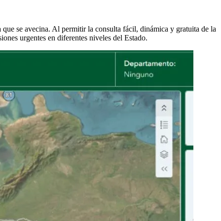
a
que se avecina. Al permitir la consulta fácil, dinámica y gratuita de la
siones urgentes en diferentes niveles del Estado.