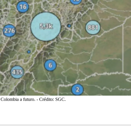
 Colombia a futuro.
- Crédito: SGC.