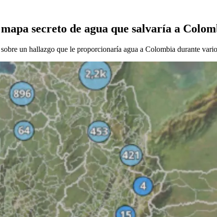
 mapa secreto de agua que salvaría a Colom
obre un hallazgo que le proporcionaría agua a Colombia durante vario