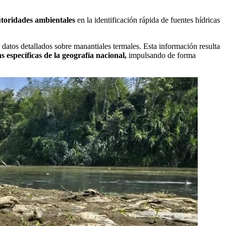
toridades ambientales
en la identificación rápida de fuentes hídricas
datos detallados sobre manantiales termales. Esta información resulta
s específicas de la geografía nacional,
impulsando de forma