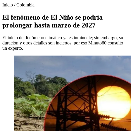
Inicio
/
Colombia
El fenómeno de El Niño se podría
prolongar hasta marzo de 2027
El inicio del fenómeno climático ya es inminente; sin embargo, su
duración y otros detalles son inciertos, por eso Minuto60 consultó
un experto.