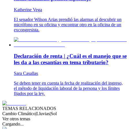
Katherine Vega
El senador Wilson Arias prendió las alarmas al descubrir un
micrófono en su oficina y encontrar otro en la oficina de un
excongresista.
Declaración de renta | ¿Cuál es el manejo que se
les da a las cesantías en tema tributario?
Sara Casallas
Se deben tener en cuenta la fecha de realización del ingreso,
el método de liquidación laboral de la persona y los límites
fijados por la ley.
TEMAS RELACIONADOS
Cambio Climático
|
Lluvias
|
Sol
Ver otros temas
Cargando...