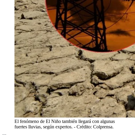
El fenómeno de El Niño también llegará con algunas
fuertes lluvias, según expertos.
- Crédito: Colprensa.