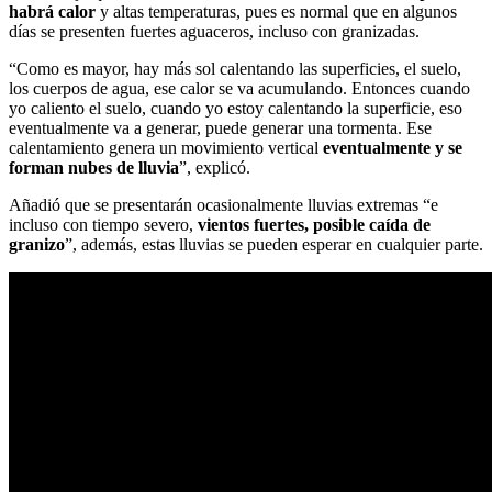
habrá calor
y altas temperaturas, pues es normal que en algunos
días se presenten fuertes aguaceros, incluso con granizadas.
“Como es mayor, hay más sol calentando las superficies, el suelo,
los cuerpos de agua, ese calor se va acumulando. Entonces cuando
yo caliento el suelo, cuando yo estoy calentando la superficie, eso
eventualmente va a generar, puede generar una tormenta. Ese
calentamiento genera un movimiento vertical
eventualmente y se
forman nubes de lluvia
”, explicó.
Añadió que se presentarán ocasionalmente lluvias extremas “e
incluso con tiempo severo,
vientos fuertes, posible caída de
granizo
”, además, estas lluvias se pueden esperar en cualquier parte.