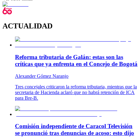
ACTUALIDAD
Reforma tributaria de Galán: estas son las
críticas que ya enfrenta en el Concejo de Bogotá
Alexander Gómez Naranjo
Tres concejales criticaron la reforma tributaria, mientras que la
secretaria de Hacienda aclaró que no habrá retención de ICA
para Bre-B.
Comisión independiente de Caracol Televisión
se pronunció tras denuncias de acoso: esto dijo