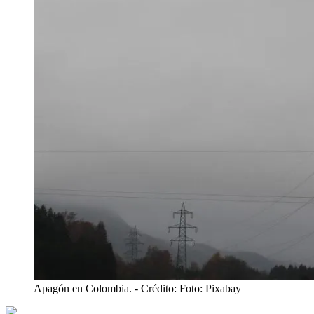
Apagón en Colombia.
- Crédito: Foto: Pixabay