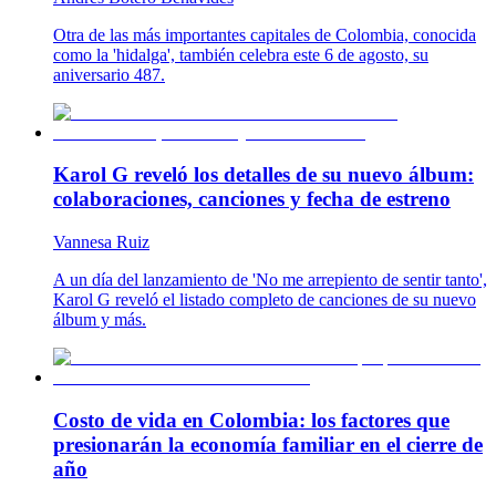
Otra de las más importantes capitales de Colombia, conocida
como la 'hidalga', también celebra este 6 de agosto, su
aniversario 487.
Karol G reveló los detalles de su nuevo álbum:
colaboraciones, canciones y fecha de estreno
Vannesa Ruiz
A un día del lanzamiento de 'No me arrepiento de sentir tanto',
Karol G reveló el listado completo de canciones de su nuevo
álbum y más.
Costo de vida en Colombia: los factores que
presionarán la economía familiar en el cierre de
año