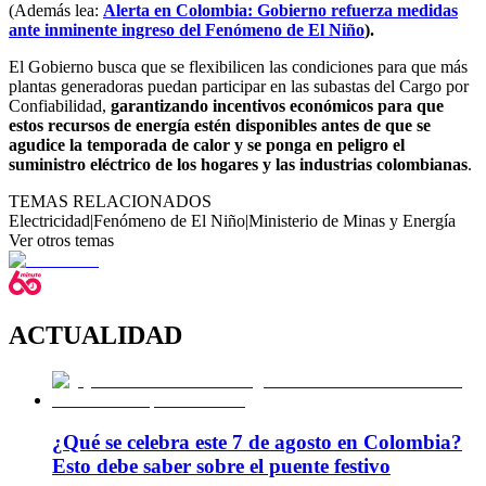
(Además lea:
Alerta en Colombia: Gobierno refuerza medidas
ante inminente ingreso del Fenómeno de El Niño
).
El Gobierno busca que se flexibilicen las condiciones para que más
plantas generadoras puedan participar en las subastas del Cargo por
Confiabilidad,
garantizando incentivos económicos para que
estos recursos de energía estén disponibles antes de que se
agudice la temporada de calor y se ponga en peligro el
suministro eléctrico de los hogares y las industrias colombianas
.
TEMAS RELACIONADOS
Electricidad
|
Fenómeno de El Niño
|
Ministerio de Minas y Energía
Ver otros temas
ACTUALIDAD
¿Qué se celebra este 7 de agosto en Colombia?
Esto debe saber sobre el puente festivo