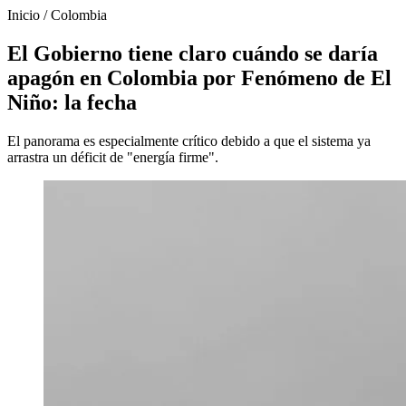
Inicio
/
Colombia
El Gobierno tiene claro cuándo se daría
apagón en Colombia por Fenómeno de El
Niño: la fecha
El panorama es especialmente crítico debido a que el sistema ya
arrastra un déficit de "energía firme".