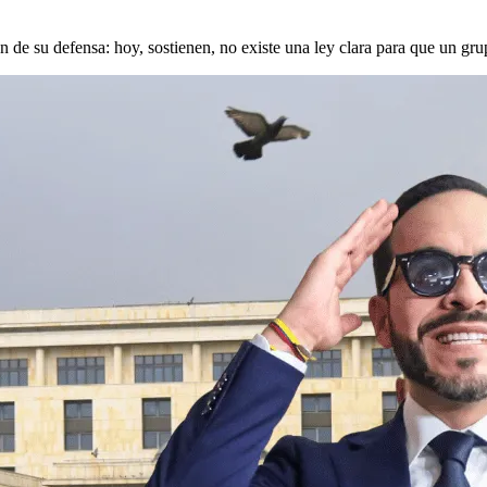
ón de su defensa: hoy, sostienen, no existe una ley clara para que un g