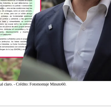
al claro.
- Crédito: Fotomontaje Minuto60.