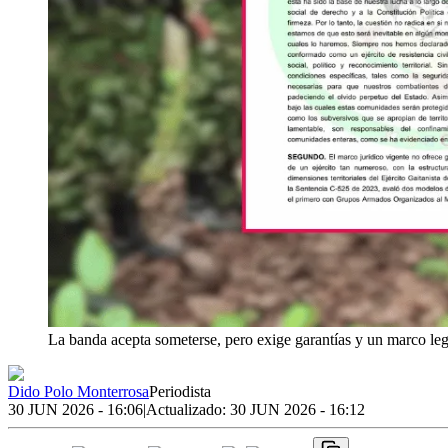
La banda acepta someterse, pero exige garantías y un marco leg
Dido Polo Monterrosa
Periodista
30 JUN 2026 - 16:06
|
Actualizado:
30 JUN 2026 - 16:12