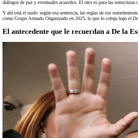
diálogos de paz y eventuales acuerdos. El otro es para las estructura
Y ahí está el nudo: según esa sentencia, las reglas de ese sometimiento
como Grupo Armado Organizado en 2025, lo que lo cobija bajo el D
El antecedente que le recuerdan a De la Es