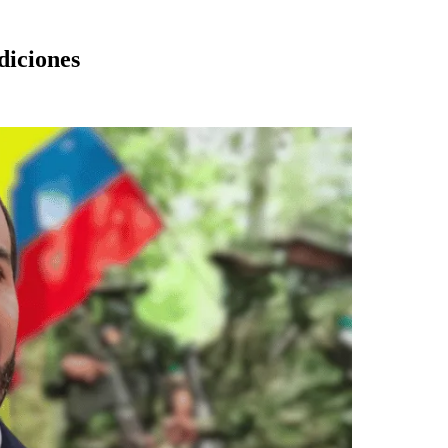
diciones