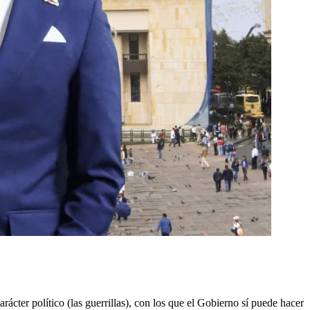
ácter político (las guerrillas), con los que el Gobierno sí puede hacer