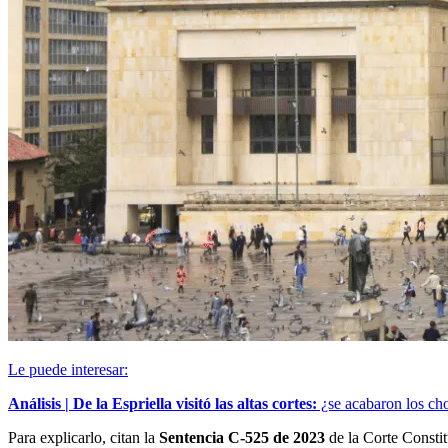
Le puede interesar:
Análisis | De la Espriella visitó las altas cortes:
¿se acabaron los cho
Para explicarlo, citan la
Sentencia C-525 de 2023
de la Corte Constit