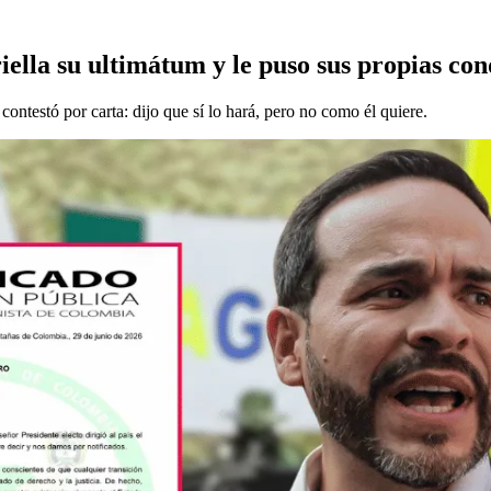
iella su ultimátum y le puso sus propias con
contestó por carta: dijo que sí lo hará, pero no como él quiere.