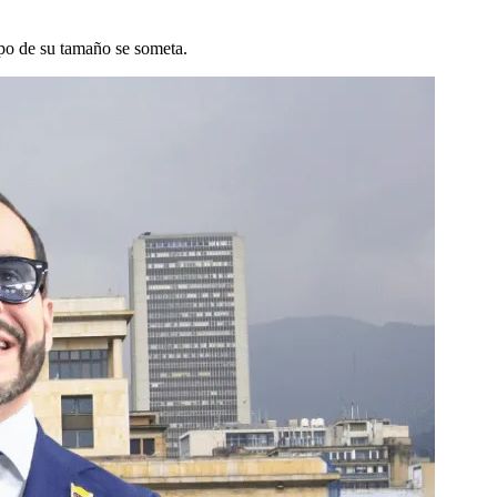
rupo de su tamaño se someta.