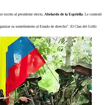
r escrito al presidente electo,
Abelardo de la Espriella
. Le contestó
organizar su sometimiento al Estado de derecho". El Clan del Golfo