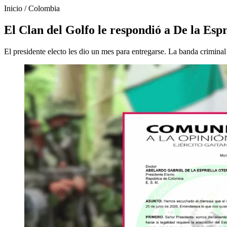
Inicio
/
Colombia
El Clan del Golfo le respondió a De la Espr
El presidente electo les dio un mes para entregarse. La banda criminal 