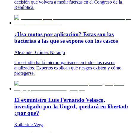
decisión que volverá a medir fuerzas en el Congreso de la
República.
¿Usa motos por aplicación? Estas son las
bacterias a las que se expone con los cascos
Alexander Gómez Naranjo
Un estudio halló microorganismos en todos los cascos
analizados. Expertos explican qué riesgos existen y cómo
protegerse.
El exministro Luis Fernando Velasco,
investigado por la Ungrd, quedará en libertad:
¿por qué?
Katherine Vega