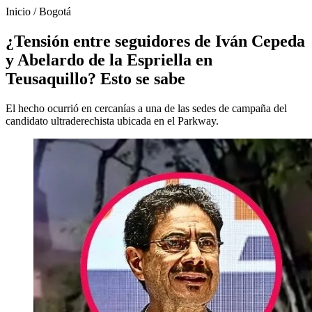
Inicio
/
Bogotá
¿Tensión entre seguidores de Iván Cepeda
y Abelardo de la Espriella en
Teusaquillo? Esto se sabe
El hecho ocurrió en cercanías a una de las sedes de campaña del
candidato ultraderechista ubicada en el Parkway.