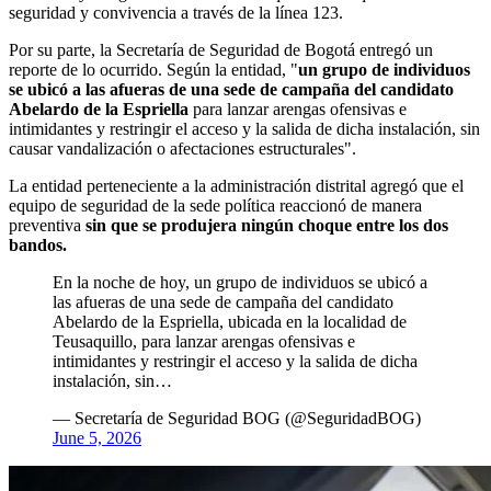
seguridad y convivencia a través de la línea 123.
Por su parte, la Secretaría de Seguridad de Bogotá entregó un
reporte de lo ocurrido. Según la entidad, "
un grupo de individuos
se ubicó a las afueras de una sede de campaña del candidato
Abelardo de la Espriella
para lanzar arengas ofensivas e
intimidantes y restringir el acceso y la salida de dicha instalación, sin
causar vandalización o afectaciones estructurales".
La entidad perteneciente a la administración distrital agregó que el
equipo de seguridad de la sede política reaccionó de manera
preventiva
sin que se produjera ningún choque entre los dos
bandos.
En la noche de hoy, un grupo de individuos se ubicó a
las afueras de una sede de campaña del candidato
Abelardo de la Espriella, ubicada en la localidad de
Teusaquillo, para lanzar arengas ofensivas e
intimidantes y restringir el acceso y la salida de dicha
instalación, sin…
— Secretaría de Seguridad BOG (@SeguridadBOG)
June 5, 2026