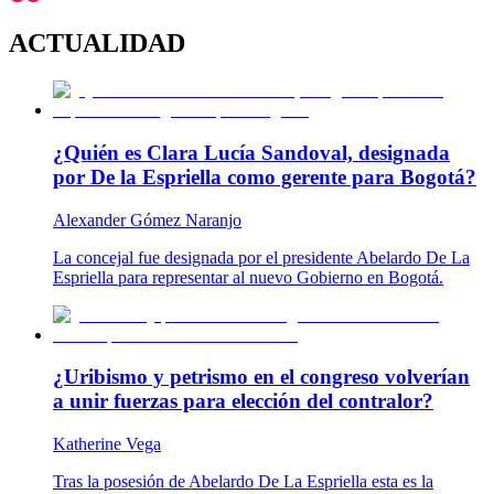
ACTUALIDAD
¿Quién es Clara Lucía Sandoval, designada
por De la Espriella como gerente para Bogotá?
Alexander Gómez Naranjo
La concejal fue designada por el presidente Abelardo De La
Espriella para representar al nuevo Gobierno en Bogotá.
¿Uribismo y petrismo en el congreso volverían
a unir fuerzas para elección del contralor?
Katherine Vega
Tras la posesión de Abelardo De La Espriella esta es la