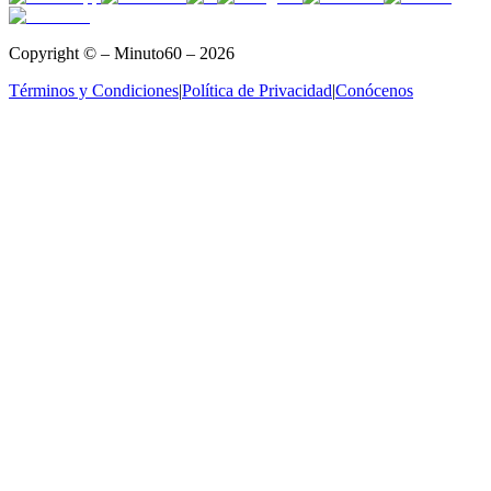
Copyright © – Minuto60 – 2026
Términos y Condiciones
|
Política de Privacidad
|
Conócenos