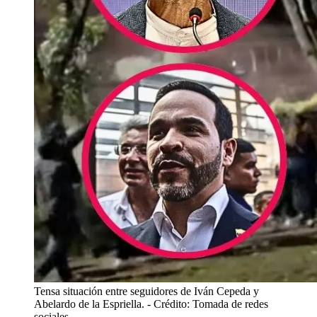
Tensa situación entre seguidores de Iván Cepeda y
Abelardo de la Espriella.
- Crédito: Tomada de redes
sociales.