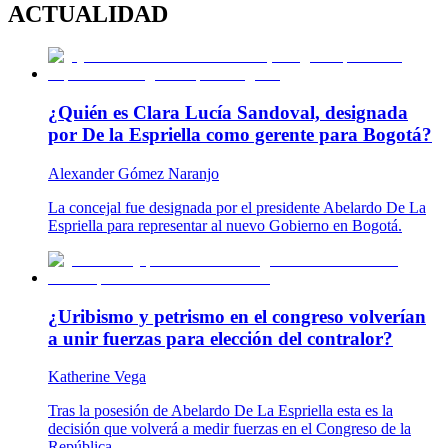
ACTUALIDAD
¿Quién es Clara Lucía Sandoval, designada
por De la Espriella como gerente para Bogotá?
Alexander Gómez Naranjo
La concejal fue designada por el presidente Abelardo De La
Espriella para representar al nuevo Gobierno en Bogotá.
¿Uribismo y petrismo en el congreso volverían
a unir fuerzas para elección del contralor?
Katherine Vega
Tras la posesión de Abelardo De La Espriella esta es la
decisión que volverá a medir fuerzas en el Congreso de la
República.