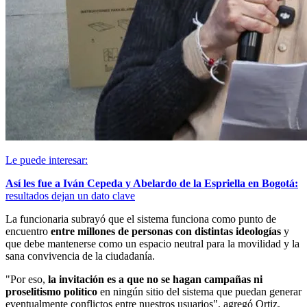
Le puede interesar:
Así les fue a Iván Cepeda y Abelardo de la Espriella en Bogotá:
resultados dejan un dato clave
La funcionaria subrayó que el sistema funciona como punto de
encuentro
entre millones de personas con distintas ideologías
y
que debe mantenerse como un espacio neutral para la movilidad y la
sana convivencia de la ciudadanía.
"Por eso,
la invitación es a que no se hagan campañas ni
proselitismo político
en ningún sitio del sistema que puedan generar
eventualmente conflictos entre nuestros usuarios", agregó Ortiz.