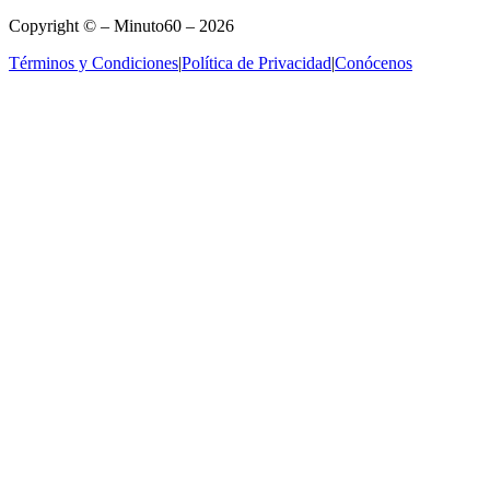
Copyright © – Minuto60 – 2026
Términos y Condiciones
|
Política de Privacidad
|
Conócenos