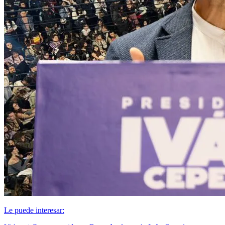
Le puede interesar: