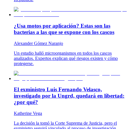
¿Usa motos por aplicación? Estas son las
bacterias a las que se expone con los cascos
Alexander Gómez Naranjo
Un estudio halló microorganismos en todos los cascos
analizados. Expertos explican qué riesgos existen y cómo
protegerse.
El exministro Luis Fernando Velasco,
investigado por la Ungrd, quedará en libertad:
¿por qué?
Katherine Vega
La decisión la tomó la Corte Suprema de Justicia, pero el
exministro seguirá vinculado al proceso de investigación.