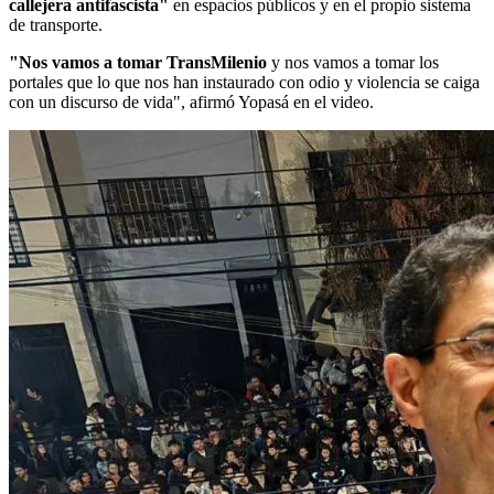
callejera antifascista"
en espacios públicos y en el propio sistema
de transporte.
"Nos vamos a tomar TransMilenio
y nos vamos a tomar los
portales que lo que nos han instaurado con odio y violencia se caiga
con un discurso de vida", afirmó Yopasá en el video.