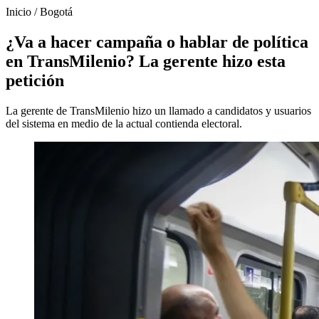
Inicio
/
Bogotá
¿Va a hacer campaña o hablar de política
en TransMilenio? La gerente hizo esta
petición
La gerente de TransMilenio hizo un llamado a candidatos y usuarios
del sistema en medio de la actual contienda electoral.