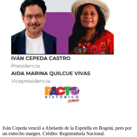
Iván Cepeda venció a Abelardo de la Espriella en Bogotá, pero por
un estrecho margen. Crédito: Registraduría Nacional.