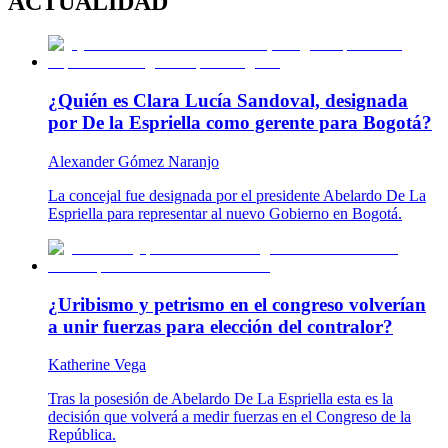
ACTUALIDAD
¿Quién es Clara Lucía Sandoval, designada
por De la Espriella como gerente para Bogotá?
Alexander Gómez Naranjo
La concejal fue designada por el presidente Abelardo De La
Espriella para representar al nuevo Gobierno en Bogotá.
¿Uribismo y petrismo en el congreso volverían
a unir fuerzas para elección del contralor?
Katherine Vega
Tras la posesión de Abelardo De La Espriella esta es la
decisión que volverá a medir fuerzas en el Congreso de la
República.