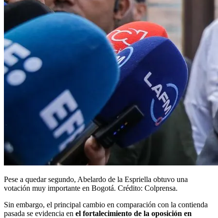
Pese a quedar segundo, Abelardo de la Espriella obtuvo una
votación muy importante en Bogotá. Crédito: Colprensa.
Sin embargo, el principal cambio en comparación con la contienda
pasada se evidencia en
el fortalecimiento de la oposición en