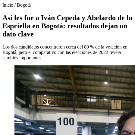
Inicio
/
Bogotá
Así les fue a Iván Cepeda y Abelardo de la
Espriella en Bogotá: resultados dejan un
dato clave
Los dos candidatos concentraron cerca del 80 % de la votación en
Bogotá, pero el comparativo con las elecciones de 2022 revela
cambios importantes.