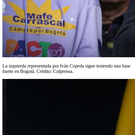
La izquierda representada por Iván Cepeda sigue teniendo una base
fuerte en Bogotá. Crédito: Colprensa.