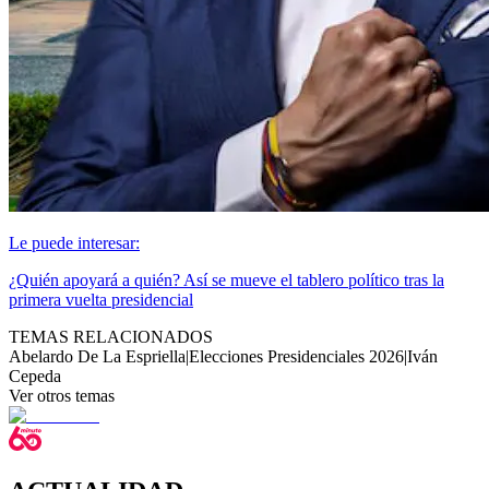
Le puede interesar:
¿Quién apoyará a quién? Así se mueve el tablero político tras la
primera vuelta presidencial
TEMAS RELACIONADOS
Abelardo De La Espriella
|
Elecciones Presidenciales 2026
|
Iván
Cepeda
Ver otros temas