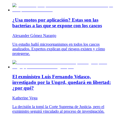
¿Usa motos por aplicación? Estas son las
bacterias a las que se expone con los cascos
Alexander Gómez Naranjo
Un estudio halló microorganismos en todos los cascos
analizados. Expertos explican qué riesgos existen y cómo
protegerse.
El exministro Luis Fernando Velasco,
investigado por la Ungrd, quedará en libertad:
¿por qué?
Katherine Vega
La decisión la tomó la Corte Suprema de Justicia, pero el
exministro seguirá vinculado al proceso de investigación.