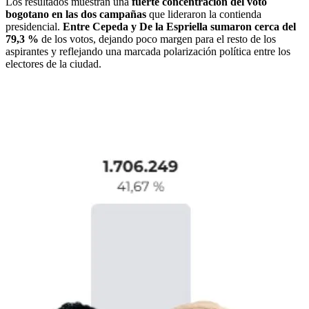
Los resultados muestran una
fuerte concentración del voto
bogotano en las dos campañas
que lideraron la contienda
presidencial.
Entre Cepeda y De la Espriella sumaron cerca del
79,3 %
de los votos, dejando poco margen para el resto de los
aspirantes y reflejando una marcada polarización política entre los
electores de la ciudad.