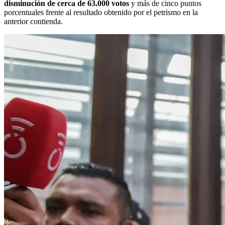
disminución de cerca de 63.000 votos
y más de cinco puntos
porcentuales frente al resultado obtenido por el petrismo en la
anterior contienda.