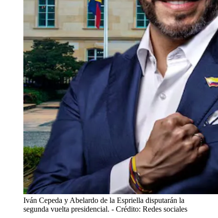
Iván Cepeda y Abelardo de la Espriella disputarán la
segunda vuelta presidencial.
- Crédito: Redes sociales