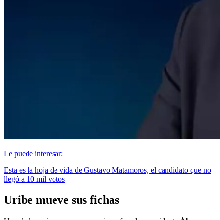
Le puede interesar:
Esta es la hoja de vida de Gustavo Matamoros, el candidato que no
llegó a 10 mil votos
Uribe mueve sus fichas