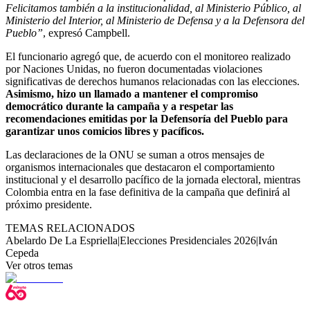
Felicitamos también a la institucionalidad, al Ministerio Público, al
Ministerio del Interior, al Ministerio de Defensa y a la Defensora del
Pueblo”
, expresó Campbell.
El funcionario agregó que, de acuerdo con el monitoreo realizado
por Naciones Unidas, no fueron documentadas violaciones
significativas de derechos humanos relacionadas con las elecciones.
Asimismo, hizo un llamado a mantener el compromiso
democrático durante la campaña y a respetar las
recomendaciones emitidas por la Defensoría del Pueblo para
garantizar unos comicios libres y pacíficos.
Las declaraciones de la ONU se suman a otros mensajes de
organismos internacionales que destacaron el comportamiento
institucional y el desarrollo pacífico de la jornada electoral, mientras
Colombia entra en la fase definitiva de la campaña que definirá al
próximo presidente.
TEMAS RELACIONADOS
Abelardo De La Espriella
|
Elecciones Presidenciales 2026
|
Iván
Cepeda
Ver otros temas