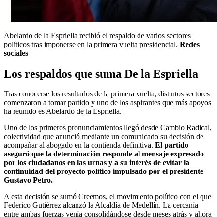
Abelardo de la Espriella recibió el respaldo de varios sectores
políticos tras imponerse en la primera vuelta presidencial.
Redes
sociales
Los respaldos que suma De la Espriella
Tras conocerse los resultados de la primera vuelta, distintos sectores
comenzaron a tomar partido y uno de los aspirantes que más apoyos
ha reunido es Abelardo de la Espriella.
Uno de los primeros pronunciamientos llegó desde Cambio Radical,
colectividad que anunció mediante un comunicado su decisión de
acompañar al abogado en la contienda definitiva.
El partido
aseguró que la determinación responde al mensaje expresado
por los ciudadanos en las urnas y a su interés de evitar la
continuidad del proyecto político impulsado por el presidente
Gustavo Petro.
A esta decisión se sumó Creemos, el movimiento político con el que
Federico Gutiérrez alcanzó la Alcaldía de Medellín. La cercanía
entre ambas fuerzas venía consolidándose desde meses atrás y ahora