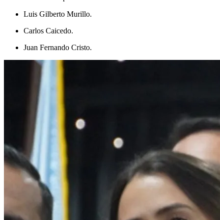
Luis Gilberto Murillo.
Carlos Caicedo.
Juan Fernando Cristo.