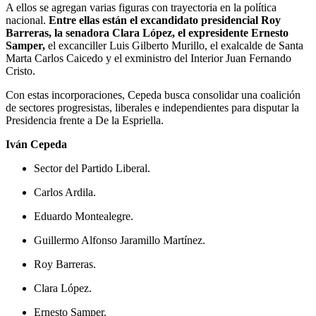
A ellos se agregan varias figuras con trayectoria en la política
nacional.
Entre ellas están el excandidato presidencial Roy
Barreras, la senadora Clara López, el expresidente Ernesto
Samper,
el excanciller Luis Gilberto Murillo, el exalcalde de Santa
Marta Carlos Caicedo y el exministro del Interior Juan Fernando
Cristo.
Con estas incorporaciones, Cepeda busca consolidar una coalición
de sectores progresistas, liberales e independientes para disputar la
Presidencia frente a De la Espriella.
Iván Cepeda
Sector del Partido Liberal.
Carlos Ardila.
Eduardo Montealegre.
Guillermo Alfonso Jaramillo Martínez.
Roy Barreras.
Clara López.
Ernesto Samper.