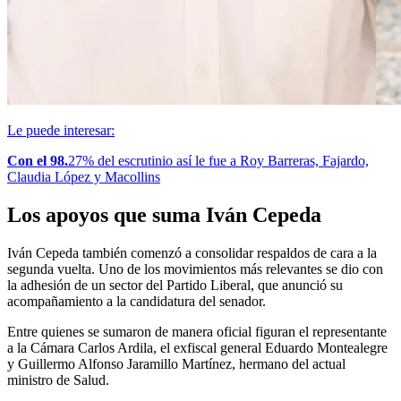
Le puede interesar:
Con el 98.
27% del escrutinio así le fue a Roy Barreras, Fajardo,
Claudia López y Macollins
Los apoyos que suma Iván Cepeda
Iván Cepeda también comenzó a consolidar respaldos de cara a la
segunda vuelta. Uno de los movimientos más relevantes se dio con
la adhesión de un sector del Partido Liberal, que anunció su
acompañamiento a la candidatura del senador.
Entre quienes se sumaron de manera oficial figuran el representante
a la Cámara Carlos Ardila, el exfiscal general Eduardo Montealegre
y Guillermo Alfonso Jaramillo Martínez, hermano del actual
ministro de Salud.