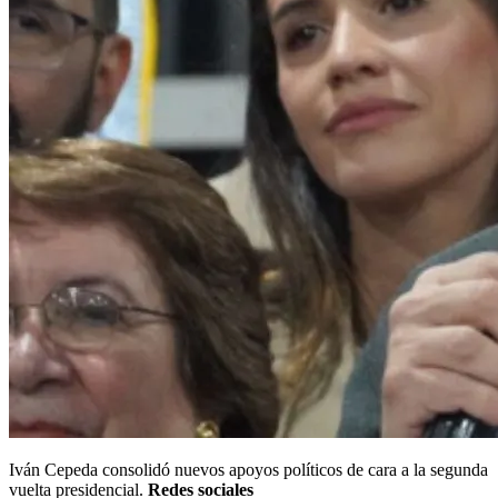
Iván Cepeda consolidó nuevos apoyos políticos de cara a la segunda
vuelta presidencial.
Redes sociales