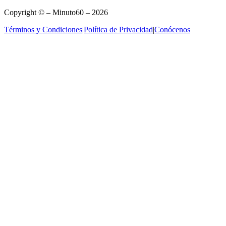
Copyright © – Minuto60 – 2026
Términos y Condiciones
|
Política de Privacidad
|
Conócenos