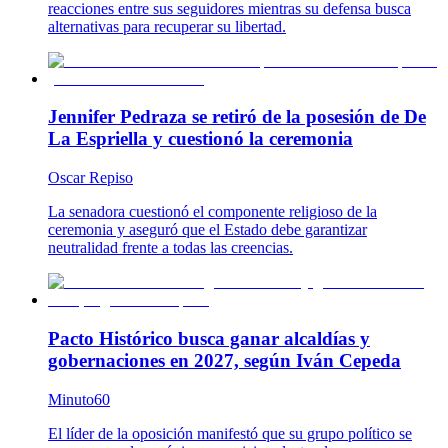
reacciones entre sus seguidores mientras su defensa busca
alternativas para recuperar su libertad.
Jennifer Pedraza se retiró de la posesión de De
La Espriella y cuestionó la ceremonia
Oscar Repiso
La senadora cuestionó el componente religioso de la
ceremonia y aseguró que el Estado debe garantizar
neutralidad frente a todas las creencias.
Pacto Histórico busca ganar alcaldías y
gobernaciones en 2027, según Iván Cepeda
Minuto60
El líder de la oposición manifestó que su grupo político se