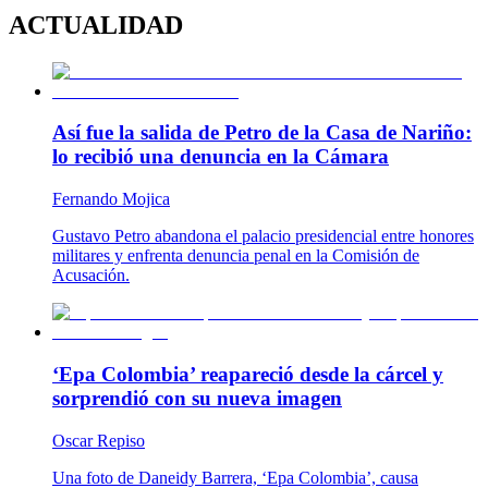
ACTUALIDAD
Así fue la salida de Petro de la Casa de Nariño:
lo recibió una denuncia en la Cámara
Fernando Mojica
Gustavo Petro abandona el palacio presidencial entre honores
militares y enfrenta denuncia penal en la Comisión de
Acusación.
‘Epa Colombia’ reapareció desde la cárcel y
sorprendió con su nueva imagen
Oscar Repiso
Una foto de Daneidy Barrera, ‘Epa Colombia’, causa