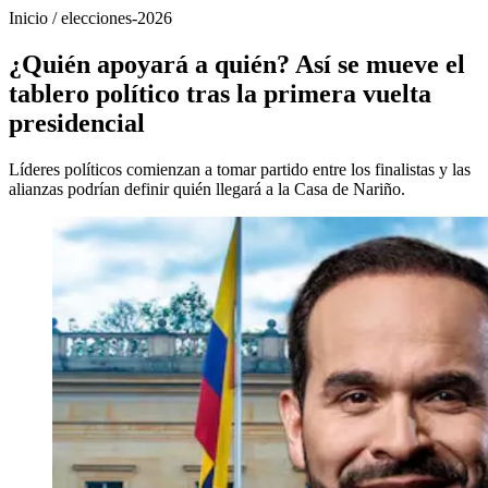
Inicio
/
elecciones-2026
¿Quién apoyará a quién? Así se mueve el
tablero político tras la primera vuelta
presidencial
Líderes políticos comienzan a tomar partido entre los finalistas y las
alianzas podrían definir quién llegará a la Casa de Nariño.