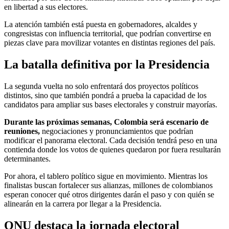
en libertad a sus electores.
La atención también está puesta en gobernadores, alcaldes y
congresistas con influencia territorial, que podrían convertirse en
piezas clave para movilizar votantes en distintas regiones del país.
La batalla definitiva por la Presidencia
La segunda vuelta no solo enfrentará dos proyectos políticos
distintos, sino que también pondrá a prueba la capacidad de los
candidatos para ampliar sus bases electorales y construir mayorías.
Durante las próximas semanas, Colombia será escenario de
reuniones,
negociaciones y pronunciamientos que podrían
modificar el panorama electoral. Cada decisión tendrá peso en una
contienda donde los votos de quienes quedaron por fuera resultarán
determinantes.
Por ahora, el tablero político sigue en movimiento. Mientras los
finalistas buscan fortalecer sus alianzas, millones de colombianos
esperan conocer qué otros dirigentes darán el paso y con quién se
alinearán en la carrera por llegar a la Presidencia.
ONU destaca la jornada electoral