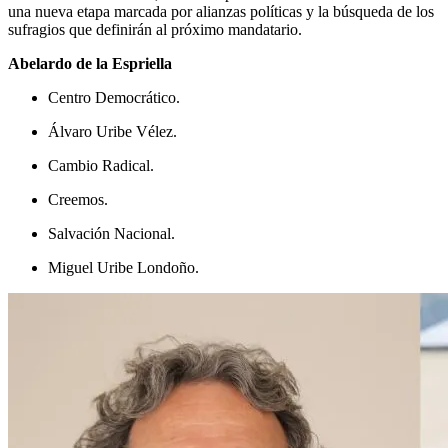
una nueva etapa marcada por alianzas políticas y la búsqueda de los
sufragios que definirán al próximo mandatario.
Abelardo de la Espriella
Centro Democrático.
Álvaro Uribe Vélez.
Cambio Radical.
Creemos.
Salvación Nacional.
Miguel Uribe Londoño.