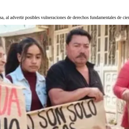
a, al advertir posibles vulneraciones de derechos fundamentales de cien