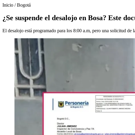
Inicio
/
Bogotá
¿Se suspende el desalojo en Bosa? Este do
El desalojo está programado para los 8:00 a.m, pero una solicitud de