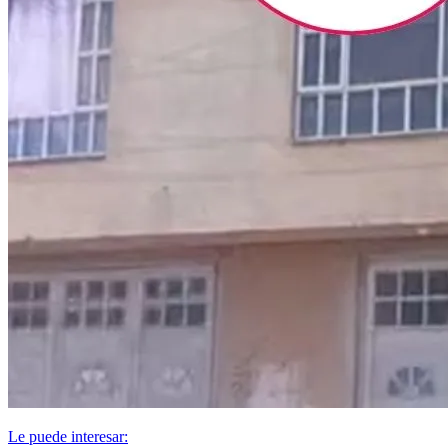
Le puede interesar: