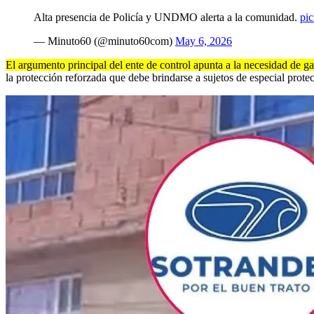
Alta presencia de Policía y UNDMO alerta a la comunidad.
pi
— Minuto60 (@minuto60com)
May 6, 2026
El argumento principal del ente de control apunta a la necesidad de g
la protección reforzada que debe brindarse a sujetos de especial protec