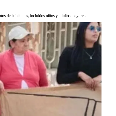
tos de habitantes, incluidos niños y adultos mayores.