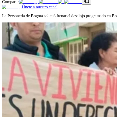
Compartir
Únete a nuestro canal
La Personería de Bogotá solicitó frenar el desalojo programado en Bos