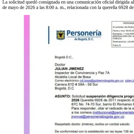
La solicitud quedó consignada en una comunicación oficial dirigida al 
de mayo de 2026 a las 8:00 a. m., relacionada con la querella 6928 de