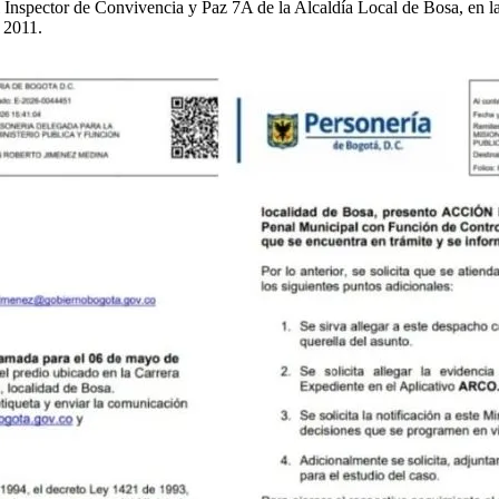
Inspector de Convivencia y Paz 7A de la Alcaldía Local de Bosa, en la q
 2011.