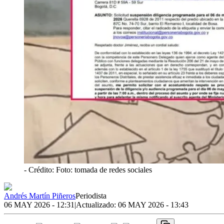
- Crédito: Foto: tomada de redes sociales
Andrés Martín Piñeros
Periodista
06 MAY 2026 - 12:31
|
Actualizado:
06 MAY 2026 - 13:43