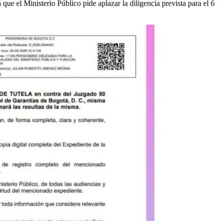
ue el Ministerio Público pide aplazar la diligencia prevista para el 6