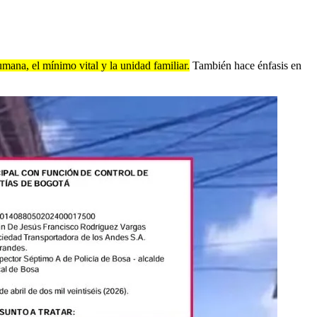
mana, el mínimo vital y la unidad familiar.
También hace énfasis en