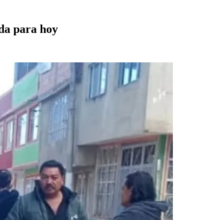
ada para hoy