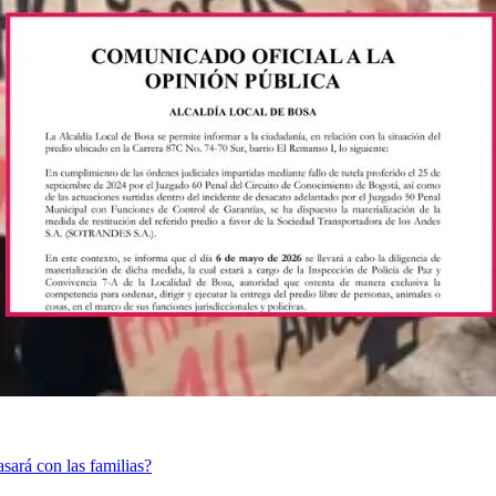
asará con las familias?