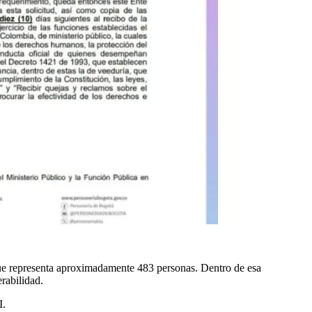
 que representa aproximadamente 483 personas. Dentro de esa
rabilidad.
I.