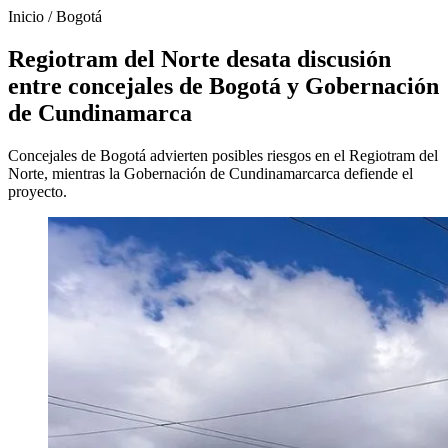
Inicio
/
Bogotá
Regiotram del Norte desata discusión
entre concejales de Bogotá y Gobernación
de Cundinamarca
Concejales de Bogotá advierten posibles riesgos en el Regiotram del
Norte, mientras la Gobernación de Cundinamarcarca defiende el
proyecto.