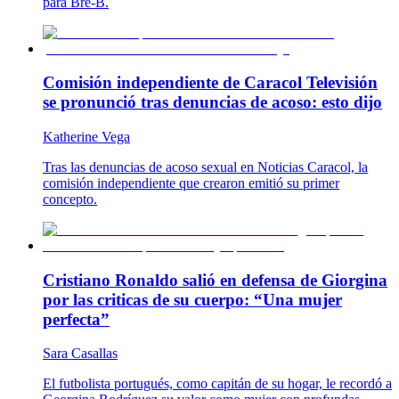
para Bre-B.
Comisión independiente de Caracol Televisión
se pronunció tras denuncias de acoso: esto dijo
Katherine Vega
Tras las denuncias de acoso sexual en Noticias Caracol, la
comisión independiente que crearon emitió su primer
concepto.
Cristiano Ronaldo salió en defensa de Giorgina
por las criticas de su cuerpo: “Una mujer
perfecta”
Sara Casallas
El futbolista portugués, como capitán de su hogar, le recordó a