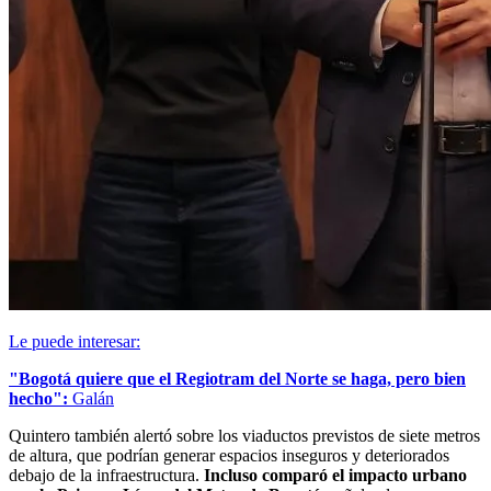
Le puede interesar:
"Bogotá quiere que el Regiotram del Norte se haga, pero bien
hecho":
Galán
Quintero también alertó sobre los viaductos previstos de siete metros
de altura, que podrían generar espacios inseguros y deteriorados
debajo de la infraestructura.
Incluso comparó el impacto urbano