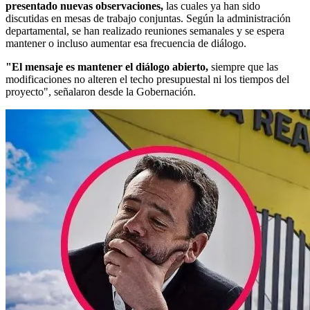
presentado nuevas observaciones,
las cuales ya han sido
discutidas en mesas de trabajo conjuntas. Según la administración
departamental, se han realizado reuniones semanales y se espera
mantener o incluso aumentar esa frecuencia de diálogo.
"El mensaje es mantener el diálogo abierto,
siempre que las
modificaciones no alteren el techo presupuestal ni los tiempos del
proyecto", señalaron desde la Gobernación.