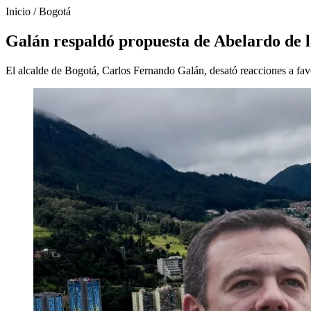
Inicio
/
Bogotá
Galán respaldó propuesta de Abelardo de l
El alcalde de Bogotá, Carlos Fernando Galán, desató reacciones a favo