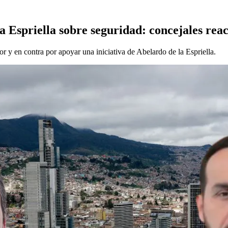
a Espriella sobre seguridad: concejales rea
r y en contra por apoyar una iniciativa de Abelardo de la Espriella.