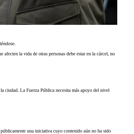
ciéndose.
 afecten la vida de otras personas debe estar en la cárcel, no
 la ciudad. La Fuerza Pública necesita más apoyo del nivel
 públicamente una iniciativa cuyo contenido aún no ha sido