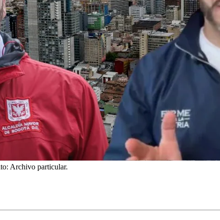
to: Archivo particular.