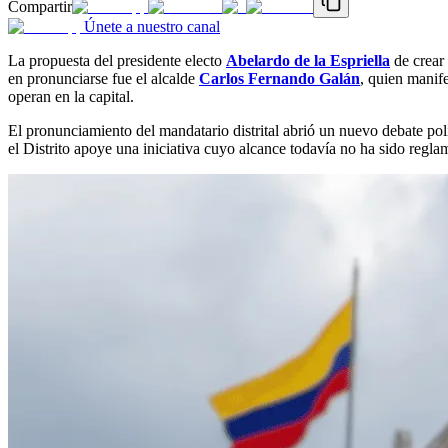
Compartir
Únete a nuestro canal
La propuesta del presidente electo
Abelardo de la Espriella
de crear
en pronunciarse fue el alcalde
Carlos Fernando Galán
, quien manif
operan en la capital.
El pronunciamiento del mandatario distrital abrió un nuevo debate pol
el Distrito apoye una iniciativa cuyo alcance todavía no ha sido regla