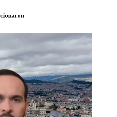
ccionaron