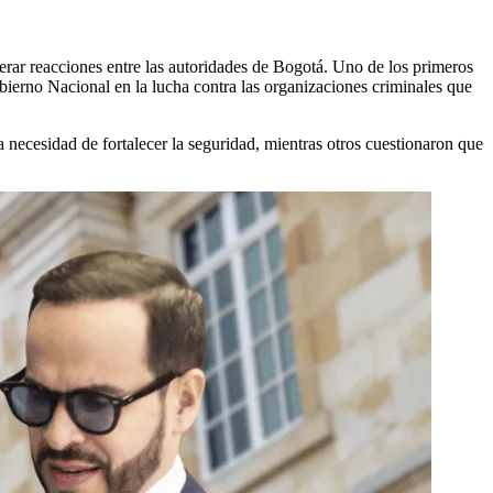
ar reacciones entre las autoridades de Bogotá. Uno de los primeros
bierno Nacional en la lucha contra las organizaciones criminales que
 necesidad de fortalecer la seguridad, mientras otros cuestionaron que