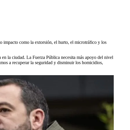
 impacto como la extorsión, el hurto, el microtráfico y los
 en la ciudad. La Fuerza Pública necesita más apoyo del nivel
amos a recuperar la seguridad y disminuir los homicidios,