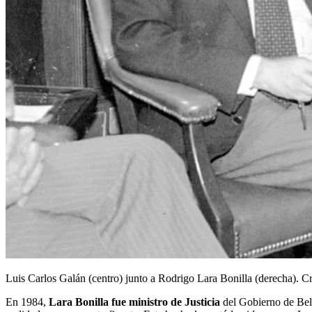
Luis Carlos Galán (centro) junto a Rodrigo Lara Bonilla (derecha). Cr
En 1984,
Lara Bonilla fue ministro de Justicia
del Gobierno de Beli