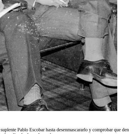
ra suplente Pablo Escobar hasta desenmascararlo y comprobar que den