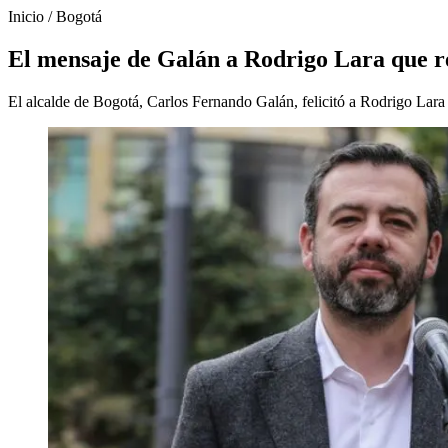
Inicio
/
Bogotá
El mensaje de Galán a Rodrigo Lara que rev
El alcalde de Bogotá, Carlos Fernando Galán, felicitó a Rodrigo Lara