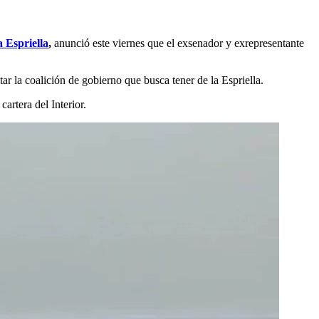
 Espriella
,
anunció este viernes que el exsenador y exrepresentante
ar la coalición de gobierno que busca tener de la Espriella.
artera del Interior.