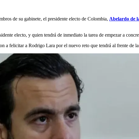
mbros de su gabinete, el presidente electo de Colombia,
Abelardo de la
sidente electo, y quien tendrá de inmediato la tarea de empezar a concret
a felicitar a Rodrigo Lara por el nuevo reto que tendrá al frente de la c