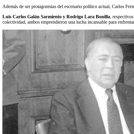
Además de ser protagonistas del escenario político actual, Carlos F
Luis Carlos Galán Sarmiento y Rodrigo Lara Bonilla
, respectivo
colectividad, ambos emprendieron una lucha incansable para enfrentar 