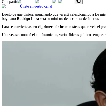
Compartir
Únete a nuestro canal
Luego de que viniera anunciando que ya está seleccionando a los mie
bogotano
Rodrigo Lara
será su ministro de la cartera de Interior.
Lara se convierte así en
el primero de los ministros
que revela el pre
Una vez se conoció el nombramiento, varios líderes políticos empezaron 