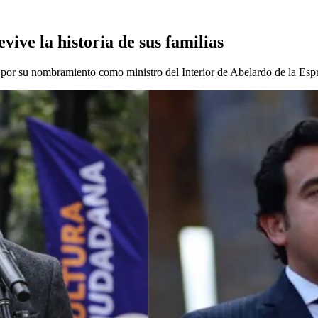
ive la historia de sus familias
 por su nombramiento como ministro del Interior de Abelardo de la Espr