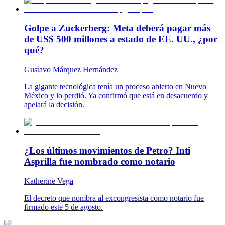
Golpe a Zuckerberg: Meta deberá pagar más
de US$ 500 millones a estado de EE. UU., ¿por
qué?
Gustavo Márquez Hernández
La gigante tecnológica tenía un proceso abierto en Nuevo
México y lo perdió. Ya confirmó que está en desacuerdo y
apelará la decisión.
¿Los últimos movimientos de Petro? Inti
Asprilla fue nombrado como notario
Katherine Vega
El decreto que nombra al excongresista como notario fue
firmado este 5 de agosto.