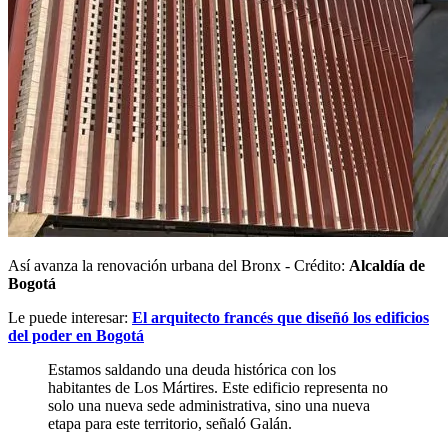
Así avanza la renovación urbana del Bronx - Crédito:
Alcaldía de
Bogotá
Le puede interesar:
El arquitecto francés que diseñó los edificios
del poder en Bogotá
Estamos saldando una deuda histórica con los
habitantes de Los Mártires. Este edificio representa no
solo una nueva sede administrativa, sino una nueva
etapa para este territorio, señaló Galán.