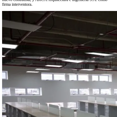
firma interventora.