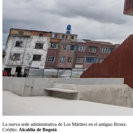
La nueva sede administrativa de Los Mártires en el antiguo Bronx-
Crédito:
Alcaldía de Bogotá