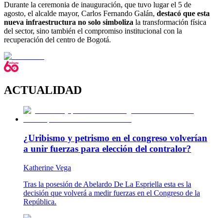
Durante la ceremonia de inauguración, que tuvo lugar el 5 de
agosto, el alcalde mayor, Carlos Fernando Galán,
destacó que esta
nueva infraestructura no solo simboliza
la transformación física
del sector, sino también el compromiso institucional con la
recuperación del centro de Bogotá.
ACTUALIDAD
¿Uribismo y petrismo en el congreso volverían
a unir fuerzas para elección del contralor?
Katherine Vega
Tras la posesión de Abelardo De La Espriella esta es la
decisión que volverá a medir fuerzas en el Congreso de la
República.