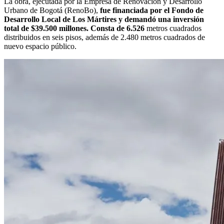
La obra, ejecutada por la Empresa de Renovación y Desarrollo
Urbano de Bogotá (RenoBo),
fue financiada por el Fondo de
Desarrollo Local de Los Mártires y demandó una inversión
total de $39.500 millones. Consta de 6.526
metros cuadrados
distribuidos en seis pisos, además de 2.480 metros cuadrados de
nuevo espacio público.