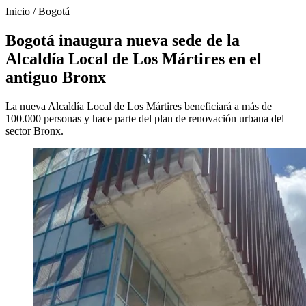
Inicio
/
Bogotá
Bogotá inaugura nueva sede de la
Alcaldía Local de Los Mártires en el
antiguo Bronx
La nueva Alcaldía Local de Los Mártires beneficiará a más de
100.000 personas y hace parte del plan de renovación urbana del
sector Bronx.