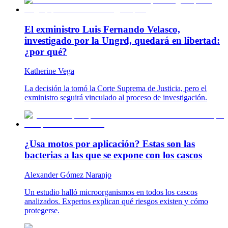
El exministro Luis Fernando Velasco,
investigado por la Ungrd, quedará en libertad:
¿por qué?
Katherine Vega
La decisión la tomó la Corte Suprema de Justicia, pero el
exministro seguirá vinculado al proceso de investigación.
¿Usa motos por aplicación? Estas son las
bacterias a las que se expone con los cascos
Alexander Gómez Naranjo
Un estudio halló microorganismos en todos los cascos
analizados. Expertos explican qué riesgos existen y cómo
protegerse.