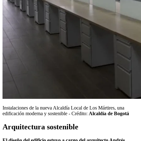
Instalaciones de la nueva Alcaldía Local de Los Mártires, una
edificación moderna y sostenible - Crédito:
Alcaldía de Bogotá
Arquitectura sostenible
El diseño del edificio estuvo a cargo del arquitecto Andrés