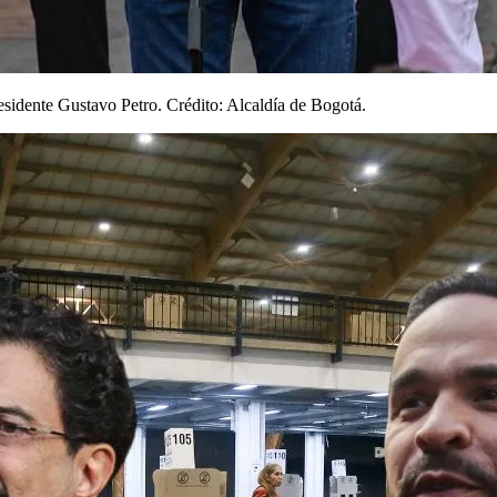
sidente Gustavo Petro. Crédito: Alcaldía de Bogotá.