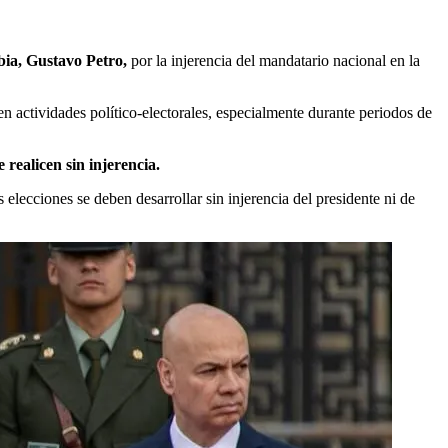
bia, Gustavo Petro,
por la injerencia del mandatario nacional en la
n actividades político-electorales, especialmente durante periodos de
e realicen sin injerencia.
elecciones se deben desarrollar sin injerencia del presidente ni de