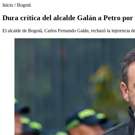
Inicio
/
Bogotá
Dura crítica del alcalde Galán a Petro por 
El alcalde de Bogotá, Carlos Fernando Galán, rechazó la injerencia 