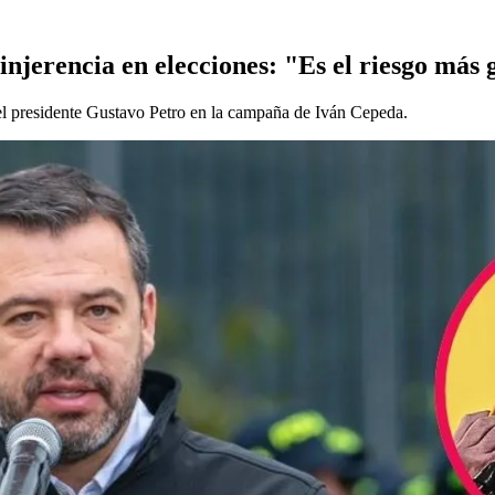
injerencia en elecciones: "Es el riesgo más
del presidente Gustavo Petro en la campaña de Iván Cepeda.