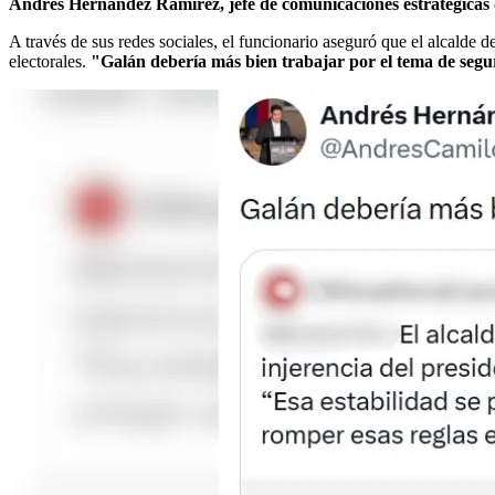
Andrés Hernández Ramírez, jefe de comunicaciones estratégicas
A través de sus redes sociales, el funcionario aseguró que el alcalde 
electorales.
"Galán debería más bien trabajar por el tema de seg