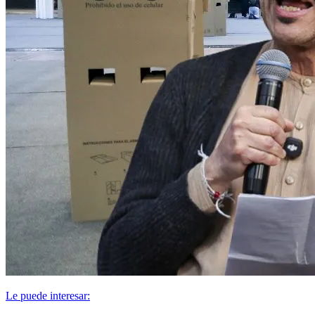
Le puede interesar: