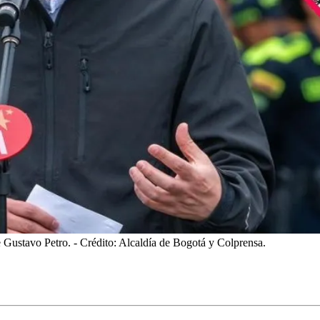
e Gustavo Petro.
- Crédito: Alcaldía de Bogotá y Colprensa.