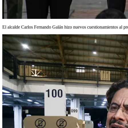
El alcalde Carlos Fernando Galán hizo nuevos cuestionamientos al pre