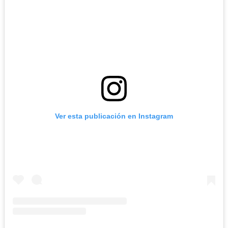
Ver esta publicación en Instagram