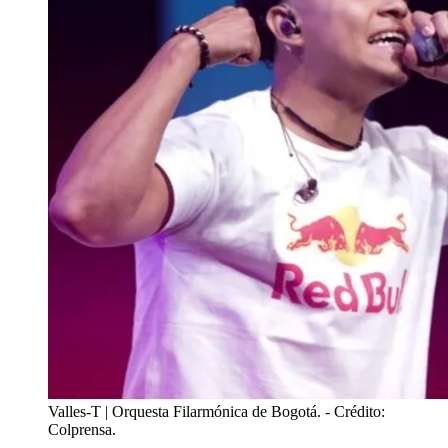
Valles-T | Orquesta Filarmónica de Bogotá.
- Crédito:
Colprensa.