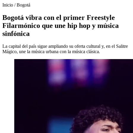
Inicio
/
Bogotá
Bogotá vibra con el primer Freestyle
Filarmónico que une hip hop y música
sinfónica
La capital del país sigue ampliando su oferta cultural y, en el Salitre
Mágico, une la música urbana con la música clásica.