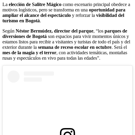
La
elección de Salitre Mágico
como escenario principal obedece a
motivos logísticos, pero se transforma en una
oportunidad para
ampliar el alcance del espectáculo
y reforzar la
visibilidad del
turismo en Bogotá
.
Según
Néstor Bermúdez, director del parque
, “los
parques de
diversiones de Bogotá
son espacios para vivir momentos únicos y
estamos listos para recibir a visitantes y turistas de todo el país y del
exterior durante la
semana de receso escolar en octubre
. Será el
mes de la magia y el terror
, con actividades temáticas, montañas
rusas y espectáculos en vivo para todas las edades”.