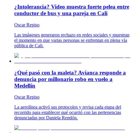
¿Intolerancia? Video muestra fuerte pelea entre
conductor de bus y una pareja en Cali
Oscar Repiso
Las imágenes generaron rechazo en redes sociales y muestran
el momento en que varias personas se enfrentan en plena vía
pública de Cali.
¿Qué pasó con la maleta? Avianca responde a
denuncia por millonario robo en vuelo a
Medellín
Oscar Repiso
La aerolínea activó sus protocolos y revisa cada etapa del
recorrido para establecer qué ocurrió con las pertenencias
denunciadas por Daniela Rendón.