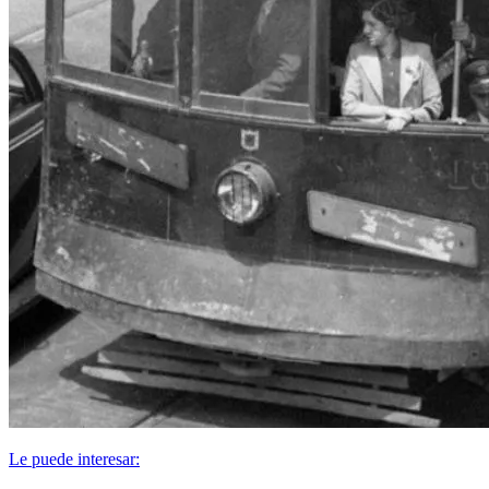
Le puede interesar: