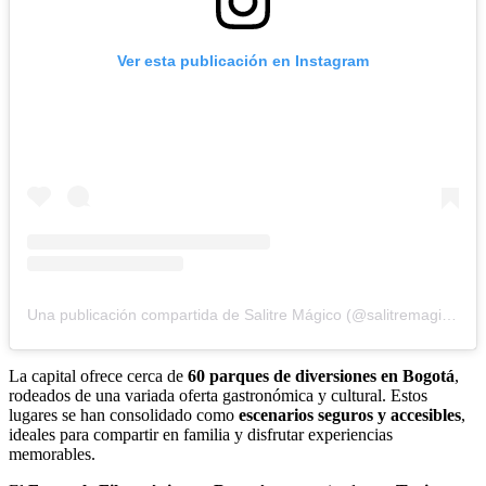
Ver esta publicación en Instagram
Una publicación compartida de Salitre Mágico (@salitremagico)
La capital ofrece cerca de
60 parques de diversiones en Bogotá
,
rodeados de una variada oferta gastronómica y cultural. Estos
lugares se han consolidado como
escenarios seguros y accesibles
,
ideales para compartir en familia y disfrutar experiencias
memorables.