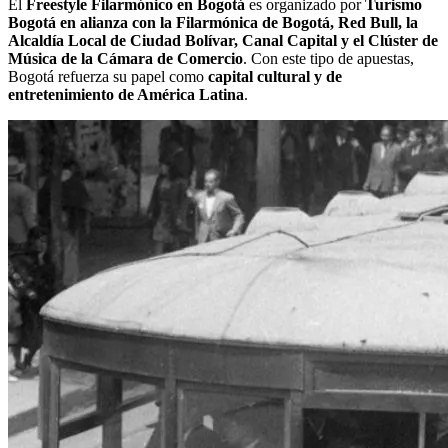
El
Freestyle Filarmónico en Bogotá
es organizado por
Turismo
Bogotá en alianza con la Filarmónica de Bogotá, Red Bull, la
Alcaldía Local de Ciudad Bolívar, Canal Capital y el Clúster de
Música de la Cámara de Comercio
. Con este tipo de apuestas,
Bogotá refuerza su papel como
capital cultural y de
entretenimiento de América Latina
.