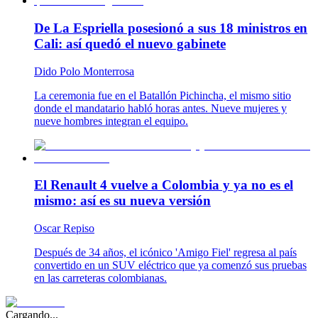
De La Espriella posesionó a sus 18 ministros en
Cali: así quedó el nuevo gabinete
Dido Polo Monterrosa
La ceremonia fue en el Batallón Pichincha, el mismo sitio
donde el mandatario habló horas antes. Nueve mujeres y
nueve hombres integran el equipo.
El Renault 4 vuelve a Colombia y ya no es el
mismo: así es su nueva versión
Oscar Repiso
Después de 34 años, el icónico 'Amigo Fiel' regresa al país
convertido en un SUV eléctrico que ya comenzó sus pruebas
en las carreteras colombianas.
Cargando...