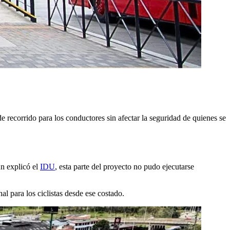
 recorrido para los conductores sin afectar la seguridad de quienes se
ún explicó el
IDU
, esta parte del proyecto no pudo ejecutarse
l para los ciclistas desde ese costado.