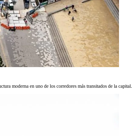
ructura moderna en uno de los corredores más transitados de la capital.