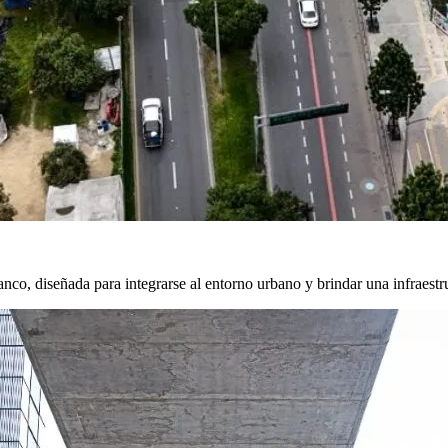
lanco, diseñada para integrarse al entorno urbano y brindar una infraest