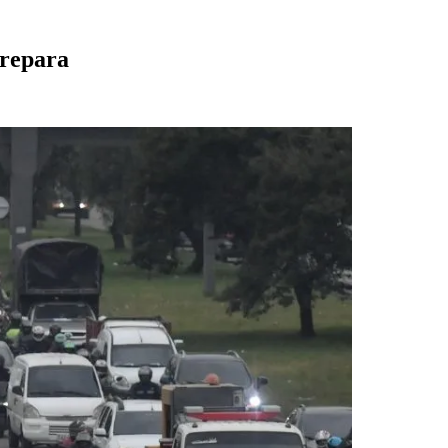
prepara