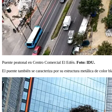
Puente peatonal en Centro Comercial El Edén.
Foto: IDU.
El puente también se caracteriza por su estructura metálica de color b