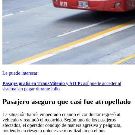
Le puede interesar:
Pasajes gratis en TransMilenio y SITP:
así puede acceder al
sistema sin pagar durante julio
Pasajero asegura que casi fue atropellado
La situación habría empeorado cuando el conductor regresó al
vehículo y reanudó el recorrido. Según uno de los pasajeros
afectados, el operador condujo de manera agresiva y peligrosa,
poniendo en riesgo a quienes se movilizaban en el bus.