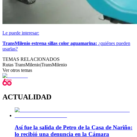
Le puede interesar:
TransMilenio estrena sillas color aguamarina:
¿quiénes pueden
usarlas?
TEMAS RELACIONADOS
Rutas TransMilenio
|
TransMilenio
Ver otros temas
ACTUALIDAD
Así fue la salida de Petro de la Casa de Nariño:
lo recibió una denuncia en la Cámara