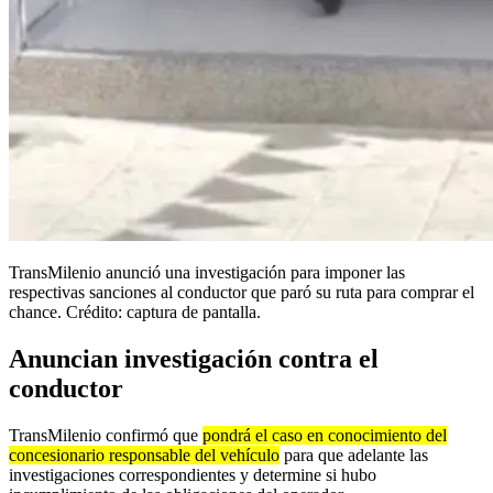
TransMilenio anunció una investigación para imponer las
respectivas sanciones al conductor que paró su ruta para comprar el
chance. Crédito: captura de pantalla.
Anuncian investigación contra el
conductor
TransMilenio confirmó que
pondrá el caso en conocimiento del
concesionario responsable del vehículo
para que adelante las
investigaciones correspondientes y determine si hubo