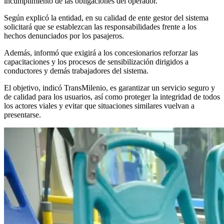
incumplimiento de las obligaciones del operador.
Según explicó la entidad, en su calidad de ente gestor del sistema
solicitará que se establezcan las responsabilidades frente a los
hechos denunciados por los pasajeros.
Además, informó que exigirá a los concesionarios reforzar las
capacitaciones y los procesos de sensibilización dirigidos a
conductores y demás trabajadores del sistema.
El objetivo, indicó TransMilenio, es garantizar un servicio seguro y
de calidad para los usuarios, así como proteger la integridad de todos
los actores viales y evitar que situaciones similares vuelvan a
presentarse.