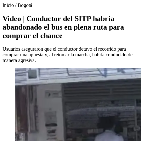
Inicio
/
Bogotá
Video | Conductor del SITP habría
abandonado el bus en plena ruta para
comprar el chance
Usuarios aseguraron que el conductor detuvo el recorrido para
comprar una apuesta y, al retomar la marcha, habría conducido de
manera agresiva.