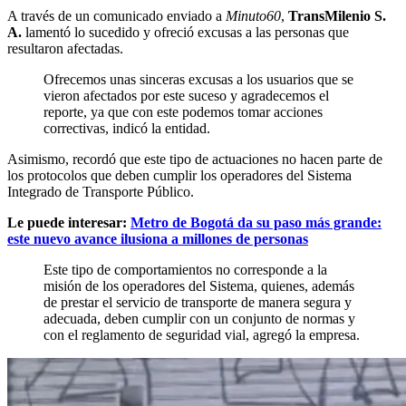
A través de un comunicado enviado a
Minuto60
,
TransMilenio S.
A.
lamentó lo sucedido y ofreció excusas a las personas que
resultaron afectadas.
Ofrecemos unas sinceras excusas a los usuarios que se
vieron afectados por este suceso y agradecemos el
reporte, ya que con este podemos tomar acciones
correctivas, indicó la entidad.
Asimismo, recordó que este tipo de actuaciones no hacen parte de
los protocolos que deben cumplir los operadores del Sistema
Integrado de Transporte Público.
Le puede interesar:
Metro de Bogotá da su paso más grande:
este nuevo avance ilusiona a millones de personas
Este tipo de comportamientos no corresponde a la
misión de los operadores del Sistema, quienes, además
de prestar el servicio de transporte de manera segura y
adecuada, deben cumplir con un conjunto de normas y
con el reglamento de seguridad vial, agregó la empresa.