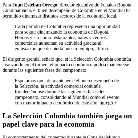
Para
Juan Esteban Orrego
, director ejecutivo de Fenalco Bogotá
Cundinamarca, el buen desempeño de Colombia en el Mundial ha
permitido dinamizar distintos sectores de la economía local.
Cada partido de Colombia representa una oportunidad
para seguir dinamizando la economía de Bogotá.
Hemos visto cómo restaurantes, bares y centros
comerciales aumentan su actividad gracias al
entusiasmo que despierta nuestro equipo, afirmó.
El dirigente gremial señaló que, si la Selección Colombia continúa
avanzando en el torneo, el impacto económico podría mantenerse
durante las siguientes fases del campeonato.
Esperamos que, de mantenerse el buen desempeño de
la Selección, la actividad comercial continúe
fortaleciéndose durante las siguientes fases del
campeonato, consolidando al Mundial como el evento
con mayor impacto económico de este año, agregó.+
La Selección Colombia también juega un
papel clave para la economía
El comportamiento del comercio durante la Copa del Mundo