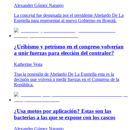
Alexander Gómez Naranjo
La concejal fue designada por el presidente Abelardo De La
Espriella para representar al nuevo Gobierno en Bogotá.
¿Uribismo y petrismo en el congreso volverían
a unir fuerzas para elección del contralor?
Katherine Vega
Tras la posesión de Abelardo De La Espriella esta es la
decisión que volverá a medir fuerzas en el Congreso de la
República.
¿Usa motos por aplicación? Estas son las
bacterias a las que se expone con los cascos
Alexander Gómez Naranjo