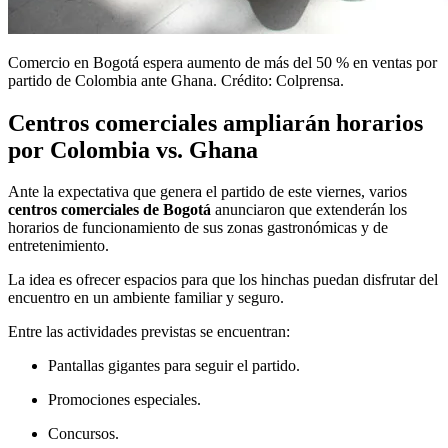
Comercio en Bogotá espera aumento de más del 50 % en ventas por
partido de Colombia ante Ghana. Crédito: Colprensa.
Centros comerciales ampliarán horarios
por Colombia vs. Ghana
Ante la expectativa que genera el partido de este viernes, varios
centros comerciales de Bogotá
anunciaron que extenderán los
horarios de funcionamiento de sus zonas gastronómicas y de
entretenimiento.
La idea es ofrecer espacios para que los hinchas puedan disfrutar del
encuentro en un ambiente familiar y seguro.
Entre las actividades previstas se encuentran:
Pantallas gigantes para seguir el partido.
Promociones especiales.
Concursos.