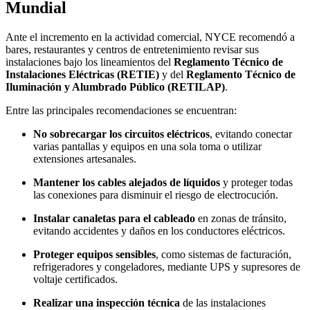
Mundial
Ante el incremento en la actividad comercial, NYCE recomendó a
bares, restaurantes y centros de entretenimiento revisar sus
instalaciones bajo los lineamientos del
Reglamento Técnico de
Instalaciones Eléctricas (RETIE)
y del
Reglamento Técnico de
Iluminación y Alumbrado Público (RETILAP)
.
Entre las principales recomendaciones se encuentran:
No sobrecargar los circuitos eléctricos
, evitando conectar
varias pantallas y equipos en una sola toma o utilizar
extensiones artesanales.
Mantener los cables alejados de líquidos
y proteger todas
las conexiones para disminuir el riesgo de electrocución.
Instalar canaletas para el cableado
en zonas de tránsito,
evitando accidentes y daños en los conductores eléctricos.
Proteger equipos sensibles
, como sistemas de facturación,
refrigeradores y congeladores, mediante UPS y supresores de
voltaje certificados.
Realizar una inspección técnica
de las instalaciones