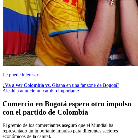
Le puede interesar:
¿Va a ver Colombia vs.
Ghana en una fanzone de Bogotá?
Alcaldía anunció un cambio importante
Comercio en Bogotá espera otro impulso
con el partido de Colombia
El gremio de los comerciantes aseguró que el Mundial ha
representado un importante impulso para diferentes sectores
económicos de la capital.