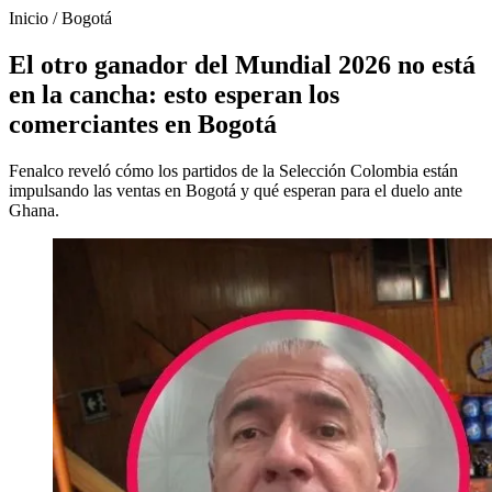
Inicio
/
Bogotá
El otro ganador del Mundial 2026 no está
en la cancha: esto esperan los
comerciantes en Bogotá
Fenalco reveló cómo los partidos de la Selección Colombia están
impulsando las ventas en Bogotá y qué esperan para el duelo ante
Ghana.