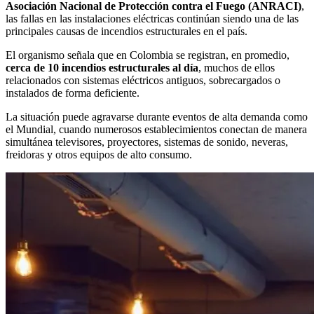
Asociación Nacional de Protección contra el Fuego (ANRACI)
,
las fallas en las instalaciones eléctricas continúan siendo una de las
principales causas de incendios estructurales en el país.
El organismo señala que en Colombia se registran, en promedio,
cerca de 10 incendios estructurales al día
, muchos de ellos
relacionados con sistemas eléctricos antiguos, sobrecargados o
instalados de forma deficiente.
La situación puede agravarse durante eventos de alta demanda como
el Mundial, cuando numerosos establecimientos conectan de manera
simultánea televisores, proyectores, sistemas de sonido, neveras,
freidoras y otros equipos de alto consumo.