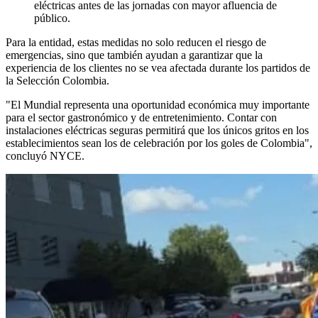
eléctricas antes de las jornadas con mayor afluencia de
público.
Para la entidad, estas medidas no solo reducen el riesgo de
emergencias, sino que también ayudan a garantizar que la
experiencia de los clientes no se vea afectada durante los partidos de
la Selección Colombia.
"El Mundial representa una oportunidad económica muy importante
para el sector gastronómico y de entretenimiento. Contar con
instalaciones eléctricas seguras permitirá que los únicos gritos en los
establecimientos sean los de celebración por los goles de Colombia",
concluyó NYCE.