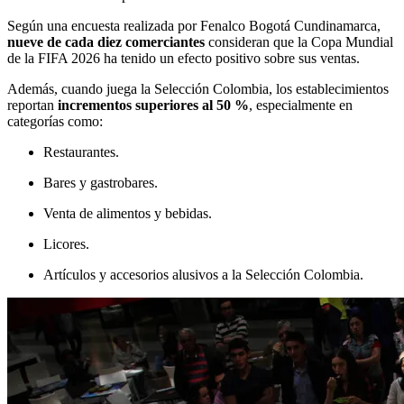
Según una encuesta realizada por Fenalco Bogotá Cundinamarca,
nueve de cada diez comerciantes
consideran que la Copa Mundial
de la FIFA 2026 ha tenido un efecto positivo sobre sus ventas.
Además, cuando juega la Selección Colombia, los establecimientos
reportan
incrementos superiores al 50 %
, especialmente en
categorías como:
Restaurantes.
Bares y gastrobares.
Venta de alimentos y bebidas.
Licores.
Artículos y accesorios alusivos a la Selección Colombia.