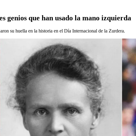
des genios que han usado la mano izquierda
aron su huella en la historia en el Día Internacional de la Zurdera.