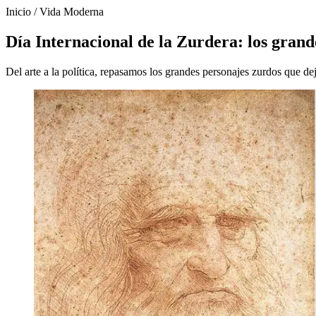
Inicio
/
Vida Moderna
Día Internacional de la Zurdera: los gran
Del arte a la política, repasamos los grandes personajes zurdos que dej