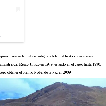
)
 figura clave en la historia antigua y líder del basto imperio romano.
ministra del Reino Unido
en 1979, estando en el cargo hasta 1990.
logró obtener el premio Nobel de la Paz en 2009.