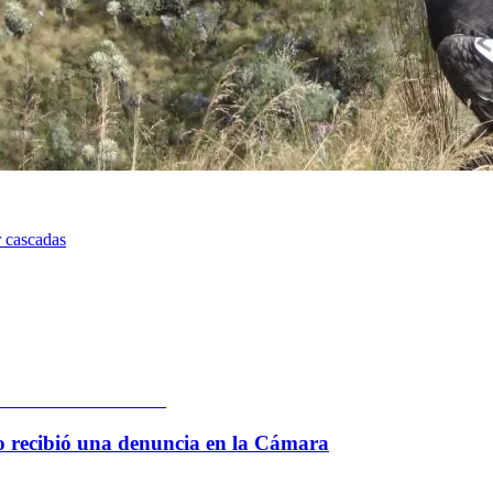
r cascadas
 lo recibió una denuncia en la Cámara