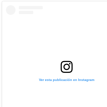
Ver esta publicación en Instagram