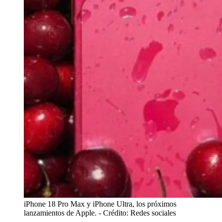
iPhone 18 Pro Max y iPhone Ultra, los próximos
lanzamientos de Apple.
- Crédito: Redes sociales