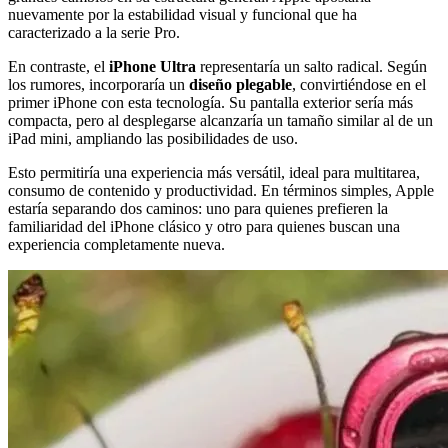
nuevamente por la estabilidad visual y funcional que ha
caracterizado a la serie Pro.
En contraste, el
iPhone Ultra
representaría un salto radical. Según
los rumores, incorporaría un
diseño plegable
, convirtiéndose en el
primer iPhone con esta tecnología. Su pantalla exterior sería más
compacta, pero al desplegarse alcanzaría un tamaño similar al de un
iPad mini, ampliando las posibilidades de uso.
Esto permitiría una experiencia más versátil, ideal para multitarea,
consumo de contenido y productividad. En términos simples, Apple
estaría separando dos caminos: uno para quienes prefieren la
familiaridad del iPhone clásico y otro para quienes buscan una
experiencia completamente nueva.