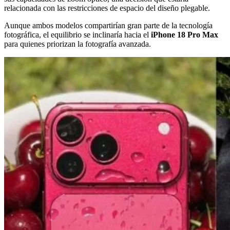
relacionada con las restricciones de espacio del diseño plegable.
Aunque ambos modelos compartirían gran parte de la tecnología
fotográfica, el equilibrio se inclinaría hacia el
iPhone 18 Pro Max
para quienes priorizan la fotografía avanzada.