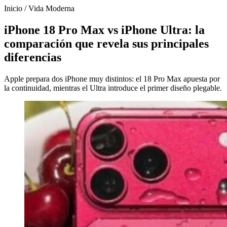
Inicio
/
Vida Moderna
iPhone 18 Pro Max vs iPhone Ultra: la
comparación que revela sus principales
diferencias
Apple prepara dos iPhone muy distintos: el 18 Pro Max apuesta por
la continuidad, mientras el Ultra introduce el primer diseño plegable.