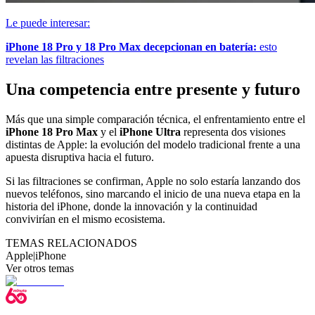
Le puede interesar:
iPhone 18 Pro y 18 Pro Max decepcionan en batería:
esto
revelan las filtraciones
Una competencia entre presente y futuro
Más que una simple comparación técnica, el enfrentamiento entre el
iPhone 18 Pro Max
y el
iPhone Ultra
representa dos visiones
distintas de Apple: la evolución del modelo tradicional frente a una
apuesta disruptiva hacia el futuro.
Si las filtraciones se confirman, Apple no solo estaría lanzando dos
nuevos teléfonos, sino marcando el inicio de una nueva etapa en la
historia del iPhone, donde la innovación y la continuidad
convivirían en el mismo ecosistema.
TEMAS RELACIONADOS
Apple
|
iPhone
Ver otros temas