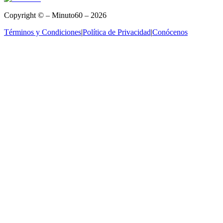
Copyright © – Minuto60 – 2026
Términos y Condiciones
|
Política de Privacidad
|
Conócenos