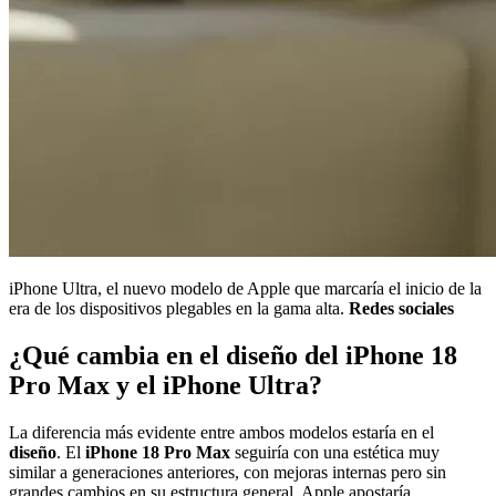
iPhone Ultra, el nuevo modelo de Apple que marcaría el inicio de la
era de los dispositivos plegables en la gama alta.
Redes sociales
¿Qué cambia en el diseño del iPhone 18
Pro Max y el iPhone Ultra?
La diferencia más evidente entre ambos modelos estaría en el
diseño
. El
iPhone 18 Pro Max
seguiría con una estética muy
similar a generaciones anteriores, con mejoras internas pero sin
grandes cambios en su estructura general. Apple apostaría