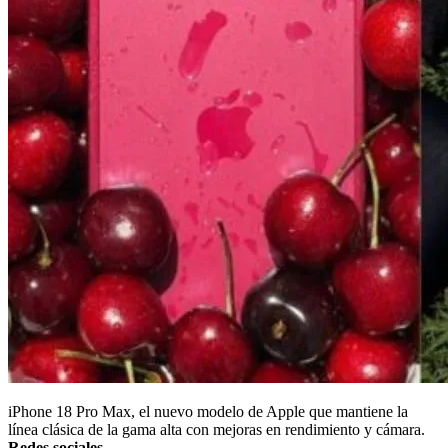
iPhone 18 Pro Max, el nuevo modelo de Apple que mantiene la
línea clásica de la gama alta con mejoras en rendimiento y cámara.
Redes sociales