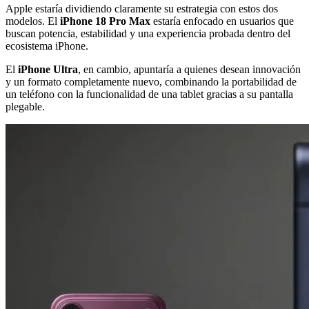
Apple estaría dividiendo claramente su estrategia con estos dos
modelos. El
iPhone 18 Pro Max
estaría enfocado en usuarios que
buscan potencia, estabilidad y una experiencia probada dentro del
ecosistema iPhone.
El
iPhone Ultra
, en cambio, apuntaría a quienes desean innovación
y un formato completamente nuevo, combinando la portabilidad de
un teléfono con la funcionalidad de una tablet gracias a su pantalla
plegable.