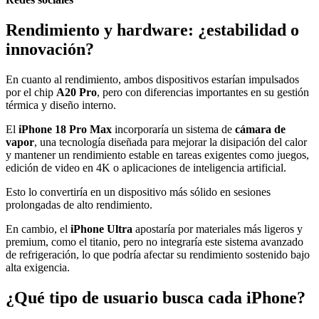
Rendimiento y hardware: ¿estabilidad o
innovación?
En cuanto al rendimiento, ambos dispositivos estarían impulsados
por el chip
A20 Pro
, pero con diferencias importantes en su gestión
térmica y diseño interno.
El
iPhone 18 Pro Max
incorporaría un sistema de
cámara de
vapor
, una tecnología diseñada para mejorar la disipación del calor
y mantener un rendimiento estable en tareas exigentes como juegos,
edición de video en 4K o aplicaciones de inteligencia artificial.
Esto lo convertiría en un dispositivo más sólido en sesiones
prolongadas de alto rendimiento.
En cambio, el
iPhone Ultra
apostaría por materiales más ligeros y
premium, como el titanio, pero no integraría este sistema avanzado
de refrigeración, lo que podría afectar su rendimiento sostenido bajo
alta exigencia.
¿Qué tipo de usuario busca cada iPhone?