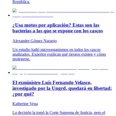
República.
¿Usa motos por aplicación? Estas son las
bacterias a las que se expone con los cascos
Alexander Gómez Naranjo
Un estudio halló microorganismos en todos los cascos
analizados. Expertos explican qué riesgos existen y cómo
protegerse.
El exministro Luis Fernando Velasco,
investigado por la Ungrd, quedará en libertad:
¿por qué?
Katherine Vega
La decisión la tomó la Corte Suprema de Justicia, pero el