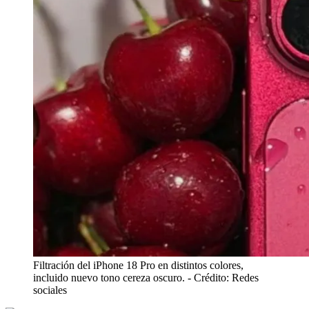
Filtración del iPhone 18 Pro en distintos colores,
incluido nuevo tono cereza oscuro.
- Crédito: Redes
sociales