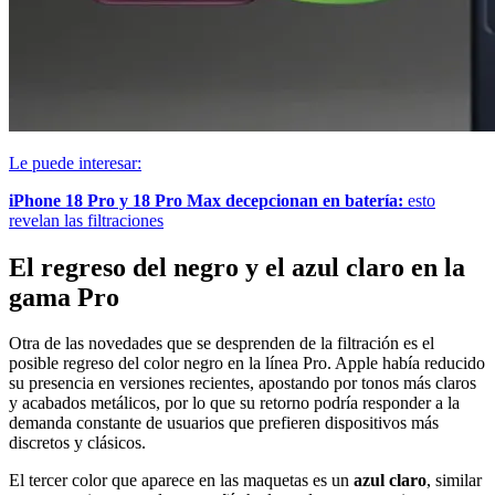
Le puede interesar:
iPhone 18 Pro y 18 Pro Max decepcionan en batería:
esto
revelan las filtraciones
El regreso del negro y el azul claro en la
gama Pro
Otra de las novedades que se desprenden de la filtración es el
posible regreso del color negro en la línea Pro. Apple había reducido
su presencia en versiones recientes, apostando por tonos más claros
y acabados metálicos, por lo que su retorno podría responder a la
demanda constante de usuarios que prefieren dispositivos más
discretos y clásicos.
El tercer color que aparece en las maquetas es un
azul claro
, similar