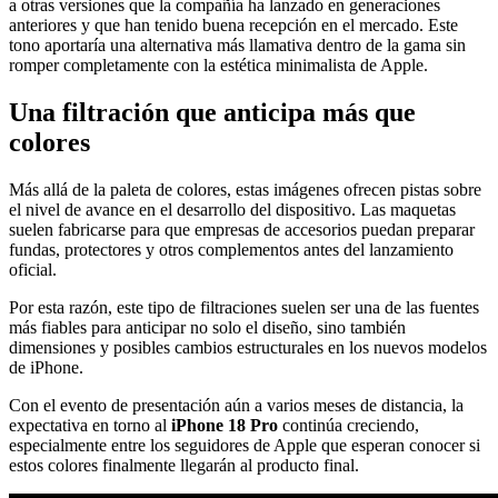
a otras versiones que la compañía ha lanzado en generaciones
anteriores y que han tenido buena recepción en el mercado. Este
tono aportaría una alternativa más llamativa dentro de la gama sin
romper completamente con la estética minimalista de Apple.
Una filtración que anticipa más que
colores
Más allá de la paleta de colores, estas imágenes ofrecen pistas sobre
el nivel de avance en el desarrollo del dispositivo. Las maquetas
suelen fabricarse para que empresas de accesorios puedan preparar
fundas, protectores y otros complementos antes del lanzamiento
oficial.
Por esta razón, este tipo de filtraciones suelen ser una de las fuentes
más fiables para anticipar no solo el diseño, sino también
dimensiones y posibles cambios estructurales en los nuevos modelos
de iPhone.
Con el evento de presentación aún a varios meses de distancia, la
expectativa en torno al
iPhone 18 Pro
continúa creciendo,
especialmente entre los seguidores de Apple que esperan conocer si
estos colores finalmente llegarán al producto final.