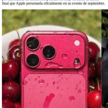
final que Apple presentaría oficialmente en su evento de septiembre.