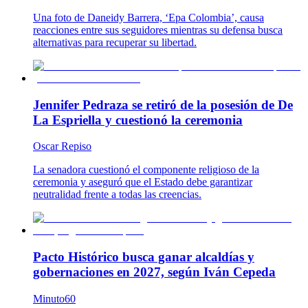
Una foto de Daneidy Barrera, ‘Epa Colombia’, causa
reacciones entre sus seguidores mientras su defensa busca
alternativas para recuperar su libertad.
Jennifer Pedraza se retiró de la posesión de De
La Espriella y cuestionó la ceremonia
Oscar Repiso
La senadora cuestionó el componente religioso de la
ceremonia y aseguró que el Estado debe garantizar
neutralidad frente a todas las creencias.
Pacto Histórico busca ganar alcaldías y
gobernaciones en 2027, según Iván Cepeda
Minuto60