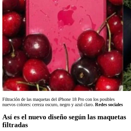
Filtración de las maquetas del iPhone 18 Pro con los posibles
nuevos colores: cereza oscuro, negro y azul claro.
Redes sociales
Así es el nuevo diseño según las maquetas
filtradas