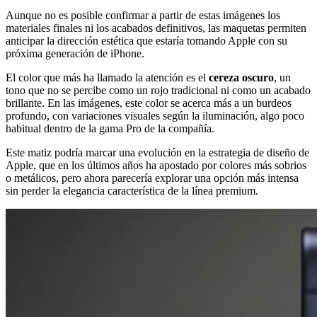
Aunque no es posible confirmar a partir de estas imágenes los
materiales finales ni los acabados definitivos, las maquetas permiten
anticipar la dirección estética que estaría tomando Apple con su
próxima generación de iPhone.
El color que más ha llamado la atención es el
cereza oscuro
, un
tono que no se percibe como un rojo tradicional ni como un acabado
brillante. En las imágenes, este color se acerca más a un burdeos
profundo, con variaciones visuales según la iluminación, algo poco
habitual dentro de la gama Pro de la compañía.
Este matiz podría marcar una evolución en la estrategia de diseño de
Apple, que en los últimos años ha apostado por colores más sobrios
o metálicos, pero ahora parecería explorar una opción más intensa
sin perder la elegancia característica de la línea premium.