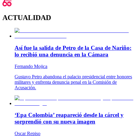
ACTUALIDAD
Así fue la salida de Petro de la Casa de Nariño:
lo recibió una denuncia en la Cámara
Fernando Mojica
Gustavo Petro abandona el palacio presidencial entre honores
militares y enfrenta denuncia penal en la Comisión de
Acusación.
‘Epa Colombia’ reapareció desde la cárcel y
sorprendió con su nueva imagen
Oscar Repiso