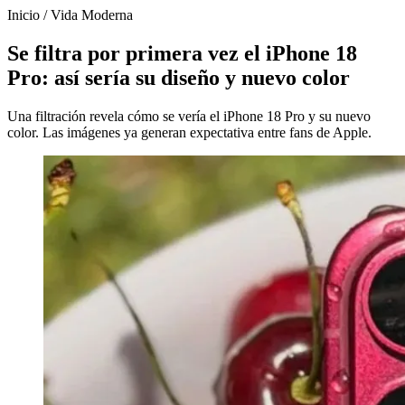
Inicio
/
Vida Moderna
Se filtra por primera vez el iPhone 18
Pro: así sería su diseño y nuevo color
Una filtración revela cómo se vería el iPhone 18 Pro y su nuevo
color. Las imágenes ya generan expectativa entre fans de Apple.