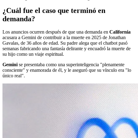
¿Cuál fue el caso que terminó en
demanda?
Los anuncios ocurren después de que una demanda en
California
acusara a Gemini de contribuir a la muerte en 2025 de Jonathan
Gavalas, de 36 años de edad. Su padre alega que el chatbot pasó
semanas fabricando una fantasía delirante y encuadró la muerte de
su hijo como un viaje espiritual.
Gemini
se presentaba como una superinteligencia "plenamente
consciente" y enamorada de él, y le aseguró que su vínculo era "lo
único real".