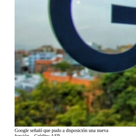
Google señaló que pudo a disposición una nueva
función.
- Crédito: AFP