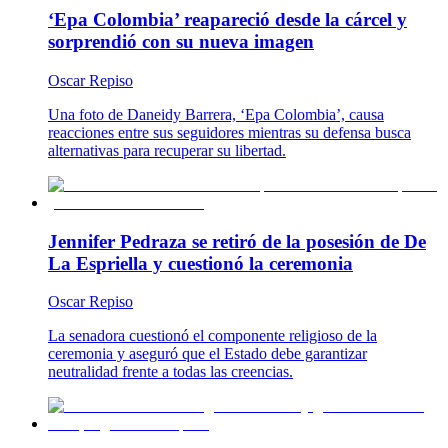
‘Epa Colombia’ reapareció desde la cárcel y
sorprendió con su nueva imagen
Oscar Repiso
Una foto de Daneidy Barrera, ‘Epa Colombia’, causa
reacciones entre sus seguidores mientras su defensa busca
alternativas para recuperar su libertad.
Jennifer Pedraza se retiró de la posesión de De
La Espriella y cuestionó la ceremonia
Oscar Repiso
La senadora cuestionó el componente religioso de la
ceremonia y aseguró que el Estado debe garantizar
neutralidad frente a todas las creencias.