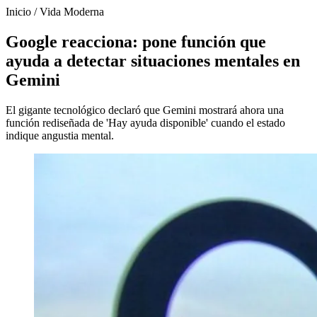
Inicio
/
Vida Moderna
Google reacciona: pone función que
ayuda a detectar situaciones mentales en
Gemini
El gigante tecnológico declaró que Gemini mostrará ahora una
función rediseñada de 'Hay ayuda disponible' cuando el estado
indique angustia mental.