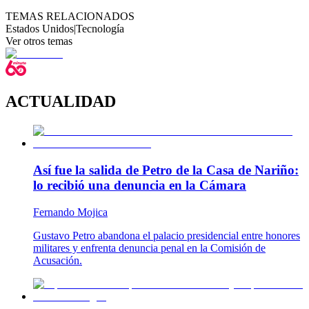
TEMAS RELACIONADOS
Estados Unidos
|
Tecnología
Ver otros temas
ACTUALIDAD
Así fue la salida de Petro de la Casa de Nariño:
lo recibió una denuncia en la Cámara
Fernando Mojica
Gustavo Petro abandona el palacio presidencial entre honores
militares y enfrenta denuncia penal en la Comisión de
Acusación.