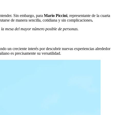
entender. Sin embargo, para
Mario Piccini
, representante de la cuarta
rutarse de manera sencilla, cotidiana y sin complicaciones
.
 a la mesa del mayor número posible de personas.
ndo un creciente interés por descubrir nuevas experiencias alrededor
aliano es precisamente su versatilidad.