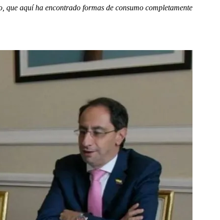
sco, que aquí ha encontrado formas de consumo completamente