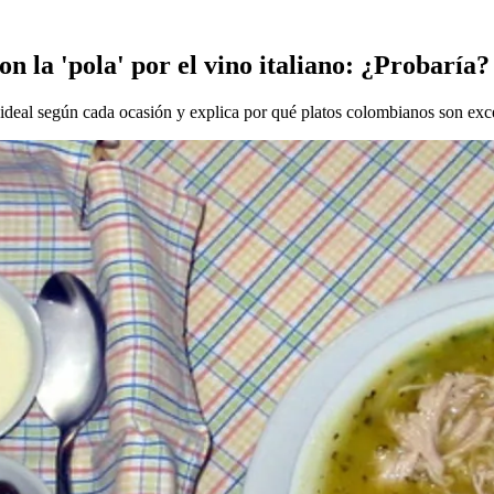
 la 'pola' por el vino italiano: ¿Probaría?
 ideal según cada ocasión y explica por qué platos colombianos son exc