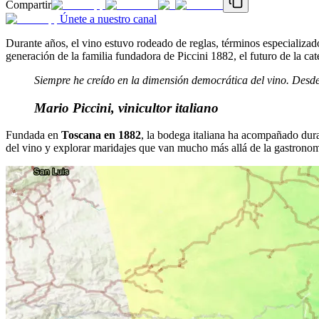
Compartir
Únete a nuestro canal
Durante años, el vino estuvo rodeado de reglas, términos especializa
generación de la familia fundadora de Piccini 1882, el futuro de la ca
Siempre he creído en la dimensión democrática del vino. Desde 
Mario Piccini, vinicultor italiano
Fundada en
Toscana en 1882
, la bodega italiana ha acompañado dura
del vino y explorar maridajes que van mucho más allá de la gastronomía