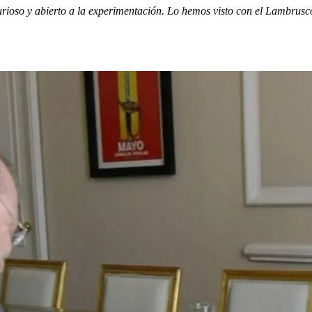
urioso y abierto a la experimentación. Lo hemos visto con el Lambru