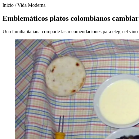
Inicio
/
Vida Moderna
Emblemáticos platos colombianos cambiaron
Una familia italiana comparte las recomendaciones para elegir el vino