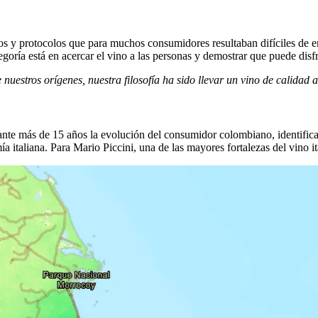
dos y protocolos que para muchos consumidores resultaban difíciles de 
tegoría está en acercar el vino a las personas y demostrar que puede disf
nuestros orígenes, nuestra filosofía ha sido llevar un vino de calidad
nte más de 15 años la evolución del consumidor colombiano, identifica
 italiana. Para Mario Piccini, una de las mayores fortalezas del vino it