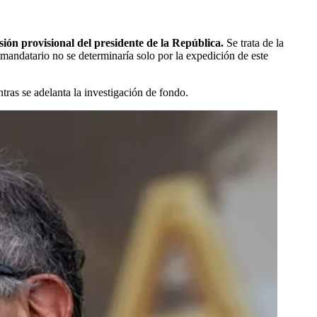
ión provisional del presidente de la República.
Se trata de la
l mandatario no se determinaría solo por la expedición de este
tras se adelanta la investigación de fondo.