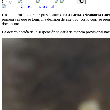
Compartir
Únete a nuestro canal
Un auto firmado por la representante
Gloria Elena Arizabaleta Corr
primera vez que se toma una decisión de este tipo, por lo cual, se pre
documento.
La determinación de la suspensión se daría de manera provisional hasta