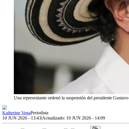
Una representante ordenó la suspensión del presidente Gustavo
Katherine Vega
Periodista
10 JUN 2026 - 13:43
|
Actualizado:
10 JUN 2026 - 14:09