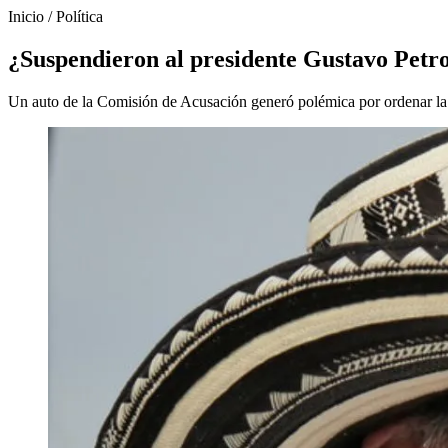
Inicio
/
Política
¿Suspendieron al presidente Gustavo Petro
Un auto de la Comisión de Acusación generó polémica por ordenar la s