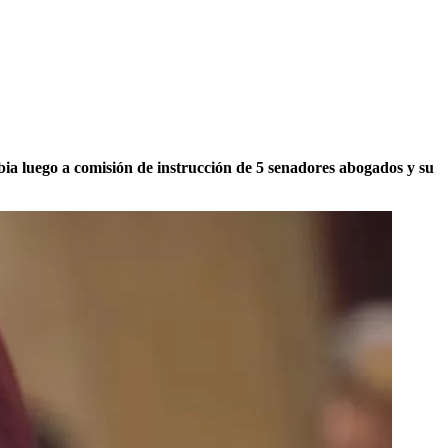
a luego a comisión de instrucción de 5 senadores abogados y su