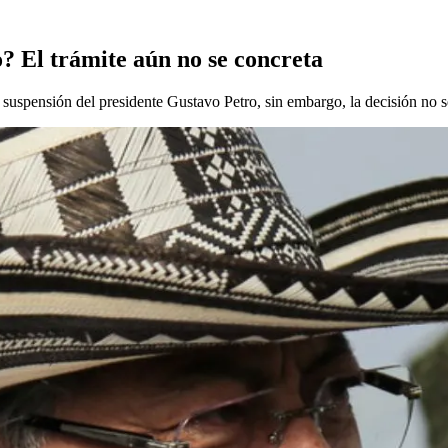
? El trámite aún no se concreta
uspensión del presidente Gustavo Petro, sin embargo, la decisión no se