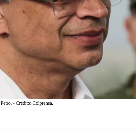
 Petro.
- Crédito: Colprensa.