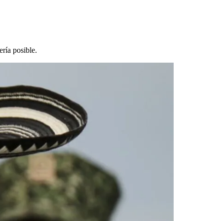
ría posible.