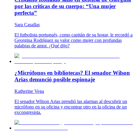
por las criticas de su cuerpo: “Una mujer
perfecta”
Sara Casallas
El futbolista portugués, como capitán de su hogar, le recordó a
Georgina Rodríguez su valor como mujer con profundas
palabras de amor. ¿Qué dijo?
¿Micrófonos en bibliotecas? El senador Wilson
Arias denunció posible espionaje
Katherine Vega
El senador Wilson Arias prendió las alarmas al descubrir un
micrófono en su oficina y encontrar otro en la oficina de un
excongresista.