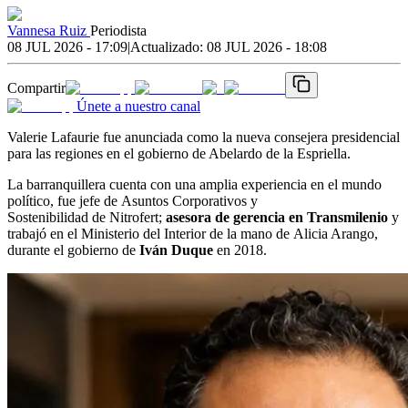
Vannesa Ruiz
Periodista
08 JUL 2026 - 17:09
|
Actualizado:
08 JUL 2026 - 18:08
Compartir
Únete a nuestro canal
Valerie Lafaurie fue anunciada como la nueva consejera presidencial
para las regiones en el gobierno de Abelardo de la Espriella.
La barranquillera cuenta con una amplia experiencia en el mundo
político, fue jefe de Asuntos Corporativos y
Sostenibilidad de Nitrofert;
asesora de gerencia en Transmilenio
y
trabajó en el Ministerio del Interior de la mano de Alicia Arango,
durante el gobierno de
Iván Duque
en 2018.