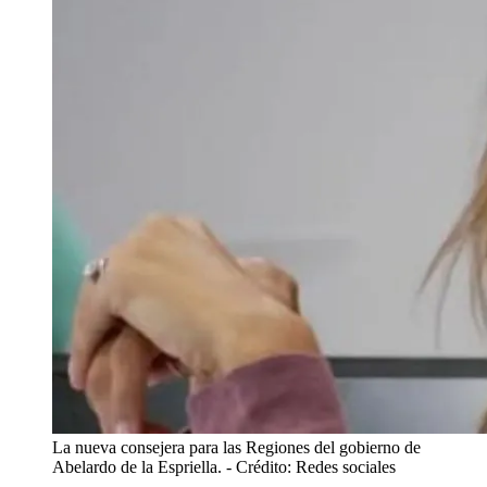
La nueva consejera para las Regiones del gobierno de
Abelardo de la Espriella.
- Crédito: Redes sociales