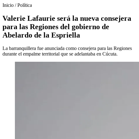
Inicio
/
Política
Valerie Lafaurie será la nueva consejera
para las Regiones del gobierno de
Abelardo de la Espriella
La barranquillera fue anunciada como consejera para las Regiones
durante el empalme territorial que se adelantaba en Cúcuta.