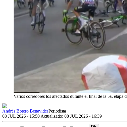
Varios corredores los afectados durante el final de la 5a. etapa 
Andrés Botero Benavides
Periodista
08 JUL 2026 - 15:50
|
Actualizado:
08 JUL 2026 - 16:39