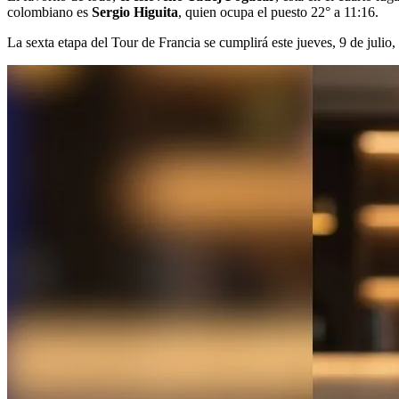
colombiano es
Sergio Higuita
, quien ocupa el puesto 22° a 11:16.
La sexta etapa del Tour de Francia se cumplirá este jueves, 9 de julio,