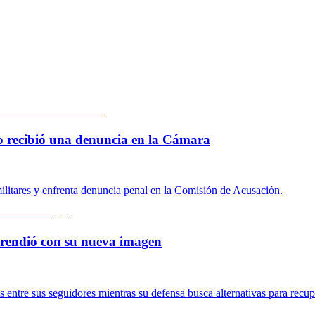
 lo recibió una denuncia en la Cámara
ilitares y enfrenta denuncia penal en la Comisión de Acusación.
rprendió con su nueva imagen
ntre sus seguidores mientras su defensa busca alternativas para recupe