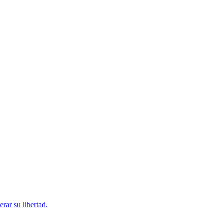
rar su libertad.