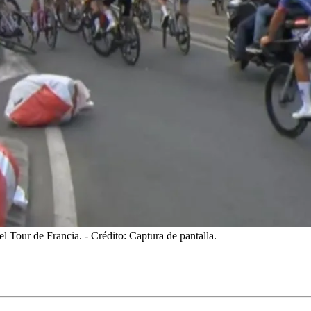
del Tour de Francia.
- Crédito: Captura de pantalla.