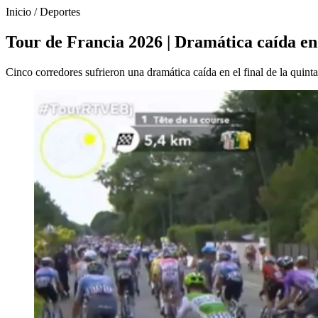
Inicio
/
Deportes
Tour de Francia 2026 | Dramática caída en 
Cinco corredores sufrieron una dramática caída en el final de la quint