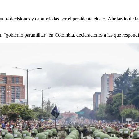
unas decisiones ya anunciadas por el presidente electo,
Abelardo de la
 un "gobierno paramilitar" en Colombia, declaraciones a las que respondi