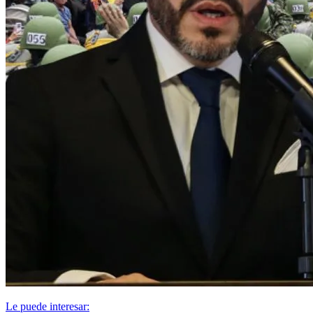
Le puede interesar: