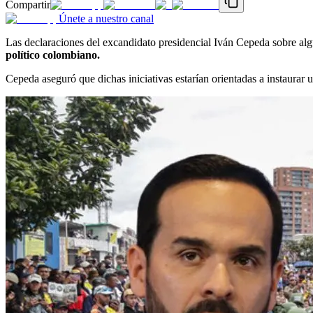
Compartir
Únete a nuestro canal
Las declaraciones del excandidato presidencial Iván Cepeda sobre alg
político colombiano.
Cepeda aseguró que dichas iniciativas estarían orientadas a instaurar