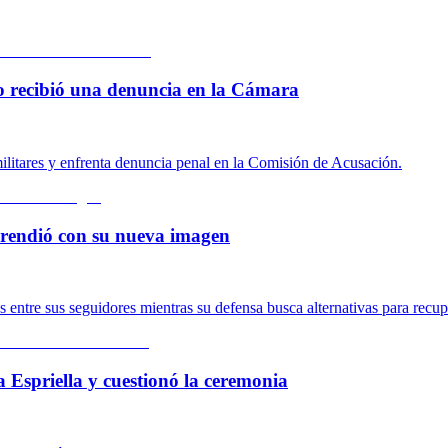
 lo recibió una denuncia en la Cámara
ilitares y enfrenta denuncia penal en la Comisión de Acusación.
rprendió con su nueva imagen
ntre sus seguidores mientras su defensa busca alternativas para recupe
a Espriella y cuestionó la ceremonia