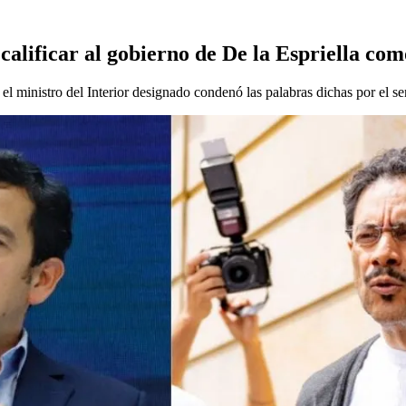
alificar al gobierno de De la Espriella co
el ministro del Interior designado condenó las palabras dichas por el se