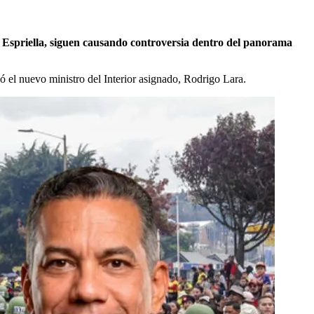
 Espriella, siguen causando controversia dentro del panorama
ó el nuevo ministro del Interior asignado, Rodrigo Lara.