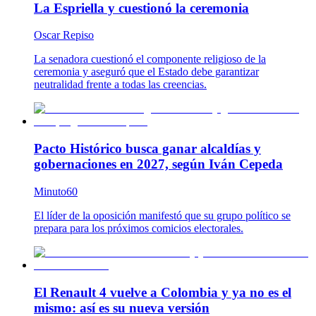
La Espriella y cuestionó la ceremonia
Oscar Repiso
La senadora cuestionó el componente religioso de la
ceremonia y aseguró que el Estado debe garantizar
neutralidad frente a todas las creencias.
Pacto Histórico busca ganar alcaldías y
gobernaciones en 2027, según Iván Cepeda
Minuto60
El líder de la oposición manifestó que su grupo político se
prepara para los próximos comicios electorales.
El Renault 4 vuelve a Colombia y ya no es el
mismo: así es su nueva versión