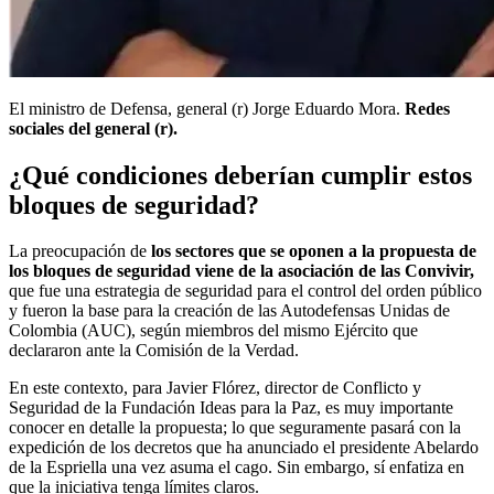
El ministro de Defensa, general (r) Jorge Eduardo Mora.
Redes
sociales del general (r).
¿Qué condiciones deberían cumplir estos
bloques de seguridad?
La preocupación de
los sectores que se oponen a la propuesta de
los bloques de seguridad viene de la asociación de las Convivir,
que fue una estrategia de seguridad para el control del orden público
y fueron la base para la creación de las Autodefensas Unidas de
Colombia (AUC), según miembros del mismo Ejército que
declararon ante la Comisión de la Verdad.
En este contexto, para Javier Flórez, director de Conflicto y
Seguridad de la Fundación Ideas para la Paz, es muy importante
conocer en detalle la propuesta; lo que seguramente pasará con la
expedición de los decretos que ha anunciado el presidente Abelardo
de la Espriella una vez asuma el cago. Sin embargo, sí enfatiza en
que la iniciativa tenga límites claros.