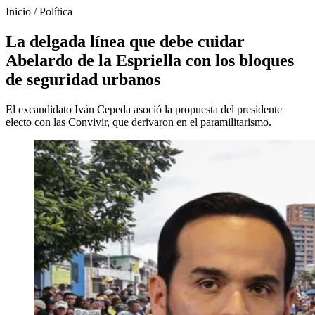
Inicio
/
Política
La delgada línea que debe cuidar
Abelardo de la Espriella con los bloques
de seguridad urbanos
El excandidato Iván Cepeda asoció la propuesta del presidente
electo con las Convivir, que derivaron en el paramilitarismo.