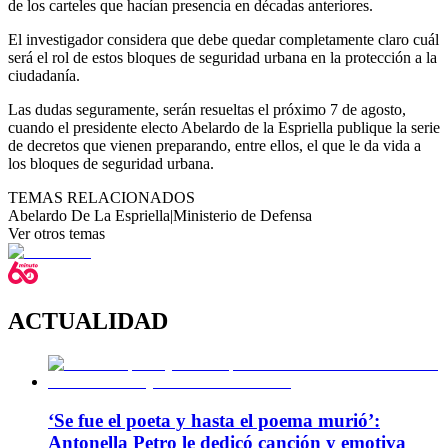
de los carteles que hacían presencia en décadas anteriores.
El investigador considera que debe quedar completamente claro cuál
será el rol de estos bloques de seguridad urbana en la protección a la
ciudadanía.
Las dudas seguramente, serán resueltas el próximo 7 de agosto,
cuando el presidente electo Abelardo de la Espriella publique la serie
de decretos que vienen preparando, entre ellos, el que le da vida a
los bloques de seguridad urbana.
TEMAS RELACIONADOS
Abelardo De La Espriella
|
Ministerio de Defensa
Ver otros temas
ACTUALIDAD
‘Se fue el poeta y hasta el poema murió’:
Antonella Petro le dedicó canción y emotiva