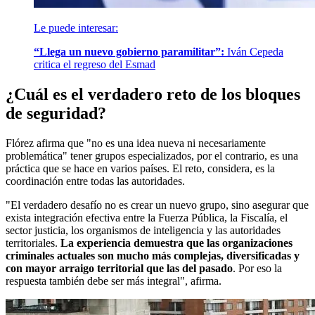
Le puede interesar:
“Llega un nuevo gobierno paramilitar”:
Iván Cepeda
critica el regreso del Esmad
¿Cuál es el verdadero reto de los bloques
de seguridad?
Flórez afirma que "no es una idea nueva ni necesariamente
problemática" tener grupos especializados, por el contrario, es una
práctica que se hace en varios países. El reto, considera, es la
coordinación entre todas las autoridades.
"El verdadero desafío no es crear un nuevo grupo, sino asegurar que
exista integración efectiva entre la Fuerza Pública, la Fiscalía, el
sector justicia, los organismos de inteligencia y las autoridades
territoriales.
La experiencia demuestra que las organizaciones
criminales actuales son mucho más complejas, diversificadas y
con mayor arraigo territorial que las del pasado
. Por eso la
respuesta también debe ser más integral", afirma.