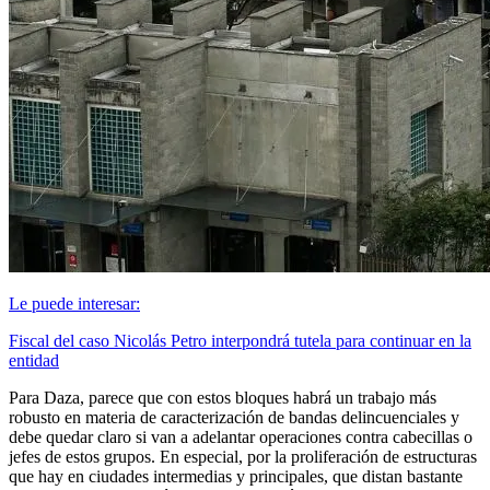
Le puede interesar:
Fiscal del caso Nicolás Petro interpondrá tutela para continuar en la
entidad
Para Daza, parece que con estos bloques habrá un trabajo más
robusto en materia de caracterización de bandas delincuenciales y
debe quedar claro si van a adelantar operaciones contra cabecillas o
jefes de estos grupos. En especial, por la proliferación de estructuras
que hay en ciudades intermedias y principales, que distan bastante