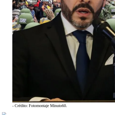
- Crédito: Fotomontaje Minuto60.