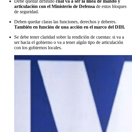
Debe quedar definido
cuál va a ser la línea de mando y
articulación con el Ministerio de Defensa
de estos bloques
de seguridad.
Deben quedar claras las funciones, derechos y deberes.
También en función de una acción en el marco del DIH.
Se debe tener claridad sobre la rendición de cuentas: si va a
ser hacia el gobierno o va a tener algún tipo de articulación
con los gobiernos locales.