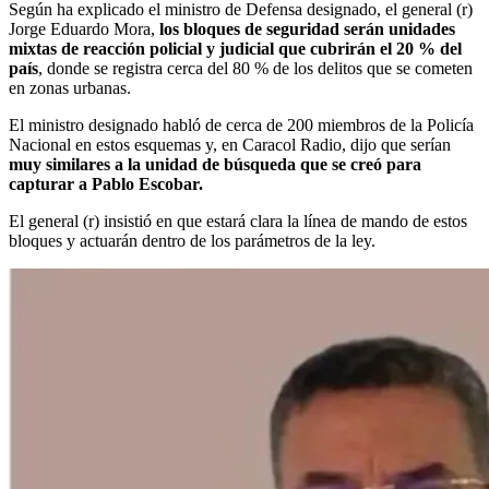
Según ha explicado el ministro de Defensa designado, el general (r)
Jorge Eduardo Mora,
los bloques de seguridad serán unidades
mixtas de reacción policial y judicial que cubrirán el 20 % del
país
, donde se registra cerca del 80 % de los delitos que se cometen
en zonas urbanas.
El ministro designado habló de cerca de 200 miembros de la Policía
Nacional en estos esquemas y, en Caracol Radio, dijo que serían
muy similares a la unidad de búsqueda que se creó para
capturar a Pablo Escobar.
El general (r) insistió en que estará clara la línea de mando de estos
bloques y actuarán dentro de los parámetros de la ley.