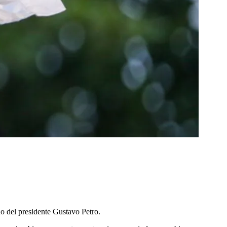
no del presidente Gustavo Petro.