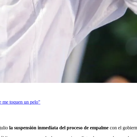
 me toquen un pelo"
julio
la suspensión inmediata del proceso de empalme
con el gobier