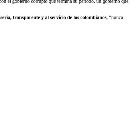
con el gobierno corrupto que termina su periodo, un gobierno que,
seria, transparente y al servicio de los colombianos
, "nunca