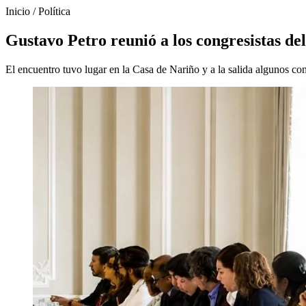
Inicio
/
Política
Gustavo Petro reunió a los congresistas del
El encuentro tuvo lugar en la Casa de Nariño y a la salida algunos co