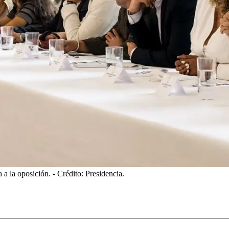
a a la oposición.
- Crédito: Presidencia.