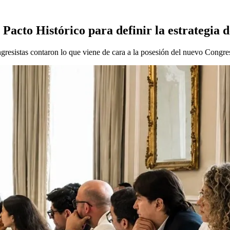
 Pacto Histórico para definir la estrategia 
ngresistas contaron lo que viene de cara a la posesión del nuevo Congre