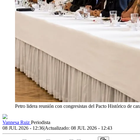
Petro lidera reunión con congresistas del Pacto Histórico de car
Vannesa Ruiz
Periodista
08 JUL 2026 - 12:36
|
Actualizado:
08 JUL 2026 - 12:43