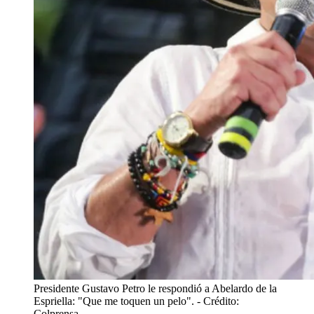
Presidente Gustavo Petro le respondió a Abelardo de la
Espriella: "Que me toquen un pelo".
- Crédito:
Colprensa.