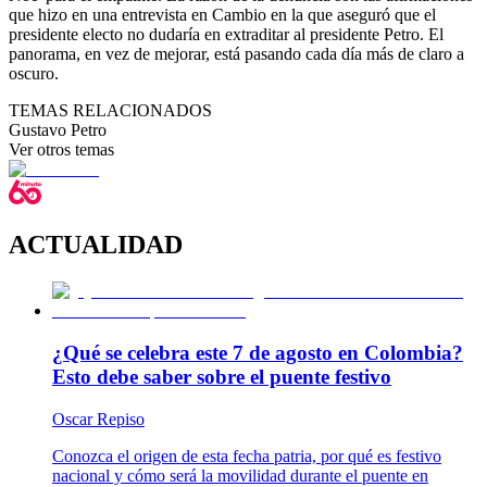
que hizo en una entrevista en Cambio en la que aseguró que el
presidente electo no dudaría en extraditar al presidente Petro. El
panorama, en vez de mejorar, está pasando cada día más de claro a
oscuro.
TEMAS RELACIONADOS
Gustavo Petro
Ver otros temas
ACTUALIDAD
¿Qué se celebra este 7 de agosto en Colombia?
Esto debe saber sobre el puente festivo
Oscar Repiso
Conozca el origen de esta fecha patria, por qué es festivo
nacional y cómo será la movilidad durante el puente en