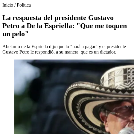
Inicio
/
Política
La respuesta del presidente Gustavo
Petro a De la Espriella: "Que me toquen
un pelo"
Abelardo de la Espriella dijo que lo "hará a pagar" y el presidente
Gustavo Petro le respondió, a su manera, que es un dictador.