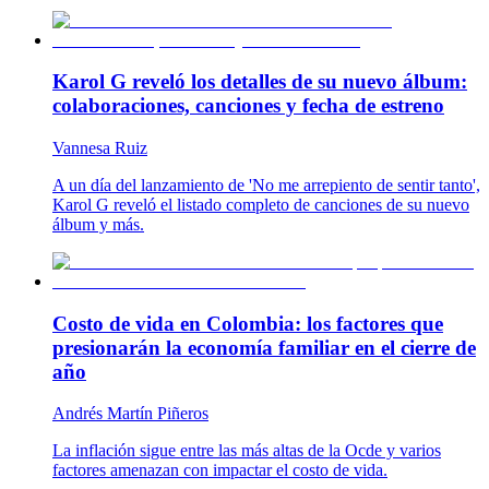
Karol G reveló los detalles de su nuevo álbum:
colaboraciones, canciones y fecha de estreno
Vannesa Ruiz
A un día del lanzamiento de 'No me arrepiento de sentir tanto',
Karol G reveló el listado completo de canciones de su nuevo
álbum y más.
Costo de vida en Colombia: los factores que
presionarán la economía familiar en el cierre de
año
Andrés Martín Piñeros
La inflación sigue entre las más altas de la Ocde y varios
factores amenazan con impactar el costo de vida.