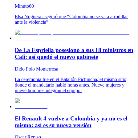
Minuto60
Elsa Noguera aseguró que “Colombia no se va a arrodillar
ante la violencia”.
De La Espriella posesionó a sus 18 ministros en
Cali: así quedó el nuevo gabinete
Dido Polo Monterrosa
La ceremonia fue en el Batallón Pichincha, el mismo sitio
donde el mandatario habló horas antes. Nueve mujeres y
nueve hombres integran el equipo.
El Renault 4 vuelve a Colombia y ya no es el
mismo: así es su nueva versión
Oscar Repiso