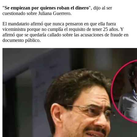
"
Se empiezan por quienes roban el dinero
", dijo al ser
cuestionado sobre Juliana Guerrero.
El mandatario afirmó que nunca pensaron en que ella fuera
viceministra porque no cumplía el requisito de tener 25 años. Y
afirmó que se quedaría callado sobre las acusaciones de fraude en
documento público.