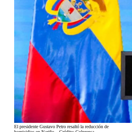
El presidente Gustavo Petro resaltó la reducción de
homicidios en Nariño.
- Crédito: Colprensa.