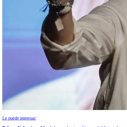
Le puede interesar: