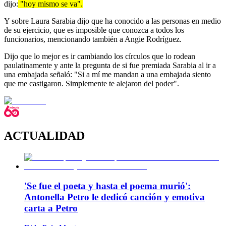
dijo:
"hoy mismo se va".
Y sobre Laura Sarabia dijo que ha conocido a las personas en medio
de su ejercicio, que es imposible que conozca a todos los
funcionarios, mencionando también a Angie Rodríguez.
Dijo que lo mejor es ir cambiando los círculos que lo rodean
paulatinamente y ante la pregunta de si fue premiada Sarabia al ir a
una embajada señaló: "Si a mí me mandan a una embajada siento
que me castigaron. Simplemente te alejaron del poder".
ACTUALIDAD
'Se fue el poeta y hasta el poema murió':
Antonella Petro le dedicó canción y emotiva
carta a Petro