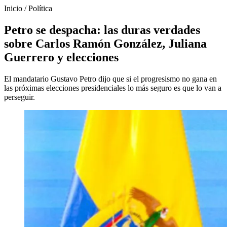
Inicio
/
Política
Petro se despacha: las duras verdades
sobre Carlos Ramón González, Juliana
Guerrero y elecciones
El mandatario Gustavo Petro dijo que si el progresismo no gana en
las próximas elecciones presidenciales lo más seguro es que lo van a
perseguir.