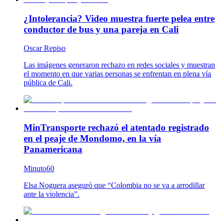
¿Intolerancia? Video muestra fuerte pelea entre
conductor de bus y una pareja en Cali
Oscar Repiso
Las imágenes generaron rechazo en redes sociales y muestran
el momento en que varias personas se enfrentan en plena vía
pública de Cali.
MinTransporte rechazó el atentado registrado
en el peaje de Mondomo, en la vía
Panamericana
Minuto60
Elsa Noguera aseguró que “Colombia no se va a arrodillar
ante la violencia”.