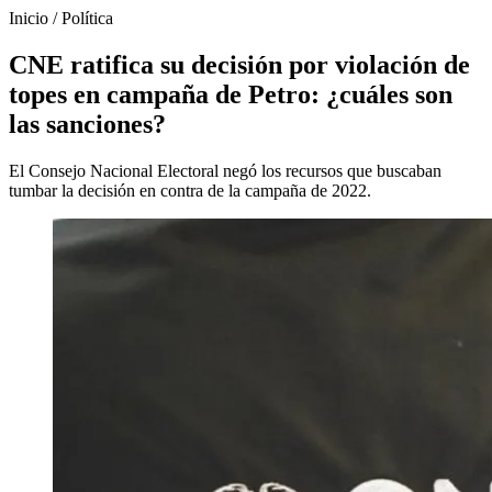
Inicio
/
Política
CNE ratifica su decisión por violación de
topes en campaña de Petro: ¿cuáles son
las sanciones?
El Consejo Nacional Electoral negó los recursos que buscaban
tumbar la decisión en contra de la campaña de 2022.