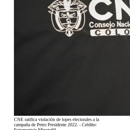
CNE ratifica violación de topes electorales a la
campaña de Petro Presidente 2022.
- Crédito:
Fotomontaje Minuto60.