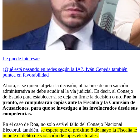
Le puede interesar:
¿Qué está pasando en redes según la IA?, Iván Cepeda también
puntea en favorabilidad
Ahora, si se quiere objetar la decisión, al tratarse de una sanción
administrativa se debe acudir al la vía judicial. Es decir, al Consejo
de Estado para establecer si se deja en firme la decisión o no.
Por lo
pronto, se compulsarán copias ante la Fiscalía y la Comisión de
Acusaciones, para que se investigue a los involucrados desde sus
competencias.
En el caso de Roa, no solo está el fallo del Consejo Nacional
Electoral, también,
se espera que el próximo 8 de mayo la Fiscalía le
impute el delito de violación de topes electorales.