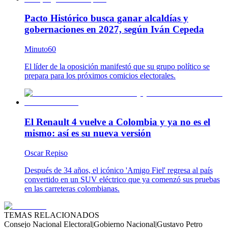
Pacto Histórico busca ganar alcaldías y
gobernaciones en 2027, según Iván Cepeda
Minuto60
El líder de la oposición manifestó que su grupo político se
prepara para los próximos comicios electorales.
El Renault 4 vuelve a Colombia y ya no es el
mismo: así es su nueva versión
Oscar Repiso
Después de 34 años, el icónico 'Amigo Fiel' regresa al país
convertido en un SUV eléctrico que ya comenzó sus pruebas
en las carreteras colombianas.
TEMAS RELACIONADOS
Consejo Nacional Electoral
|
Gobierno Nacional
|
Gustavo Petro