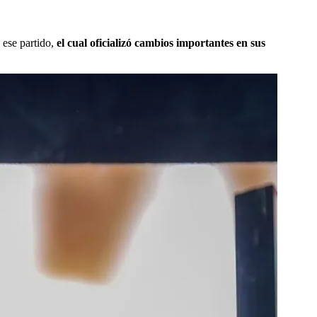
 ese partido,
el cual oficializó cambios importantes en sus