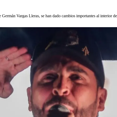
te Germán Vargas Lleras, se han dado cambios importantes al interior de