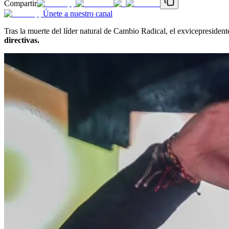
Compartir
Únete a nuestro canal
Tras la muerte del líder natural de Cambio Radical, el exvicepresiden
directivas.