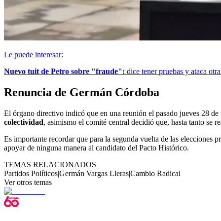
Le puede interesar:
Nuevo tuit de Petro sobre "fraude":
dice tener pruebas y ataca otra
Renuncia de Germán Córdoba
El órgano directivo indicó que en una reunión el pasado jueves 28 d
colectividad
, asimismo el comité central decidió que, hasta tanto se 
Es importante recordar que para la segunda vuelta de las elecciones p
apoyar de ninguna manera al candidato del Pacto Histórico.
TEMAS RELACIONADOS
Partidos Políticos
|
Germán Vargas Lleras
|
Cambio Radical
Ver otros temas