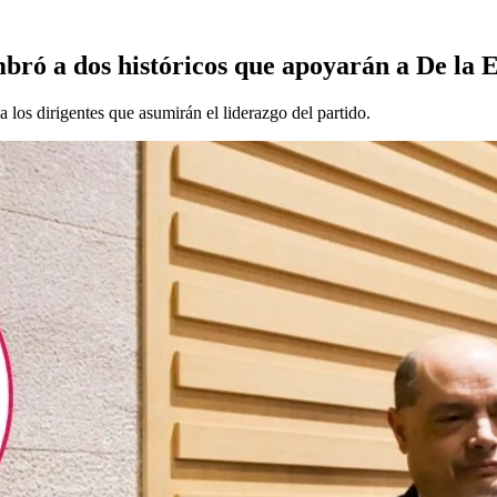
ró a dos históricos que apoyarán a De la E
 los dirigentes que asumirán el liderazgo del partido.