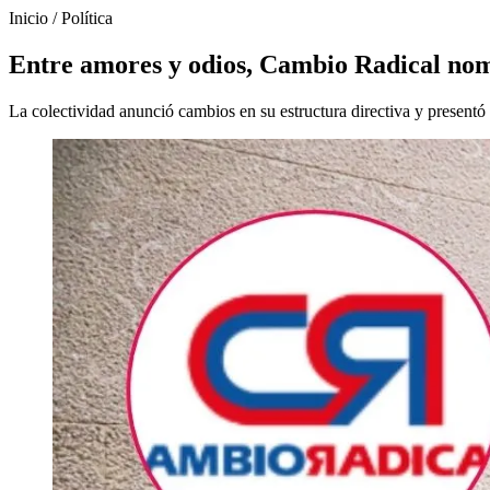
Inicio
/
Política
Entre amores y odios, Cambio Radical nomb
La colectividad anunció cambios en su estructura directiva y presentó a