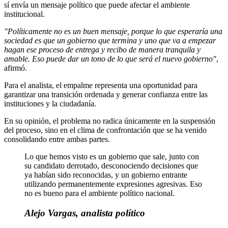
sí envía un mensaje político que puede afectar el ambiente
institucional.
"Políticamente no es un buen mensaje, porque lo que esperaría una
sociedad es que un gobierno que termina y uno que va a empezar
hagan ese proceso de entrega y recibo de manera tranquila y
amable. Eso puede dar un tono de lo que será el nuevo gobierno"
,
afirmó.
Para el analista, el empalme representa una oportunidad para
garantizar una transición ordenada y generar confianza entre las
instituciones y la ciudadanía.
En su opinión, el problema no radica únicamente en la suspensión
del proceso, sino en el clima de confrontación que se ha venido
consolidando entre ambas partes.
Lo que hemos visto es un gobierno que sale, junto con
su candidato derrotado, desconociendo decisiones que
ya habían sido reconocidas, y un gobierno entrante
utilizando permanentemente expresiones agresivas. Eso
no es bueno para el ambiente político nacional.
Alejo Vargas, analista político