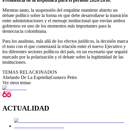
Presidencia de la República para el periodo 2026-2030.
Mientras tanto, la suspensión del empalme mantiene abierto un
debate político sobre la forma en que debe desarrollarse la transición
entre administraciones y el mensaje institucional que envían ambos
gobiernos en uno de los momentos más importantes para la
democracia colombiana.
Para los analistas, más allá de los efectos jurídicos, la decisión marca
el tono con el que comenzará la relación entre el nuevo Ejecutivo y
los diferentes sectores políticos del país, en un escenario que seguirá
marcado por la polarización y el debate sobre la legitimidad de las
instituciones.
TEMAS RELACIONADOS
Abelardo De La Espriella
|
Gustavo Petro
Ver otros temas
ACTUALIDAD