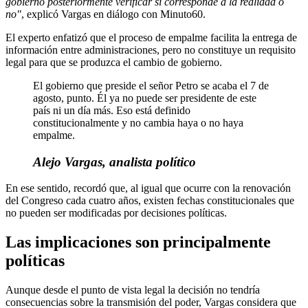
gobierno posteriormente verificar si corresponde a la realidad o
no"
, explicó Vargas en diálogo con Minuto60.
El experto enfatizó que el proceso de empalme facilita la entrega de
información entre administraciones, pero no constituye un requisito
legal para que se produzca el cambio de gobierno.
El gobierno que preside el señor Petro se acaba el 7 de
agosto, punto. Él ya no puede ser presidente de este
país ni un día más. Eso está definido
constitucionalmente y no cambia haya o no haya
empalme.
Alejo Vargas, analista político
En ese sentido, recordó que, al igual que ocurre con la renovación
del Congreso cada cuatro años, existen fechas constitucionales que
no pueden ser modificadas por decisiones políticas.
Las implicaciones son principalmente
políticas
Aunque desde el punto de vista legal la decisión no tendría
consecuencias sobre la transmisión del poder, Vargas considera que