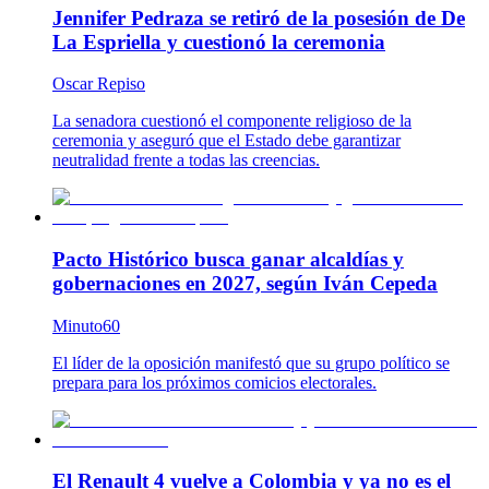
Jennifer Pedraza se retiró de la posesión de De
La Espriella y cuestionó la ceremonia
Oscar Repiso
La senadora cuestionó el componente religioso de la
ceremonia y aseguró que el Estado debe garantizar
neutralidad frente a todas las creencias.
Pacto Histórico busca ganar alcaldías y
gobernaciones en 2027, según Iván Cepeda
Minuto60
El líder de la oposición manifestó que su grupo político se
prepara para los próximos comicios electorales.
El Renault 4 vuelve a Colombia y ya no es el