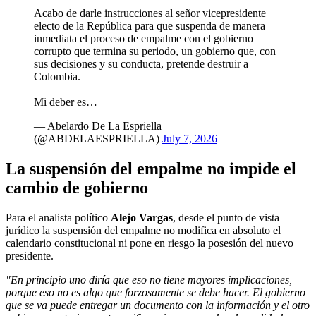
Acabo de darle instrucciones al señor vicepresidente
electo de la República para que suspenda de manera
inmediata el proceso de empalme con el gobierno
corrupto que termina su periodo, un gobierno que, con
sus decisiones y su conducta, pretende destruir a
Colombia.
Mi deber es…
— Abelardo De La Espriella
(@ABDELAESPRIELLA)
July 7, 2026
La suspensión del empalme no impide el
cambio de gobierno
Para el analista político
Alejo Vargas
, desde el punto de vista
jurídico la suspensión del empalme no modifica en absoluto el
calendario constitucional ni pone en riesgo la posesión del nuevo
presidente.
"En principio uno diría que eso no tiene mayores implicaciones,
porque eso no es algo que forzosamente se debe hacer. El gobierno
que se va puede entregar un documento con la información y el otro