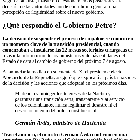
Según el analista, insistir en cuestionamientos posteriores a la
decisión de las autoridades puede contribuir a generar una
percepción de ilegitimidad sobre el nuevo gobierno.
¿Qué respondió el Gobierno Petro?
La decisión de suspender el proceso de empalme se conoció en
un momento clave de la transición presidencial, cuando
comenzaban a instalarse las 22 mesas sectoriales
encargadas de
revisar la información de los ministerios y demás entidades del
Estado de cara al cambio de gobierno del próximo 7 de agosto.
Al anunciar la medida en su cuenta de X, el presidente electo,
Abelardo de la Espriella
, aseguró que explicará al país las razones
de la decisión y las acciones que adoptará en los próximos días.
Mi deber es proteger los intereses de la Nación y
garantizar una transición seria, transparente y al servicio
de los colombianos, nunca legitimar el desastre ni el
desconocimiento del orden constitucional.
Germán Ávila, ministro de Hacienda
Tras el anuncio, el ministro Germán Ávila confirmó en una