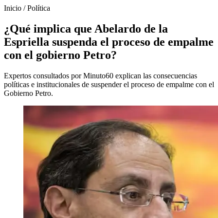
Inicio
/
Política
¿Qué implica que Abelardo de la
Espriella suspenda el proceso de empalme
con el gobierno Petro?
Expertos consultados por Minuto60 explican las consecuencias
políticas e institucionales de suspender el proceso de empalme con el
Gobierno Petro.