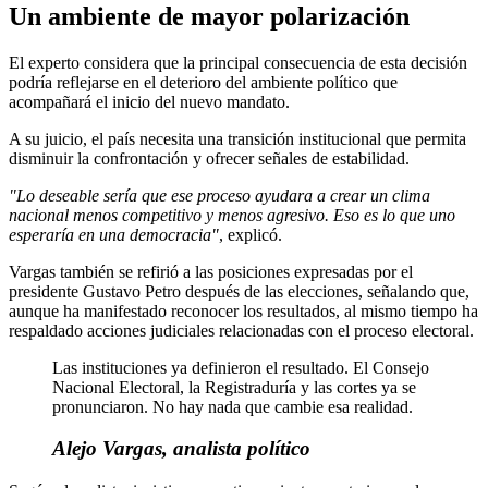
Un ambiente de mayor polarización
El experto considera que la principal consecuencia de esta decisión
podría reflejarse en el deterioro del ambiente político que
acompañará el inicio del nuevo mandato.
A su juicio, el país necesita una transición institucional que permita
disminuir la confrontación y ofrecer señales de estabilidad.
"Lo deseable sería que ese proceso ayudara a crear un clima
nacional menos competitivo y menos agresivo. Eso es lo que uno
esperaría en una democracia"
, explicó.
Vargas también se refirió a las posiciones expresadas por el
presidente Gustavo Petro después de las elecciones, señalando que,
aunque ha manifestado reconocer los resultados, al mismo tiempo ha
respaldado acciones judiciales relacionadas con el proceso electoral.
Las instituciones ya definieron el resultado. El Consejo
Nacional Electoral, la Registraduría y las cortes ya se
pronunciaron. No hay nada que cambie esa realidad.
Alejo Vargas, analista político