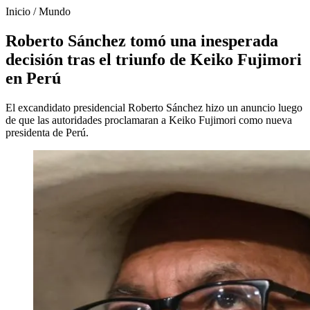
Inicio
/
Mundo
Roberto Sánchez tomó una inesperada
decisión tras el triunfo de Keiko Fujimori
en Perú
El excandidato presidencial Roberto Sánchez hizo un anuncio luego
de que las autoridades proclamaran a Keiko Fujimori como nueva
presidenta de Perú.