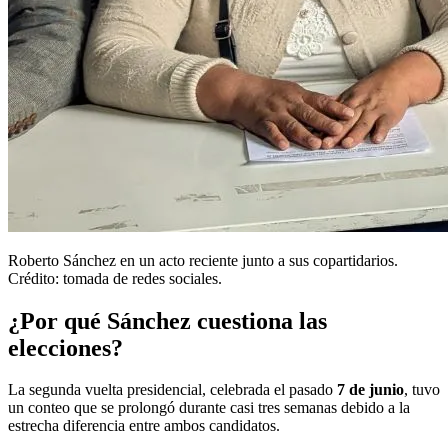
Roberto Sánchez en un acto reciente junto a sus copartidarios.
Crédito: tomada de redes sociales.
¿Por qué Sánchez cuestiona las
elecciones?
La segunda vuelta presidencial, celebrada el pasado
7 de junio
, tuvo
un conteo que se prolongó durante casi tres semanas debido a la
estrecha diferencia entre ambos candidatos.