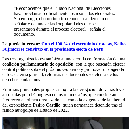
"Reconocemos que el Jurado Nacional de Elecciones
haya proclamado oficialmente los resultados electorales.
Sin embargo, ello no implica renunciar al derecho de
señalar y denunciar las irregularidades que se
presentaron durante el proceso electoral", señala el
documento.
Le puede interesar:
Con el 100 % del escrutinio de actas, Keiko
Fujimori se convirtió en la presidenta electa de Perú
Las tres organizaciones también anunciaron la conformación de una
coalición parlamentaria de oposición
, con la que buscarán ejercer
control político sobre el próximo Gobierno y promover una agenda
enfocada en seguridad, reformas institucionales y defensa de los
derechos ciudadanos.
Entre sus principales propuestas figura la derogación de varias leyes
aprobadas por el Congreso en los últimos años, que consideran
favorecen el crimen organizado, así como la exigencia de la libertad
del expresidente
Pedro Castillo
, quien permanece detenido tras el
fallido autogolpe de Estado de 2022.