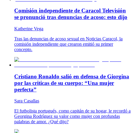
Comisión independiente de Caracol Televisión
se pronunció tras denuncias de acoso: esto dijo
Katherine Vega
Tras las denuncias de acoso sexual en Noticias Caracol, la
comisión independiente que crearon emitió su primer
concepto.
Cristiano Ronaldo salió en defensa de Giorgina
por las criticas de su cuerpo: “Una mujer
perfecta”
Sara Casallas
El futbolista portugués, como capitán de su hogar, le recordó a
Georgina Rodríguez su valor como mujer con profundas
palabras de amor. ¿Qué dijo?