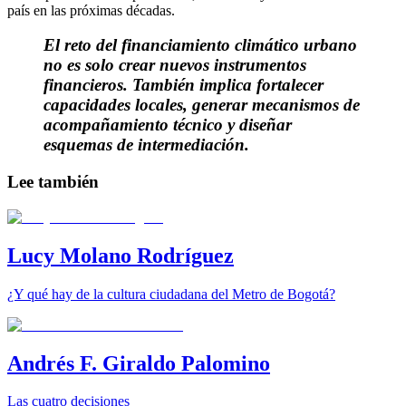
país en las próximas décadas.
El reto del financiamiento climático urbano
no es solo crear nuevos instrumentos
financieros. También implica fortalecer
capacidades locales, generar mecanismos de
acompañamiento técnico y diseñar
esquemas de intermediación.
Lee también
Lucy Molano Rodríguez
¿Y qué hay de la cultura ciudadana del Metro de Bogotá?
Andrés F. Giraldo Palomino
Las cuatro decisiones